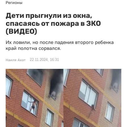
Регионы
Дети прыгнули из окна,
спасаясь от пожара в ЗКО
(ВИДЕО)
Их ловили, но после падения второго ребенка
край полотна сорвался.
22.11.2024, 16:31
Наиля Ахат