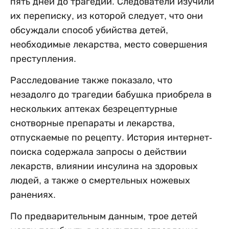
пять дней до трагедии. Следователи изучили
их переписку, из которой следует, что они
обсуждали способ убийства детей,
необходимые лекарства, место совершения
преступления.
Расследование также показало, что
незадолго до трагедии бабушка приобрела в
нескольких аптеках безрецептурные
снотворные препараты и лекарства,
отпускаемые по рецепту. История интернет-
поиска содержала запросы о действии
лекарств, влиянии инсулина на здоровых
людей, а также о смертельных ножевых
ранениях.
По предварительным данным, трое детей