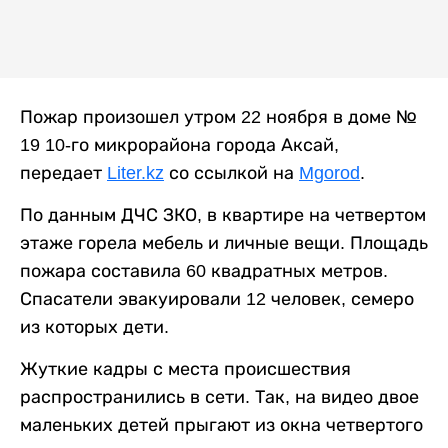
Пожар произошел утром 22 ноября в доме №
19 10-го микрорайона города Аксай,
передает
Liter.kz
со ссылкой на
Mgorod
.
По данным ДЧС ЗКО, в квартире на четвертом
этаже горела мебель и личные вещи. Площадь
пожара составила 60 квадратных метров.
Спасатели эвакуировали 12 человек, семеро
из которых дети.
Жуткие кадры с места происшествия
распространились в сети. Так, на видео двое
маленьких детей прыгают из окна четвертого