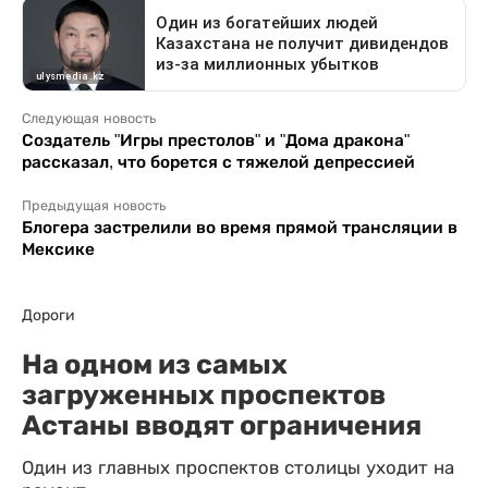
Следующая новость
Создатель "Игры престолов" и "Дома дракона"
рассказал, что борется с тяжелой депрессией
Предыдущая новость
Блогера застрелили во время прямой трансляции в
Мексике
Дороги
На одном из самых
загруженных проспектов
Астаны вводят ограничения
Один из главных проспектов столицы уходит на