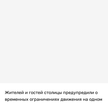
Жителей и гостей столицы предупредили о
временных ограничениях движения на одном
из самых загруженных проспектов города.