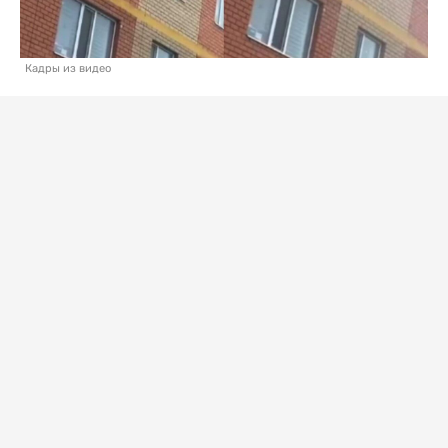
Кадры из видео