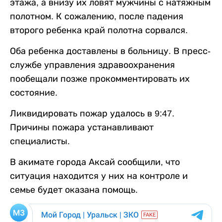
этажа, а внизу их ловят мужчины с натяжным
полотном. К сожалению, после падения
второго ребенка край полотна сорвался.
Оба ребенка доставлены в больницу. В пресс-
службе управления здравоохранения
пообещали позже прокомментировать их
состояние.
Ликвидировать пожар удалось в 9:47.
Причины пожара устанавливают
специалисты.
В акимате города Аксай сообщили, что
ситуация находится у них на контроле и
семье будет оказана помощь.