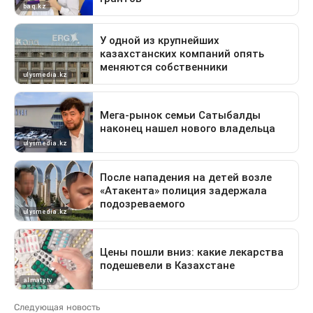
Следующая новость