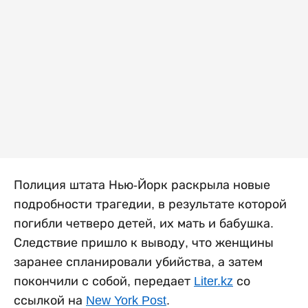
Полиция штата Нью-Йорк раскрыла новые
подробности трагедии, в результате которой
погибли четверо детей, их мать и бабушка.
Следствие пришло к выводу, что женщины
заранее спланировали убийства, а затем
покончили с собой, передает
Liter.kz
со
ссылкой на
New York Post
.