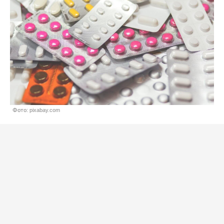
Фото: pixabay.com