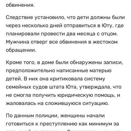
обвинения.
Следствие установило, что дети должны были
через несколько дней отправиться в Юту, где
планировали провести два месяца с отцом.
Мужчина отверг все обвинения в жестоком
обращении.
Кроме того, в доме были обнаружены записи,
предположительно написанные матерью
детей. В них она критиковала систему
семейных судов штата Юта, утверждала, что
не смогла получить юридическую помощь, и
жаловалась на сложившуюся ситуацию.
По данным полиции, женщины начали
готовиться к преступлению как минимум за