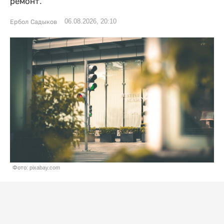
ремонт.
06.08.2026, 20:10
Ербол Садыков
Фото: pixabay.com