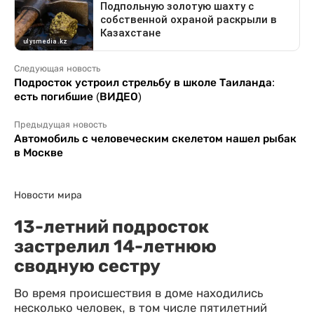
Следующая новость
Подросток устроил стрельбу в школе Таиланда:
есть погибшие (ВИДЕО)
Предыдущая новость
Автомобиль с человеческим скелетом нашел рыбак
в Москве
Новости мира
13-летний подросток
застрелил 14-летнюю
сводную сестру
Во время происшествия в доме находились
несколько человек, в том числе пятилетний