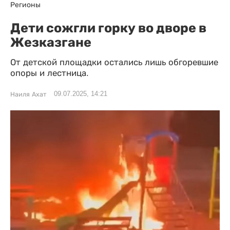
Регионы
Дети сожгли горку во дворе в
Жезказгане
От детской площадки остались лишь обгоревшие
опоры и лестница.
09.07.2025, 14:21
Наиля Ахат