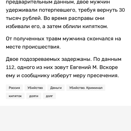
предварительным данным, двое мужчин
удерживали потерпевшего, требуя вернуть 30
тысяч рублей. Во время расправы они
избивали его, а затем облили кипятком.
От полученных травм мужчина скончался на
месте происшествия.
Двое подозреваемых задержаны. По данным
112, одного из них зовут Евгений М. Вскоре
ему и сообщнику изберут меру пресечения.
Россия
Убийство
Деньги
Убийство. Криминал
кипяток
долги
долг