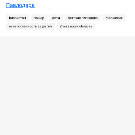
Павлодаре
Казахстан
пожар
дети
детская площадка
Жезказган
ответственность за детей
Улытауская область