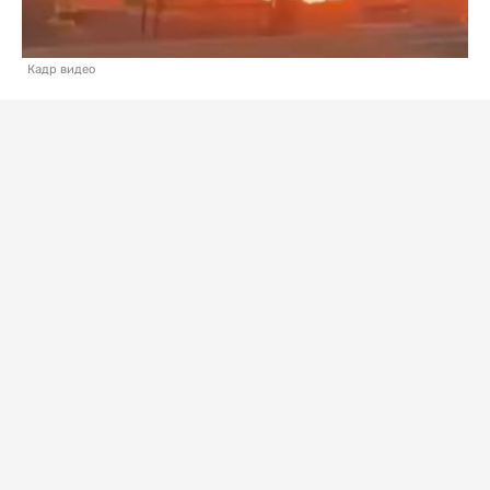
Кадр видео