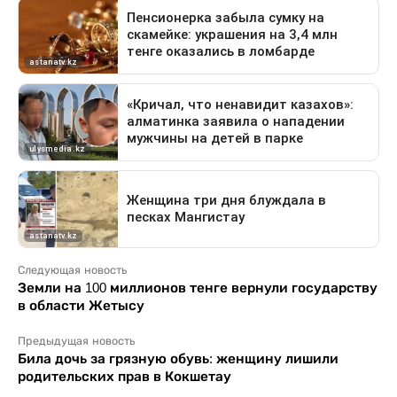
Следующая новость
Земли на 100 миллионов тенге вернули государству
в области Жетысу
Предыдущая новость
Била дочь за грязную обувь: женщину лишили
родительских прав в Кокшетау