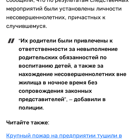
мероприятий были установлены личности
несовершеннолетних, причастных к
случившемуся.
“Их родители были привлечены к
ответственности за невыполнение
родительских обязанностей по
воспитанию детей, а также за
нахождение несовершеннолетних вне
жилища в ночное время без
сопровождения законных
представителей”, – добавили в
полиции.
Читайте также:
Крупный пожар на предприятии тушили в