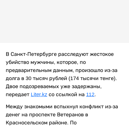
В Санкт-Петербурге расследуют жестокое
убийство мужчины, которое, по
предварительным данным, произошло из-за
долга в 30 тысяч рублей (174 тысячи тенге).
Двое подозреваемых уже задержаны,
передает
Liter.kz
со ссылкой на
112
.
Между знакомыми вспыхнул конфликт из-за
денег на проспекте Ветеранов в
Красносельском районе. По