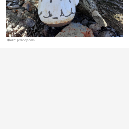
Фото: pixabay.com