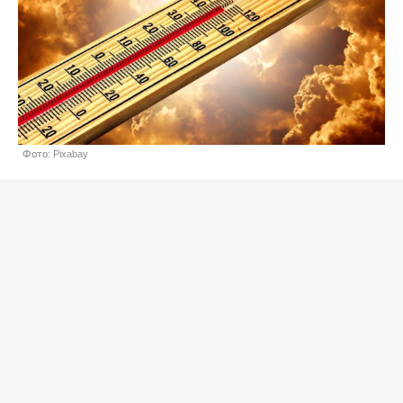
Фото: Pixabay