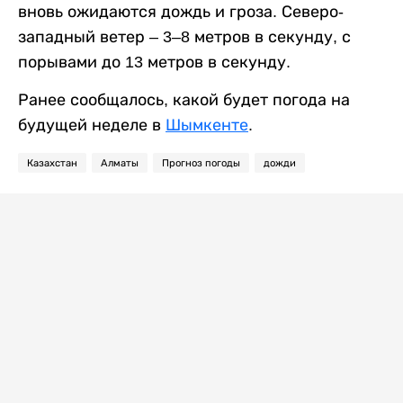
вновь ожидаются дождь и гроза. Северо-
западный ветер – 3–8 метров в секунду, с
порывами до 13 метров в секунду.
Ранее сообщалось, какой будет погода на
будущей неделе в
Шымкенте
.
Казахстан
Алматы
Прогноз погоды
дожди