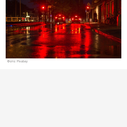
Фото: Pixabay