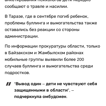
сообщают о травле и насилии.
В Таразе, где в сентябре погиб ребенок,
проблемы буллинга и вымогательства также
оставались без реакции со стороны
администрации.
По информации прокуратуры области, только
в Байзакском и Жамбылском районах
мобильные группы выявили более 200
случаев буллинга и вымогательства среди
подростков.
“Вывод один – дети не чувствуют себя
защищенными в области”, –
подчеркнула омбудсмен.