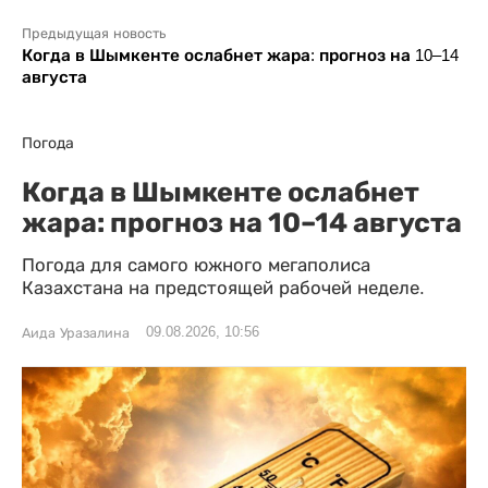
Предыдущая новость
Когда в Шымкенте ослабнет жара: прогноз на 10–14
августа
Погода
Когда в Шымкенте ослабнет
жара: прогноз на 10–14 августа
Погода для самого южного мегаполиса
Казахстана на предстоящей рабочей неделе.
09.08.2026, 10:56
Аида Уразалина