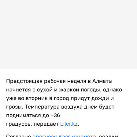
Предстоящая рабочая неделя в Алматы
начнется с сухой и жаркой погоды, однако
уже во вторник в город придут дожди и
грозы. Температура воздуха днем будет
подниматься до +36
градусов, передает
Liter.kz
.
Согласно
прогнозу Казгидромета
, осадки