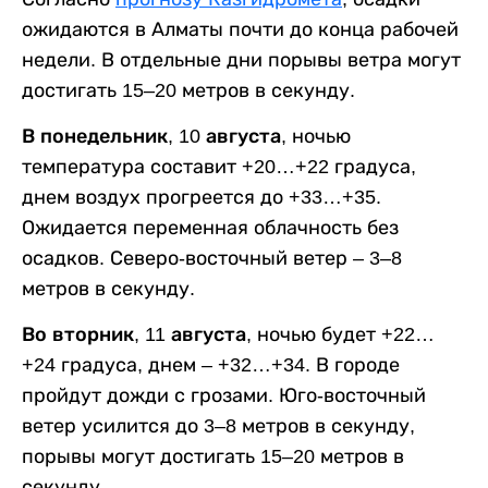
ожидаются в Алматы почти до конца рабочей
недели. В отдельные дни порывы ветра могут
достигать 15–20 метров в секунду.
В понедельник, 10 августа,
ночью
температура составит +20…+22 градуса,
днем воздух прогреется до +33…+35.
Ожидается переменная облачность без
осадков. Северо-восточный ветер – 3–8
метров в секунду.
Во вторник, 11 августа,
ночью будет +22…
+24 градуса, днем – +32…+34. В городе
пройдут дожди с грозами. Юго-восточный
ветер усилится до 3–8 метров в секунду,
порывы могут достигать 15–20 метров в
секунду.