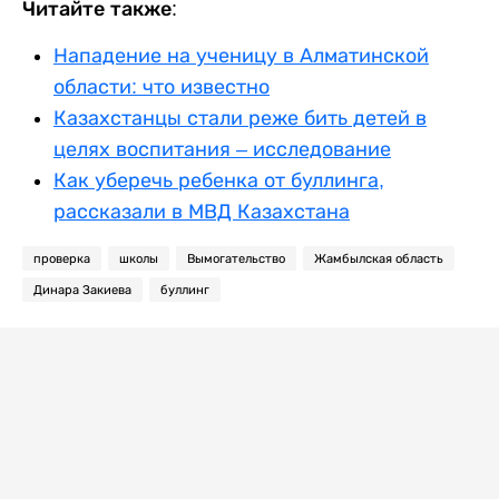
Читайте также:
Нападение на ученицу в Алматинской
области: что известно
Казахстанцы стали реже бить детей в
целях воспитания – исследование
Как уберечь ребенка от буллинга,
рассказали в МВД Казахстана
проверка
школы
Вымогательство
Жамбылская область
Динара Закиева
буллинг