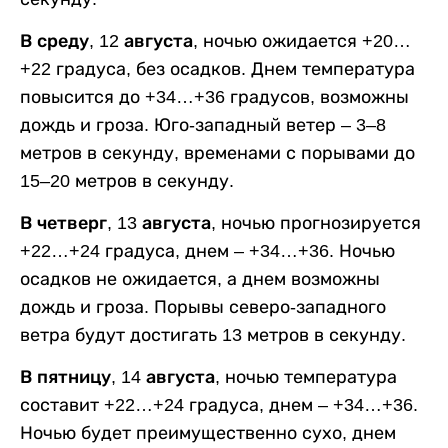
В среду, 12 августа,
ночью ожидается +20…
+22 градуса, без осадков. Днем температура
повысится до +34…+36 градусов, возможны
дождь и гроза. Юго-западный ветер – 3–8
метров в секунду, временами с порывами до
15–20 метров в секунду.
В четверг, 13 августа,
ночью прогнозируется
+22…+24 градуса, днем – +34…+36. Ночью
осадков не ожидается, а днем возможны
дождь и гроза. Порывы северо-западного
ветра будут достигать 13 метров в секунду.
В пятницу, 14 августа,
ночью температура
составит +22…+24 градуса, днем – +34…+36.
Ночью будет преимущественно сухо, днем