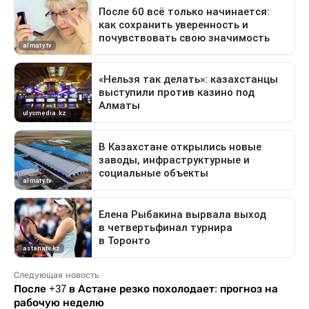
Следующая новость
После +37 в Астане резко похолодает: прогноз на
рабочую неделю