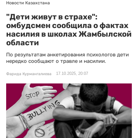
Новости Казахстана
"Дети живут в страхе":
омбудсмен сообщила о фактах
насилия в школах Жамбылской
области
По результатам анкетирования психологов дети
нередко сообщают о травле и насилии.
17.10.2025, 20:07
Фарида Курмангалиева