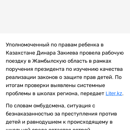
Уполномоченный по правам ребенка в
Казахстане Динара Закиева провела рабочую
поездку в Жамбылскую область в рамках
поручения президента по изучению качества
реализации законов о защите прав детей. По
итогам проверки выявлены системные
проблемы в школах региона, передает
Liter.kz
.
По словам омбудсмена, ситуация с
безнаказанностью за преступления против
детей и равнодушием к происходящему в