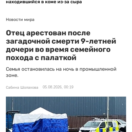
находившийся в коме из-за сыра
Новости мира
Отец арестован после
загадочной смерти 9-летней
дочери во время семейного
похода с палаткой
Семья остановилась на ночь в промышленной
зоне.
05.08.2026, 00:19
Сабина Шолахова