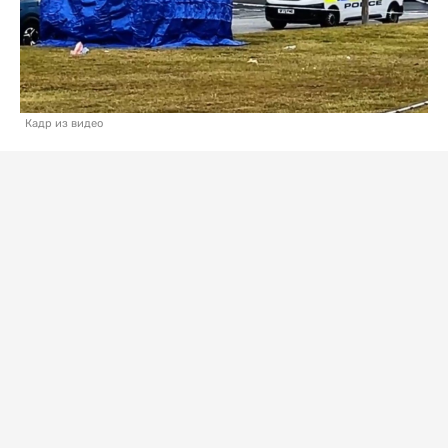
Кадр из видео