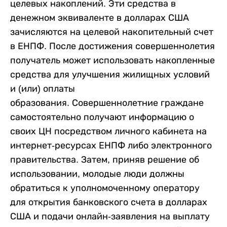
целевых накоплений. Эти средства в
денежном эквиваленте в долларах США
зачисляются на целевой накопительный счет
в ЕНПФ. После достижения совершеннолетия
получатель может использовать накопленные
средства для улучшения жилищных условий
и (или) оплаты
образования. Совершеннолетние граждане
самостоятельно получают информацию о
своих ЦН посредством личного кабинета на
интернет-ресурсах ЕНПФ либо электронного
правительства. Затем, приняв решение об
использовании, молодые люди должны
обратиться к уполномоченному оператору
для открытия банковского счета в долларах
США и подачи онлайн-заявления на выплату