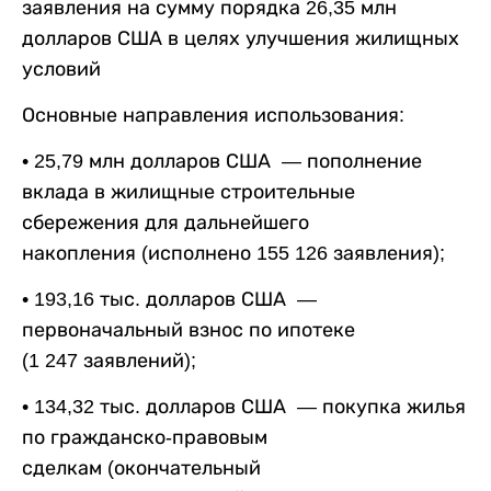
заявления на сумму порядка 26,35 млн
долларов США в целях улучшения жилищных
условий
Основные направления использования:
• 25,79 млн долларов США — пополнение
вклада в жилищные строительные
сбережения для дальнейшего
накопления (исполнено 155 126 заявления);
• 193,16 тыс. долларов США —
первоначальный взнос по ипотеке
(1 247 заявлений);
• 134,32 тыс. долларов США — покупка жилья
по гражданско-правовым
сделкам (окончательный