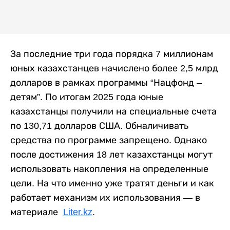
За последние три года порядка 7 миллионам
юных казахстанцев начислено более 2,5 млрд
долларов в рамках программы “Нацфонд –
детям”. По итогам 2025 года юные
казахстанцы получили на специальные счета
по 130,71 долларов США. Обналичивать
средства по программе запрещено. Однако
после достижения 18 лет казахстанцы могут
использовать накопления на определенные
цели. На что именно уже тратят деньги и как
работает механизм их использования — в
материале
Liter.kz
.