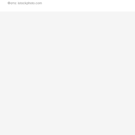
Фото: istockphoto.com