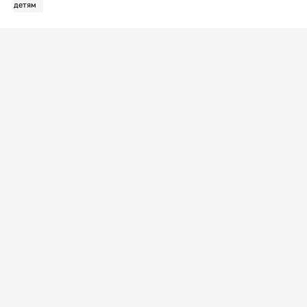
детям