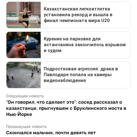
Следующая новость
"Он говорил, что сделает это": сосед рассказал о
казахстанце, прыгнувшем с Бруклинского моста в
Нью-Йорке
Предыдущая новость
Скончался мальчик, почти девять лет