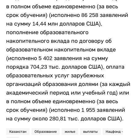
в полном объеме единовременно (за весь
срок обучения) (исполнено 86 258 заявлений
на сумму 14,44 млн долларов США),
пополнение образовательного
накопительного вклада по договору об
образовательном накопительном вкладе
(исполнено 5 402 заявления на сумму
порядка 704,23 тыс. долларов США), оплата
образовательных услуг зарубежных
организаций образования долями (за каждый
академический период или учебный год) или
в полном объеме единовременно (за весь
срок обучения) (исполнено 1 955 заявлений
на сумму около 280,81 тыс. долларов США).
Казахстан
Образование
жилье
выплаты
Нацфонд -