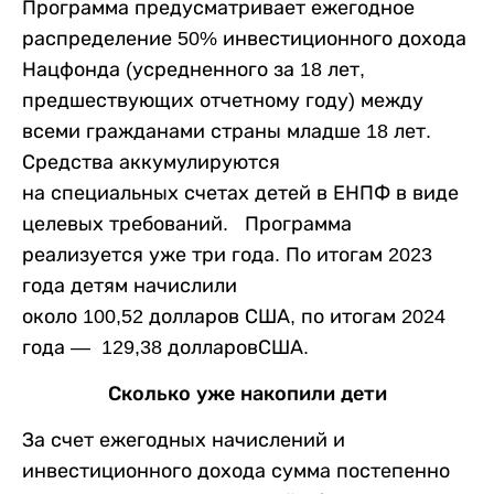
Программа предусматривает ежегодное
распределение 50% инвестиционного дохода
Нацфонда (усредненного за 18 лет,
предшествующих отчетному году) между
всеми гражданами страны младше 18 лет.
Средства аккумулируются
на специальных счетах детей в ЕНПФ в виде
целевых требований. Программа
реализуется уже три года. По итогам 2023
года детям начислили
около 100,52 долларов США, по итогам 2024
года — 129,38 долларовСША.
Сколько уже накопили дети
За счет ежегодных начислений и
инвестиционного дохода сумма постепенно