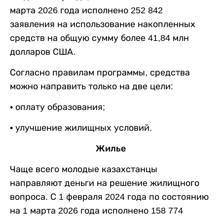
марта 2026 года исполнено 252 842
заявления на использование накопленных
средств на общую сумму более 41,84 млн
долларов США.
Согласно правилам программы, средства
можно направить только на две цели:
• оплату образования;
• улучшение жилищных условий.
Жилье
Чаще всего молодые казахстанцы
направляют деньги на решение жилищного
вопроса. С 1 февраля 2024 года по состоянию
на 1 марта 2026 года исполнено 158 774