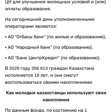
ЦН для улучшения жилищных условий и (или)
оплаты образования.
На сегодняшний день уполномоченными
операторами являются:
• АО “Отбасы банк” (по жилью и образованию),
• АО “Народный банк” (по образованию),
• АО “Банк ЦентрКредит” (по образованию).
В 2026 году 356 613 граждан Казахстана
исполняется 18 лет, и они смогут
воспользоваться своими накоплениями.
Как молодые казахстанцы используют свои
накопления
По данным фонда, по состоянию на 1