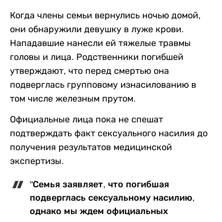
Когда члены семьи вернулись ночью домой,
они обнаружили девушку в луже крови.
Нападавшие нанесли ей тяжелые травмы
головы и лица. Родственники погибшей
утверждают, что перед смертью она
подверглась групповому изнасилованию в
том числе железным прутом.
Официальные лица пока не спешат
подтверждать факт сексуального насилия до
получения результатов медицинской
экспертизы.
"Семья заявляет, что погибшая
подверглась сексуальному насилию,
однако мы ждем официальных