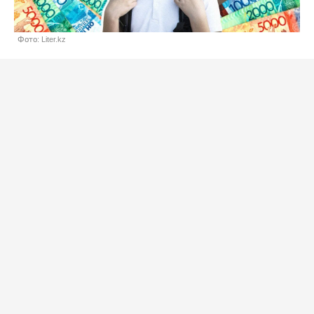
Фото: Liter.kz