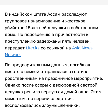
В индийском штате Ассам расследуют
групповое изнасилование и жестокое
убийство 15-летней девушки в собственном
доме. По подозрению в причастности к
преступлению задержаны пять человек,
передает
Liter.kz
со ссылкой на
Asia News
Network
.
По предварительным данным, погибшая
вместе с семьей отправилась в гости к
родственникам на праздничное мероприятие.
Однако после ссоры с двоюродной сестрой
девушка решила вернуться домой одна. Этим
моментом, по версии следствия,
воспользовались злоумышленники.