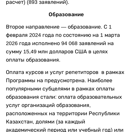
расчет) (893 заявлений).
Образование
Второе направление — образование. С 1
февраля 2024 года по состоянию на 1 марта
2026 года исполнено 94 068 заявлений на
сумму 15,49 млн долларов США в целях
оплаты образования.
Оплата курсов и услуг репетиторов в рамках
Программы на предусмотрена. Наиболее
популярными субцелями в рамках оплаты
образования стали: оплата образовательных
услуг организаций образования,
расположенных на территории Республики
Казахстан, долями (за каждый
академический период или учебный год) или