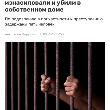
изнасиловали и убили в
собственном доме
По подозрению в причастности к преступлению
задержаны пять человек.
05.08.2026, 02:27
Анастасия Цирулик