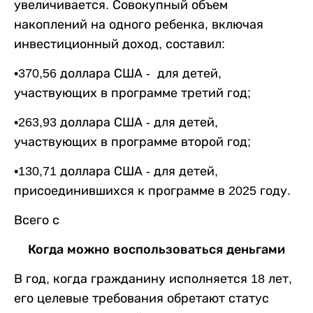
увеличивается. Совокупный объем
накоплений на одного ребенка, включая
инвестиционный доход, составил:
•​370,56 доллара США - для детей,
участвующих в программе третий год;
•​263,93 доллара США - для детей,
участвующих в программе второй год;
•​130,71 доллара США - для детей,
присоединившихся к программе в 2025 году.
Всего с
Когда можно воспользоваться деньгами
В год, когда гражданину исполняется 18 лет,
его целевые требования обретают статус