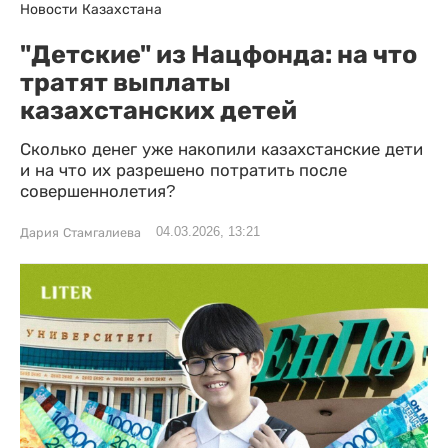
Новости Казахстана
"Детские" из Нацфонда: на что
тратят выплаты
казахстанских детей
Сколько денег уже накопили казахстанские дети
и на что их разрешено потратить после
совершеннолетия?
04.03.2026, 13:21
Дария Стамгалиева