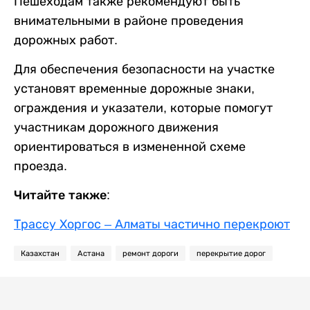
Пешеходам также рекомендуют быть
внимательными в районе проведения
дорожных работ.
Для обеспечения безопасности на участке
установят временные дорожные знаки,
ограждения и указатели, которые помогут
участникам дорожного движения
ориентироваться в измененной схеме
проезда.
Читайте также:
Трассу Хоргос – Алматы частично перекроют
Казахстан
Астана
ремонт дороги
перекрытие дорог