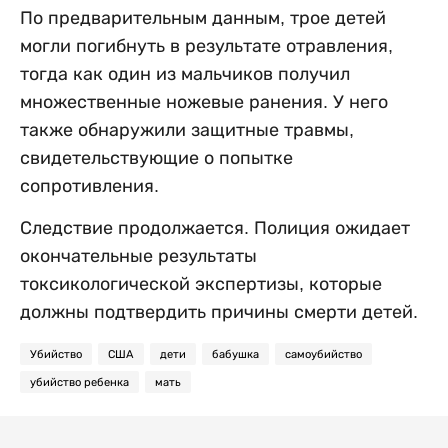
По предварительным данным, трое детей
могли погибнуть в результате отравления,
тогда как один из мальчиков получил
множественные ножевые ранения. У него
также обнаружили защитные травмы,
свидетельствующие о попытке
сопротивления.
Следствие продолжается. Полиция ожидает
окончательные результаты
токсикологической экспертизы, которые
должны подтвердить причины смерти детей.
Убийство
США
дети
бабушка
самоубийство
убийство ребенка
мать