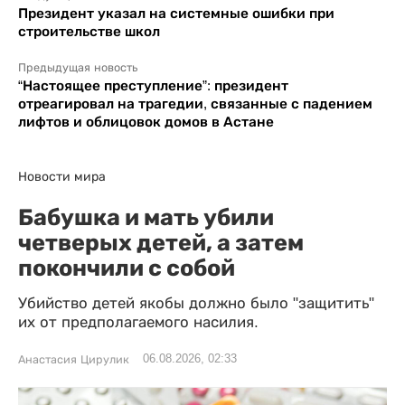
Президент указал на системные ошибки при
строительстве школ
Предыдущая новость
“Настоящее преступление”: президент
отреагировал на трагедии, связанные с падением
лифтов и облицовок домов в Астане
Новости мира
Бабушка и мать убили
четверых детей, а затем
покончили с собой
Убийство детей якобы должно было "защитить"
их от предполагаемого насилия.
06.08.2026, 02:33
Анастасия Цирулик