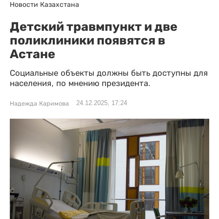
Новости Казахстана
Детский травмпункт и две
поликлиники появятся в
Астане
Социальные объекты должны быть доступны для
населения, по мнению президента.
24.12.2025, 17:24
Надежда Каримова