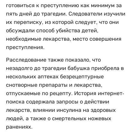
готовиться к преступлению как минимум за
пять дней до трагедии. Следователи изучили
их переписку, из которой следует, что они
обсуждали способ убийства детей,
необходимые лекарства, место совершения
преступления.
Расследование также показало, что
незадолго до трагедии бабушка приобрела в
нескольких аптеках безрецептурные
снотворные препараты и лекарства,
отпускаемые по рецепту. История интернет-
поиска содержала запросы о действии
лекарств, влиянии инсулина на здоровых
людей, а также о смертельных ножевых
ранениях.