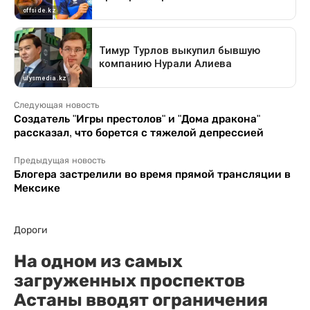
Следующая новость
Создатель "Игры престолов" и "Дома дракона"
рассказал, что борется с тяжелой депрессией
Предыдущая новость
Блогера застрелили во время прямой трансляции в
Мексике
Дороги
На одном из самых
загруженных проспектов
Астаны вводят ограничения