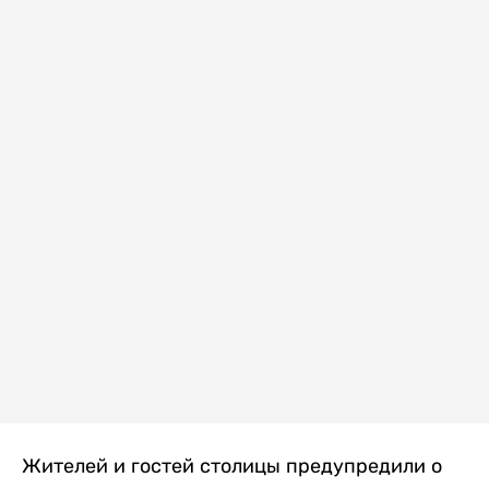
Жителей и гостей столицы предупредили о