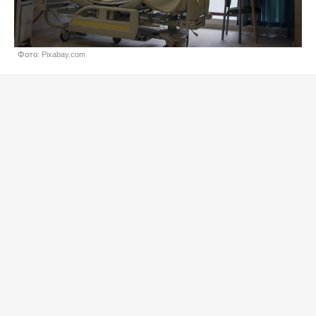
Фото: Pixabay.com