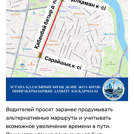
Водителей просят заранее продумывать
альтернативные маршруты и учитывать
возможное увеличение времени в пути.