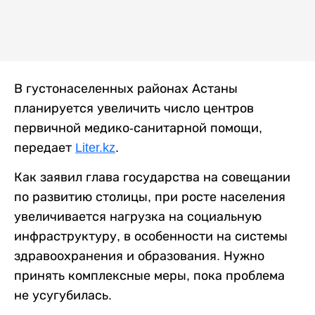
В густонаселенных районах Астаны
планируется увеличить число центров
первичной медико-санитарной помощи,
передает
Liter.kz
.
Как заявил глава государства на совещании
по развитию столицы, при росте населения
увеличивается нагрузка на социальную
инфраструктуру, в особенности на системы
здравоохранения и образования. Нужно
принять комплексные меры, пока проблема
не усугубилась.