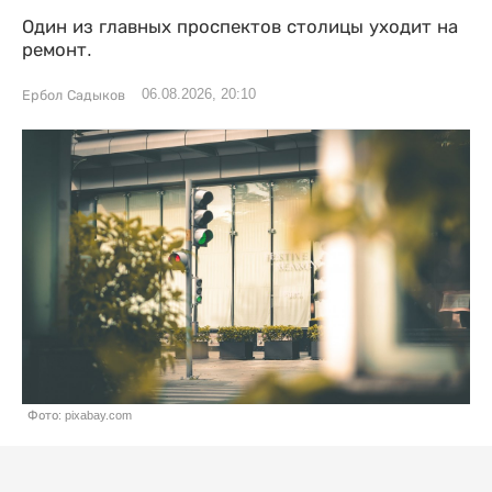
Один из главных проспектов столицы уходит на
ремонт.
06.08.2026, 20:10
Ербол Садыков
Фото: pixabay.com