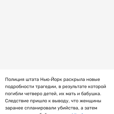
Полиция штата Нью-Йорк раскрыла новые
подробности трагедии, в результате которой
погибли четверо детей, их мать и бабушка.
Следствие пришло к выводу, что женщины
заранее спланировали убийства, а затем