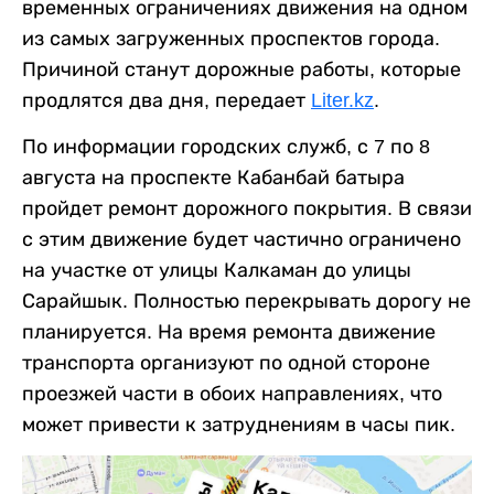
временных ограничениях движения на одном
из самых загруженных проспектов города.
Причиной станут дорожные работы, которые
продлятся два дня, передает
Liter.kz
.
По информации городских служб, с 7 по 8
августа на проспекте Кабанбай батыра
пройдет ремонт дорожного покрытия. В связи
с этим движение будет частично ограничено
на участке от улицы Калкаман до улицы
Сарайшык. Полностью перекрывать дорогу не
планируется. На время ремонта движение
транспорта организуют по одной стороне
проезжей части в обоих направлениях, что
может привести к затруднениям в часы пик.