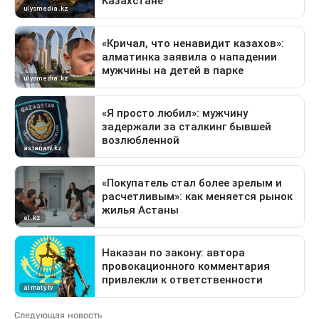
Следующая новость