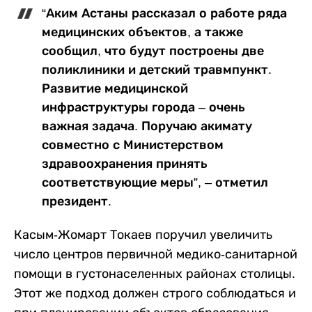
“Аким Астаны рассказал о работе ряда
медицинских объектов, а также
сообщил, что будут построены две
поликлиники и детский травмпункт.
Развитие медицинской
инфраструктуры города – очень
важная задача. Поручаю акимату
совместно с Министерством
здравоохранения принять
соответствующие меры”, – отметил
президент.
Касым-Жомарт Токаев поручил увеличить
число центров первичной медико-санитарной
помощи в густонаселенных районах столицы.
Этот же подход должен строго соблюдаться и