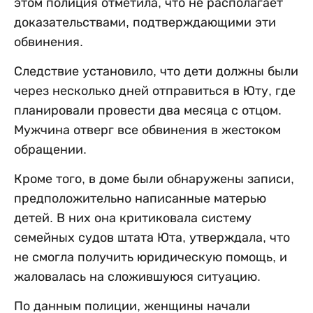
этом полиция отметила, что не располагает
доказательствами, подтверждающими эти
обвинения.
Следствие установило, что дети должны были
через несколько дней отправиться в Юту, где
планировали провести два месяца с отцом.
Мужчина отверг все обвинения в жестоком
обращении.
Кроме того, в доме были обнаружены записи,
предположительно написанные матерью
детей. В них она критиковала систему
семейных судов штата Юта, утверждала, что
не смогла получить юридическую помощь, и
жаловалась на сложившуюся ситуацию.
По данным полиции, женщины начали