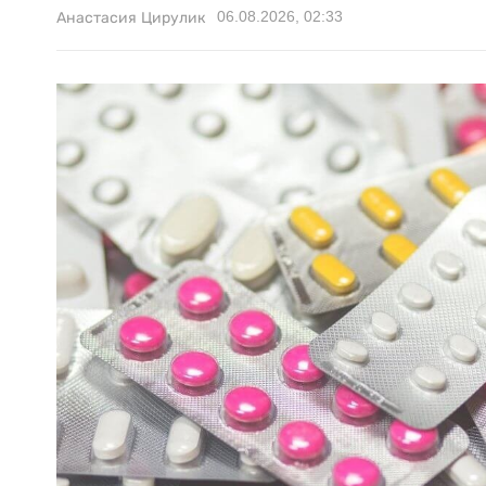
06.08.2026, 02:33
Анастасия Цирулик