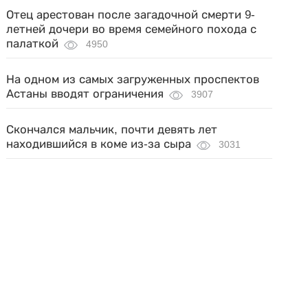
Отец арестован после загадочной смерти 9-
летней дочери во время семейного похода с
палаткой
4950
На одном из самых загруженных проспектов
Астаны вводят ограничения
3907
Скончался мальчик, почти девять лет
находившийся в коме из-за сыра
3031