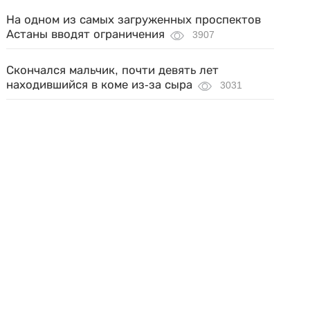
На одном из самых загруженных проспектов
Астаны вводят ограничения
3907
Скончался мальчик, почти девять лет
находившийся в коме из-за сыра
3031