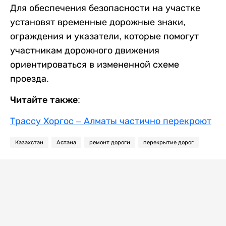
Для обеспечения безопасности на участке
установят временные дорожные знаки,
ограждения и указатели, которые помогут
участникам дорожного движения
ориентироваться в измененной схеме
проезда.
Читайте также:
Трассу Хоргос – Алматы частично перекроют
Казахстан
Астана
ремонт дороги
перекрытие дорог