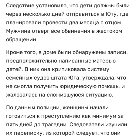
Следствие установило, что дети должны были
через несколько дней отправиться в Юту, где
планировали провести два месяца с отцом.
Мужчина отверг все обвинения в жестоком
обращении.
Кроме того, в доме были обнаружены записи,
предположительно написанные матерью
детей. В них она критиковала систему
семейных судов штата Юта, утверждала, что
не смогла получить юридическую помощь, и
жаловалась на сложившуюся ситуацию.
По данным полиции, женщины начали
готовиться к преступлению как минимум за
пять дней до трагедии. Следователи изучили
их переписку, из которой следует, что они