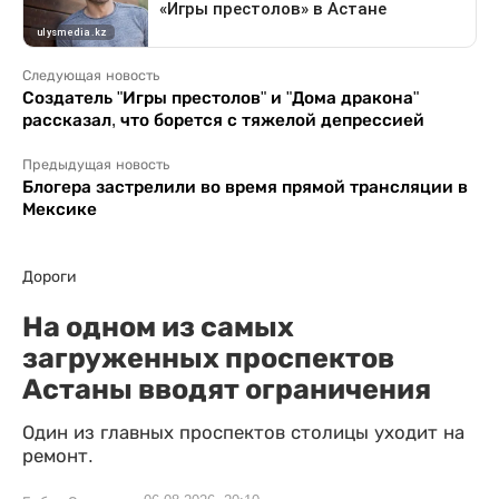
Следующая новость
Создатель "Игры престолов" и "Дома дракона"
рассказал, что борется с тяжелой депрессией
Предыдущая новость
Блогера застрелили во время прямой трансляции в
Мексике
Дороги
На одном из самых
загруженных проспектов
Астаны вводят ограничения
Один из главных проспектов столицы уходит на
ремонт.