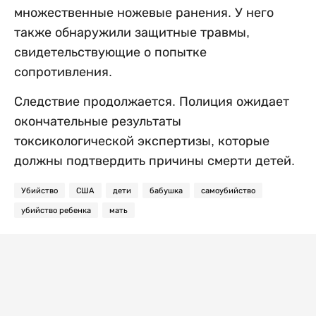
множественные ножевые ранения. У него
также обнаружили защитные травмы,
свидетельствующие о попытке
сопротивления.
Следствие продолжается. Полиция ожидает
окончательные результаты
токсикологической экспертизы, которые
должны подтвердить причины смерти детей.
Убийство
США
дети
бабушка
самоубийство
убийство ребенка
мать