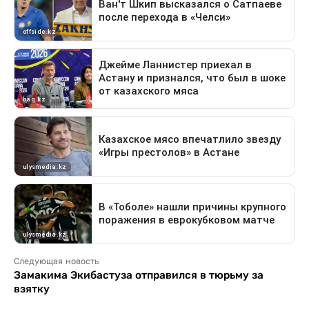
Следующая новость
Замакима Экибастуза отправился в тюрьму за
взятку