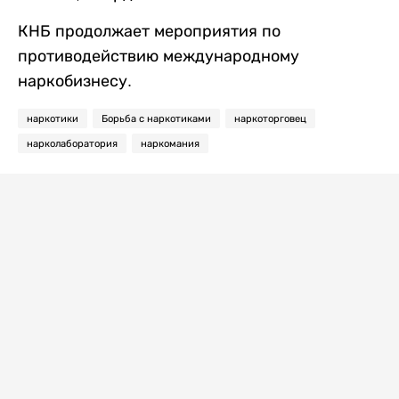
КНБ продолжает мероприятия по
противодействию международному
наркобизнесу.
наркотики
Борьба с наркотиками
наркоторговец
нарколаборатория
наркомания