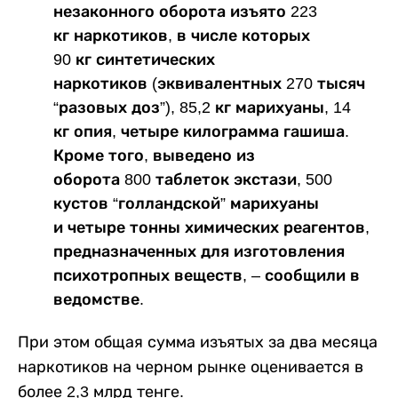
незаконного оборота изъято 223
кг наркотиков, в числе которых
90 кг синтетических
наркотиков (эквивалентных 270 тысяч
“разовых доз”), 85,2 кг марихуаны, 14
кг опия, четыре килограмма гашиша.
Кроме того, выведено из
оборота 800 таблеток экстази, 500
кустов “голландской” марихуаны
и четыре тонны химических реагентов,
предназначенных для изготовления
психотропных веществ, – сообщили в
ведомстве.
При этом общая сумма изъятых за два месяца
наркотиков на черном рынке оценивается в
более 2,3 млрд тенге.