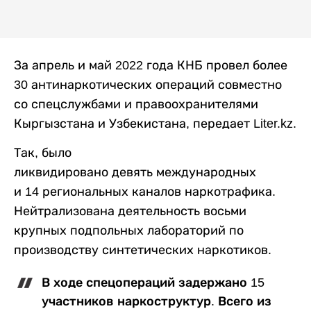
За апрель и май 2022 года КНБ провел более
30 антинаркотических операций совместно
со спецслужбами и правоохранителями
Кыргызстана и Узбекистана, передает Liter.kz.
Так, было
ликвидировано девять международных
и 14 региональных каналов наркотрафика.
Нейтрализована деятельность восьми
крупных подпольных лабораторий по
производству синтетических наркотиков.
В ходе спецопераций задержано 15
участников наркоструктур. Всего из