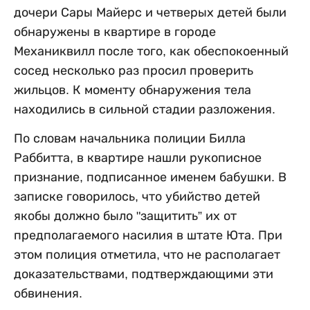
дочери Сары Майерс и четверых детей были
обнаружены в квартире в городе
Механиквилл после того, как обеспокоенный
сосед несколько раз просил проверить
жильцов. К моменту обнаружения тела
находились в сильной стадии разложения.
По словам начальника полиции Билла
Раббитта, в квартире нашли рукописное
признание, подписанное именем бабушки. В
записке говорилось, что убийство детей
якобы должно было "защитить” их от
предполагаемого насилия в штате Юта. При
этом полиция отметила, что не располагает
доказательствами, подтверждающими эти
обвинения.