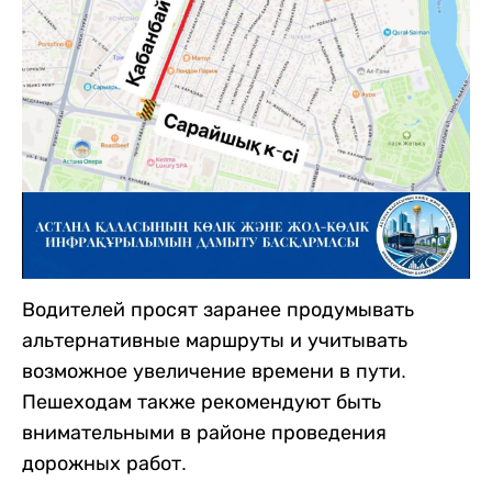
Водителей просят заранее продумывать
альтернативные маршруты и учитывать
возможное увеличение времени в пути.
Пешеходам также рекомендуют быть
внимательными в районе проведения
дорожных работ.