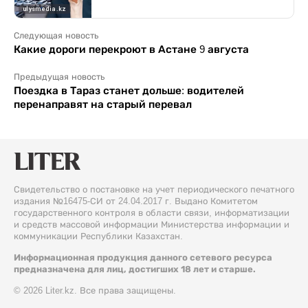
Следующая новость
Какие дороги перекроют в Астане 9 августа
Предыдущая новость
Поездка в Тараз станет дольше: водителей
перенаправят на старый перевал
Свидетельство о постановке на учет периодического печатного
издания №16475-СИ от 24.04.2017 г. Выдано Комитетом
государственного контроля в области связи, информатизации
и средств массовой информации Министерства информации и
коммуникации Республики Казахстан.
Информационная продукция данного сетевого ресурса
предназначена для лиц, достигших 18 лет и старше.
© 2026 Liter.kz. Все права защищены.