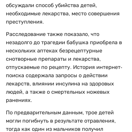
обсуждали способ убийства детей,
необходимые лекарства, место совершения
преступления.
Расследование также показало, что
незадолго до трагедии бабушка приобрела в
нескольких аптеках безрецептурные
снотворные препараты и лекарства,
отпускаемые по рецепту. История интернет-
поиска содержала запросы о действии
лекарств, влиянии инсулина на здоровых
людей, а также о смертельных ножевых
ранениях.
По предварительным данным, трое детей
могли погибнуть в результате отравления,
тогда как один из мальчиков получил