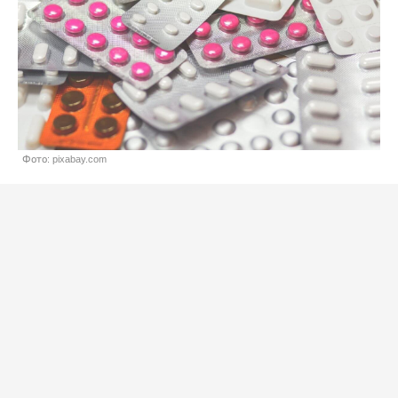
Фото: pixabay.com