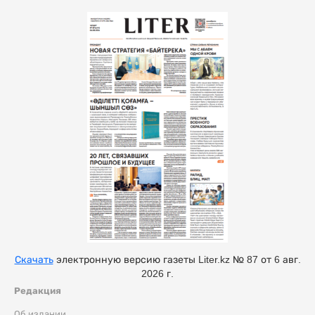
Скачать
электронную версию газеты Liter.kz № 87 от 6 авг.
2026 г.
Редакция
Об издании