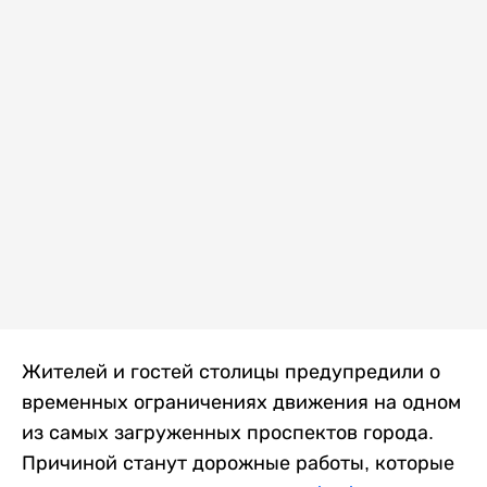
Жителей и гостей столицы предупредили о
временных ограничениях движения на одном
из самых загруженных проспектов города.
Причиной станут дорожные работы, которые