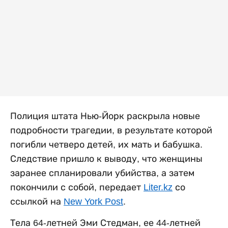
Полиция штата Нью-Йорк раскрыла новые
подробности трагедии, в результате которой
погибли четверо детей, их мать и бабушка.
Следствие пришло к выводу, что женщины
заранее спланировали убийства, а затем
покончили с собой, передает
Liter.kz
со
ссылкой на
New York Post
.
Тела 64-летней Эми Стедман, ее 44-летней