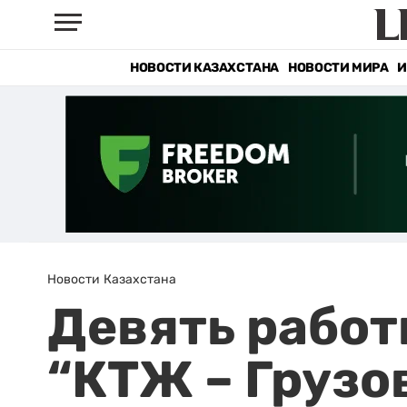
НОВОСТИ КАЗАХСТАНА
НОВОСТИ МИРА
И
Новости Казахстана
Девять работ
“КТЖ – Грузо