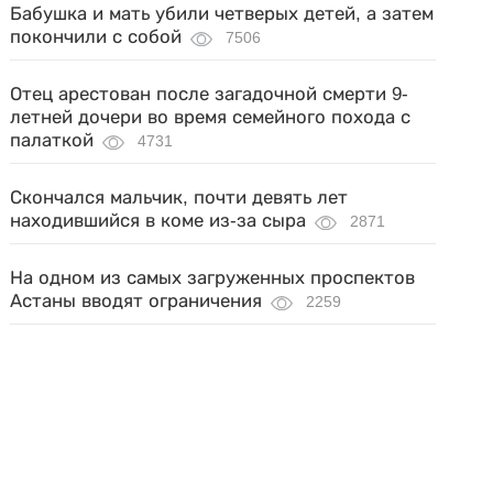
Бабушка и мать убили четверых детей, а затем
покончили с собой
7506
Отец арестован после загадочной смерти 9-
летней дочери во время семейного похода с
палаткой
4731
Скончался мальчик, почти девять лет
находившийся в коме из-за сыра
2871
На одном из самых загруженных проспектов
Астаны вводят ограничения
2259