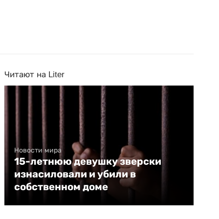
Читают на Liter
Новости мира
15-летнюю девушку зверски
изнасиловали и убили в
собственном доме