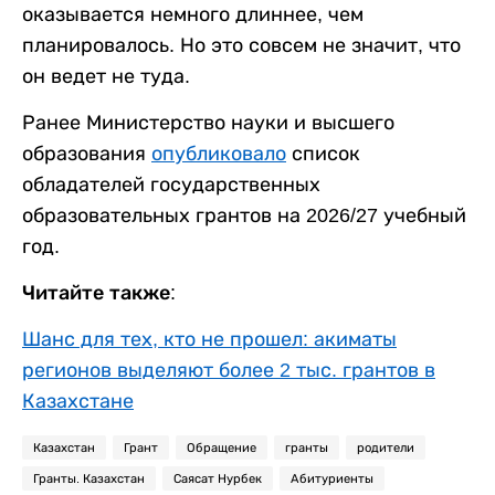
оказывается немного длиннее, чем
планировалось. Но это совсем не значит, что
он ведет не туда.
Ранее Министерство науки и высшего
образования
опубликовало
список
обладателей государственных
образовательных грантов на 2026/27 учебный
год.
Читайте также:
Шанс для тех, кто не прошел: акиматы
регионов выделяют более 2 тыс. грантов в
Казахстане
Казахстан
Грант
Обращение
гранты
родители
Гранты. Казахстан
Саясат Нурбек
Абитуриенты