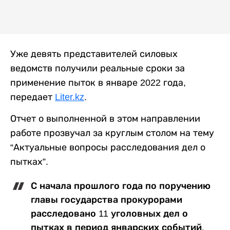
Уже девять представителей силовых
ведомств получили реальные сроки за
применение пыток в январе 2022 года,
передает
Liter.kz
.
Отчет о выполненной в этом направлении
работе прозвучал за круглым столом на тему
“Актуальные вопросы расследования дел о
пытках”.
С начала прошлого года по поручению
главы государства прокурорами
расследовано 11 уголовных дел о
пытках в период январских событий.