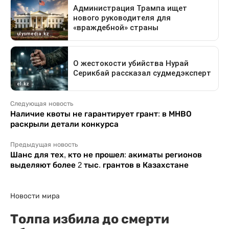
Следующая новость
Наличие квоты не гарантирует грант: в МНВО
раскрыли детали конкурса
Предыдущая новость
Шанс для тех, кто не прошел: акиматы регионов
выделяют более 2 тыс. грантов в Казахстане
Новости мира
Толпа избила до смерти