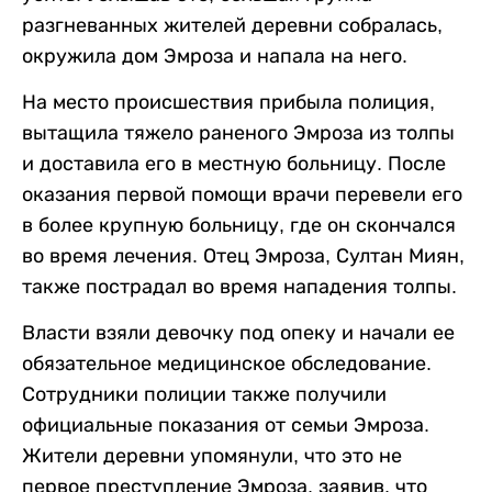
разгневанных жителей деревни собралась,
окружила дом Эмроза и напала на него.
На место происшествия прибыла полиция,
вытащила тяжело раненого Эмроза из толпы
и доставила его в местную больницу. После
оказания первой помощи врачи перевели его
в более крупную больницу, где он скончался
во время лечения. Отец Эмроза, Султан Миян,
также пострадал во время нападения толпы.
Власти взяли девочку под опеку и начали ее
обязательное медицинское обследование.
Сотрудники полиции также получили
официальные показания от семьи Эмроза.
Жители деревни упомянули, что это не
первое преступление Эмроза, заявив, что