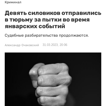
Криминал
Девять силовиков отправились
в тюрьму за пытки во время
январских событий
Судебные разбирательства продолжаются.
31.03.2023, 20:06
Александр Очаковский