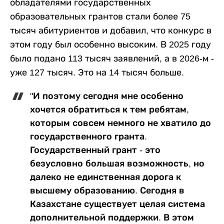
обладателями государственных
образовательных грантов стали более 75
тысяч абитуриентов и добавил, что конкурс в
этом году был особенно высоким. В 2025 году
было подано 113 тысяч заявлений, а в 2026-м -
уже 127 тысяч. Это на 14 тысяч больше.
"И поэтому сегодня мне особенно
хочется обратиться к тем ребятам,
которым совсем немного не хватило до
государственного гранта.
Государственный грант - это
безусловно большая возможность, но
далеко не единственная дорога к
высшему образованию. Сегодня в
Казахстане существует целая система
дополнительной поддержки. В этом