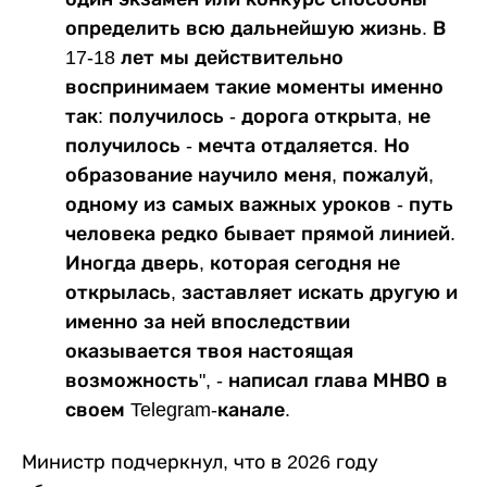
определить всю дальнейшую жизнь. В
17-18 лет мы действительно
воспринимаем такие моменты именно
так: получилось - дорога открыта, не
получилось - мечта отдаляется. Но
образование научило меня, пожалуй,
одному из самых важных уроков - путь
человека редко бывает прямой линией.
Иногда дверь, которая сегодня не
открылась, заставляет искать другую и
именно за ней впоследствии
оказывается твоя настоящая
возможность", - написал глава МНВО в
своем Telegram-канале.
Министр подчеркнул, что в 2026 году