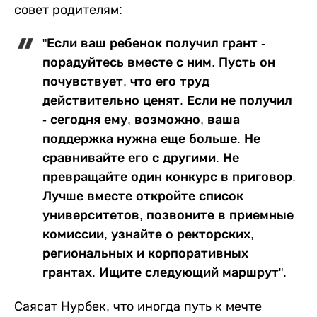
совет родителям:
"Если ваш ребенок получил грант -
порадуйтесь вместе с ним. Пусть он
почувствует, что его труд
действительно ценят. Если не получил
- сегодня ему, возможно, ваша
поддержка нужна еще больше. Не
сравнивайте его с другими. Не
превращайте один конкурс в приговор.
Лучше вместе откройте список
университетов, позвоните в приемные
комиссии, узнайте о ректорских,
региональных и корпоративных
грантах. Ищите следующий маршрут".
Саясат Нурбек, что иногда путь к мечте