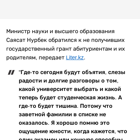
Министр науки и высшего образования
Саясат Нурбек обратился к не получивших
государственный грант абитуриентам и их
родителям, передает
Liter.kz
.
"Где-то сегодня будут объятия, слезы
радости и долгие разговоры о том,
какой университет выбрать и какой
теперь будет студенческая жизнь. А
где-то будет тишина. Потому что
заветной фамилии в списке не
оказалось. Я хорошо помню это
ощущение юности, когда кажется, что
один экзамен или конкурс способны