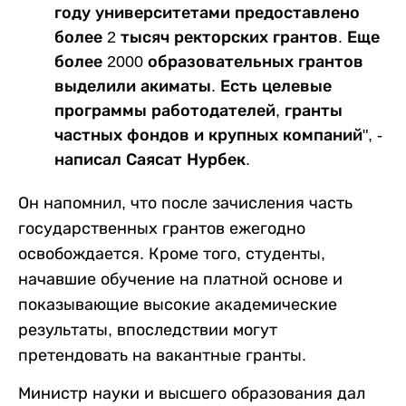
году университетами предоставлено
более 2 тысяч ректорских грантов. Еще
более 2000 образовательных грантов
выделили акиматы. Есть целевые
программы работодателей, гранты
частных фондов и крупных компаний", -
написал Саясат Нурбек.
Он напомнил, что после зачисления часть
государственных грантов ежегодно
освобождается. Кроме того, студенты,
начавшие обучение на платной основе и
показывающие высокие академические
результаты, впоследствии могут
претендовать на вакантные гранты.
Министр науки и высшего образования дал