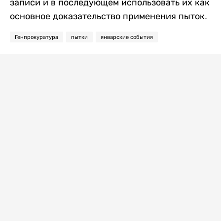
записи и в последующем использовать их как
основное доказательство применения пыток.
Генпрокуратура
пытки
январские события