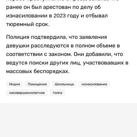
ранее он был арестован по делу об
изнасиловании в 2023 году и отбывал
тюремный срок.
Полиция подтвердила, что заявления
девушки расследуются в полном объеме в
соответствии с законом. Они добавили, что
ведутся поиски других лиц, участвовавших в
массовых беспорядках.
Индия
Похищение
Школьница
изнасилование
несовершеннолетняя
толпа