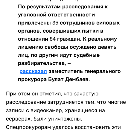
По результатам расследования к
уголовной ответственности
привлечены 35 сотрудников силовых
органов, совершивших пытки в
отношении 84 граждан. К реальному
лишению свободы осуждено девять
лиц, по другим идут судебные
разбирательства, –
рассказал
заместитель генерального
прокурора Булат Дембаев.
При этом он отметил, что зачастую
расследование затрудняется тем, что многие
записи с видеокамер, хранящиеся на
серверах, были уничтожены.
Спецпрокурорам удалось восстановить эти