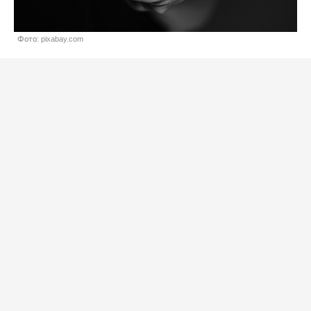
Фото: pixabay.com