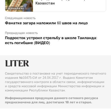
Следующая новость
Фанатке загара наложили 60 швов на лицо
Предыдущая новость
Подросток устроил стрельбу в школе Таиланда:
есть погибшие (ВИДЕО)
Свидетельство о постановке на учет периодического печатного
издания №16475-СИ от 24.04.2017 г. Выдано Комитетом
государственного контроля в области связи, информатизации
и средств массовой информации Министерства информации и
коммуникации Республики Казахстан.
Информационная продукция данного сетевого ресурса
предназначена для лиц, достигших 18 лет и старше.
© 2026 Liter.kz. Все права защищены.