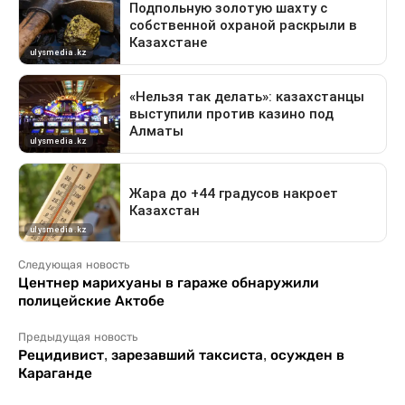
Следующая новость
Центнер марихуаны в гараже обнаружили
полицейские Актобе
Предыдущая новость
Рецидивист, зарезавший таксиста, осужден в
Караганде