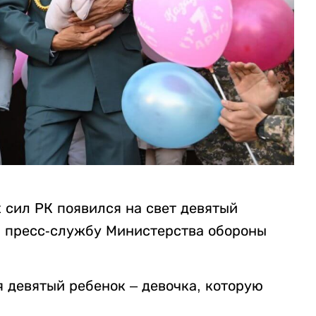
сил РК появился на свет девятый
а пресс-службу Министерства обороны
 девятый ребенок – девочка, которую