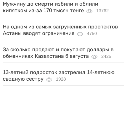
Мужчину до смерти избили и облили
кипятком из-за 170 тысяч тенге
13762
На одном из самых загруженных проспектов
Астаны вводят ограничения
4750
За сколько продают и покупают доллары в
обменниках Казахстана 6 августа
2425
13-летний подросток застрелил 14-летнюю
сводную сестру
1928