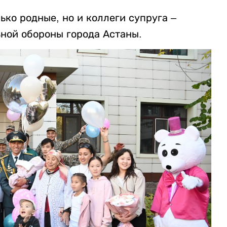
ько родные, но и коллеги супруга –
ной обороны города Астаны.