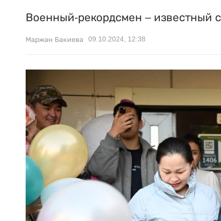
Военный-рекордсмен – известный 
09.10.2024, 12:38
Маржан Бакиева