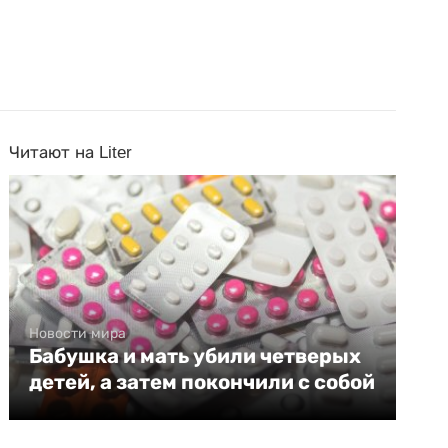
Читают на Liter
Новости мира
Бабушка и мать убили четверых
детей, а затем покончили с собой