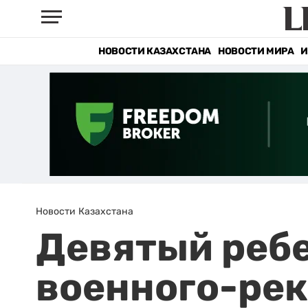
НОВОСТИ КАЗАХСТАНА
НОВОСТИ МИРА
И
Новости Казахстана
Девятый ребе
военного-рек