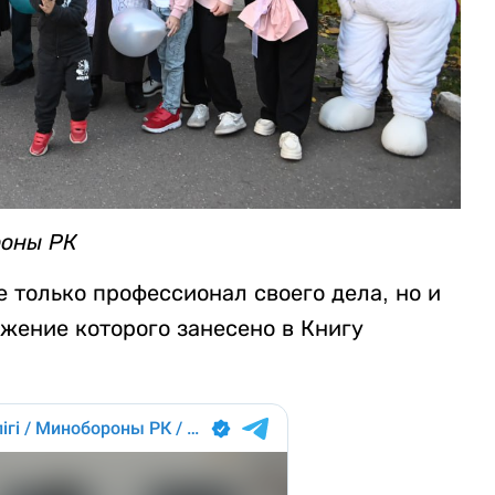
роны РК
 только профессионал своего дела, но и
жение которого занесено в Книгу