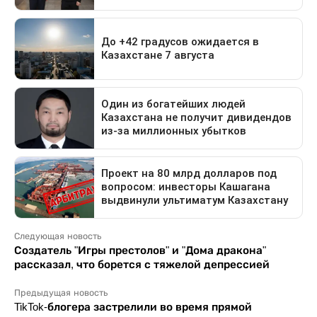
Следующая новость
Создатель "Игры престолов" и "Дома дракона"
рассказал, что борется с тяжелой депрессией
Предыдущая новость
TikTok-блогера застрелили во время прямой