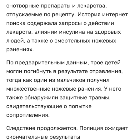
снотворные препараты и лекарства,
отпускаемые по рецепту. История интернет-
поиска содержала запросы о действии
лекарств, влиянии инсулина на здоровых
людей, а также о смертельных ножевых
ранениях.
По предварительным данным, трое детей
могли погибнуть в результате отравления,
тогда как один из мальчиков получил
множественные ножевые ранения. У него
также обнаружили защитные травмы,
свидетельствующие о попытке
сопротивления.
Следствие продолжается. Полиция ожидает
окончательные результаты