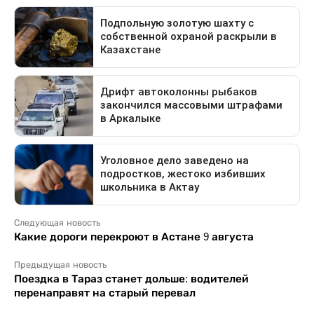
Следующая новость
Какие дороги перекроют в Астане 9 августа
Предыдущая новость
Поездка в Тараз станет дольше: водителей
перенаправят на старый перевал