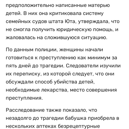
предположительно написанные матерью
детей. В них она критиковала систему
семейных судов штата Юта, утверждала, что
не смогла получить юридическую помощь, и
жаловалась на сложившуюся ситуацию.
По данным полиции, женщины начали
готовиться к преступлению как минимум за
пять дней до трагедии. Следователи изучили
их переписку, из которой следует, что они
обсуждали способ убийства детей,
необходимые лекарства, место совершения
преступления.
Расследование также показало, что
незадолго до трагедии бабушка приобрела в
нескольких аптеках безрецептурные