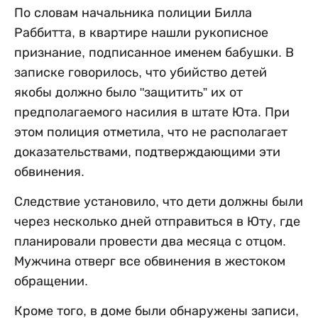
По словам начальника полиции Билла
Раббитта, в квартире нашли рукописное
признание, подписанное именем бабушки. В
записке говорилось, что убийство детей
якобы должно было "защитить” их от
предполагаемого насилия в штате Юта. При
этом полиция отметила, что не располагает
доказательствами, подтверждающими эти
обвинения.
Следствие установило, что дети должны были
через несколько дней отправиться в Юту, где
планировали провести два месяца с отцом.
Мужчина отверг все обвинения в жестоком
обращении.
Кроме того, в доме были обнаружены записи,