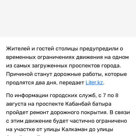
Жителей и гостей столицы предупредили о
временных ограничениях движения на одном
из самых загруженных проспектов города.
Причиной станут дорожные работы, которые
продлятся два дня, передает
Liter.kz
.
По информации городских служб, с 7 по 8
августа на проспекте Кабанбай батыра
пройдет ремонт дорожного покрытия. В связи
с этим движение будет частично ограничено
на участке от улицы Калкаман до улицы