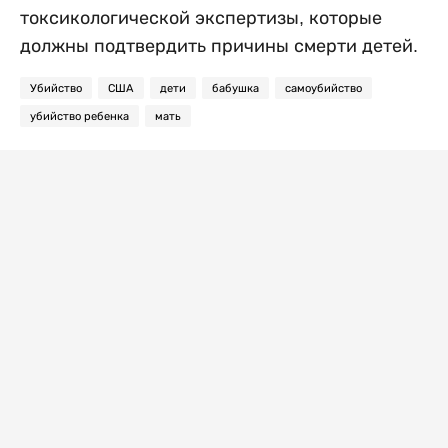
токсикологической экспертизы, которые
должны подтвердить причины смерти детей.
Убийство
США
дети
бабушка
самоубийство
убийство ребенка
мать