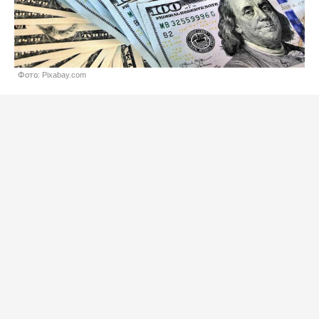
Фото: Pixabay.com