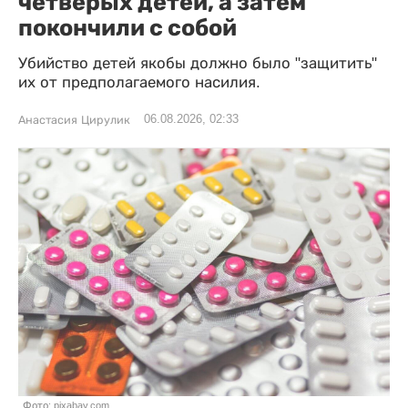
четверых детей, а затем
покончили с собой
Убийство детей якобы должно было "защитить"
их от предполагаемого насилия.
06.08.2026, 02:33
Анастасия Цирулик
Фото: pixabay.com