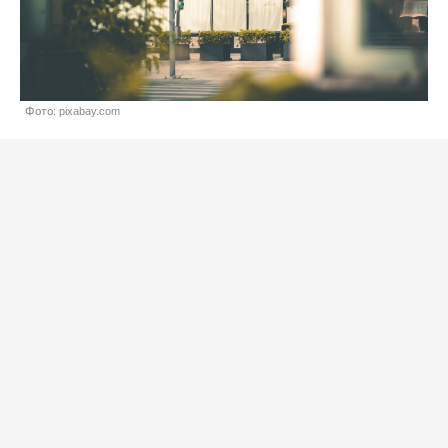
Фото: pixabay.com