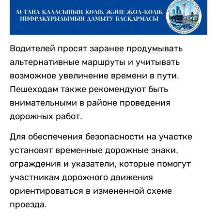
Водителей просят заранее продумывать
альтернативные маршруты и учитывать
возможное увеличение времени в пути.
Пешеходам также рекомендуют быть
внимательными в районе проведения
дорожных работ.
Для обеспечения безопасности на участке
установят временные дорожные знаки,
ограждения и указатели, которые помогут
участникам дорожного движения
ориентироваться в измененной схеме
проезда.