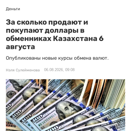
Деньги
За сколько продают и
покупают доллары в
обменниках Казахстана 6
августа
Опубликованы новые курсы обмена валют.
06.08.2026, 09:08
Нэля Сулейменова