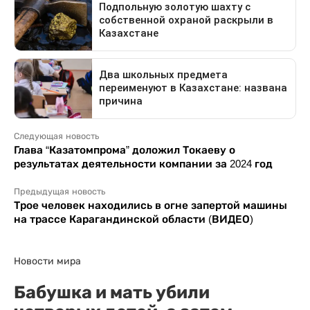
Следующая новость
Глава “Казатомпрома” доложил Токаеву о
результатах деятельности компании за 2024 год
Предыдущая новость
Трое человек находились в огне запертой машины
на трассе Карагандинской области (ВИДЕО)
Новости мира
Бабушка и мать убили