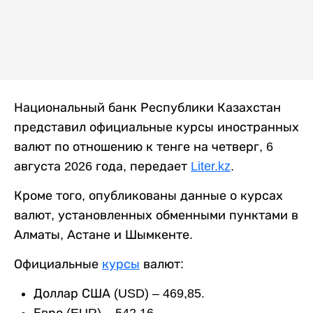
Национальный банк Республики Казахстан
представил официальные курсы иностранных
валют по отношению к тенге на четверг, 6
августа 2026 года, передает
Liter.kz
.
Кроме того, опубликованы данные о курсах
валют, установленных обменными пунктами в
Алматы, Астане и Шымкенте.
Официальные
курсы
валют:
Доллар США (USD) – 469,85.