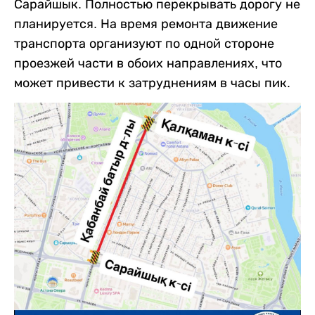
Сарайшык. Полностью перекрывать дорогу не
планируется. На время ремонта движение
транспорта организуют по одной стороне
проезжей части в обоих направлениях, что
может привести к затруднениям в часы пик.