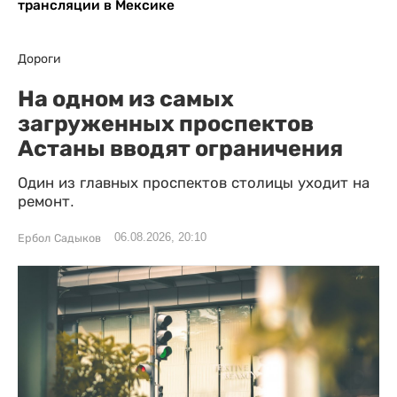
трансляции в Мексике
Дороги
На одном из самых
загруженных проспектов
Астаны вводят ограничения
Один из главных проспектов столицы уходит на
ремонт.
06.08.2026, 20:10
Ербол Садыков