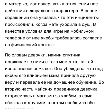
и матерью, мог совершать в отношении нее
действия сексуального характера. В своем
обращении она указала, что эти инциденты
происходили, когда мать уходила в душ. В
качестве условия для игры на мобильном
телефоне от нее якобы требовалось согласие
на физический контакт.
По словам девочки, мамин спутник
проживает с ними с того момента, как ей
исполнилось семь лет. Она убеждена, что под
якобы его влиянием мама приняла другую
веру и перевела ее на домашнее обучение. Во
вторую часть майских праздников девочка
отпросилась в магазин за хлебом, а сама
сбежала к друзьям, а потом сообщила обо