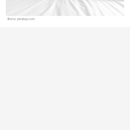
Фото: pixabay.com