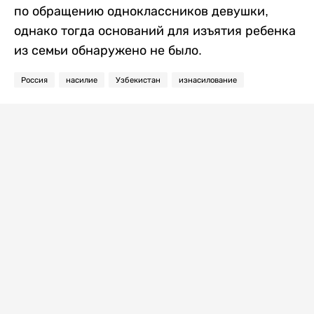
по обращению одноклассников девушки,
однако тогда оснований для изъятия ребенка
из семьи обнаружено не было.
Россия
насилие
Узбекистан
изнасилование