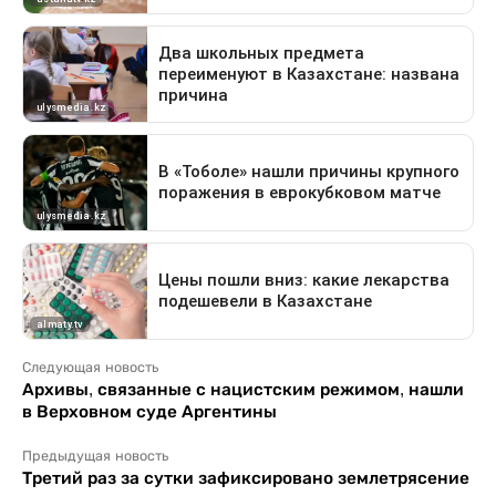
Следующая новость
Архивы, связанные с нацистским режимом, нашли
в Верховном суде Аргентины
Предыдущая новость
Третий раз за сутки зафиксировано землетрясение