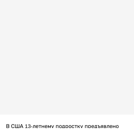
В США 13-летнему подростку предъявлено