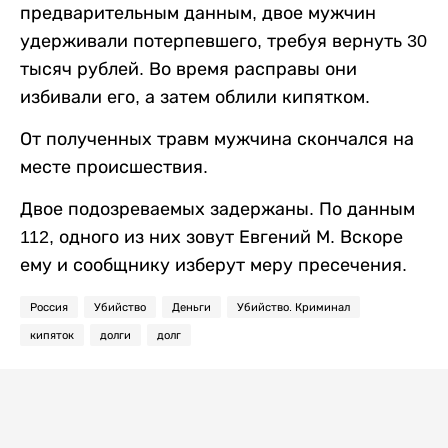
предварительным данным, двое мужчин
удерживали потерпевшего, требуя вернуть 30
тысяч рублей. Во время расправы они
избивали его, а затем облили кипятком.
От полученных травм мужчина скончался на
месте происшествия.
Двое подозреваемых задержаны. По данным
112, одного из них зовут Евгений М. Вскоре
ему и сообщнику изберут меру пресечения.
Россия
Убийство
Деньги
Убийство. Криминал
кипяток
долги
долг