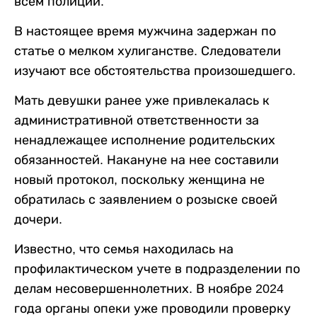
всем полиции.
В настоящее время мужчина задержан по
статье о мелком хулиганстве. Следователи
изучают все обстоятельства произошедшего.
Мать девушки ранее уже привлекалась к
административной ответственности за
ненадлежащее исполнение родительских
обязанностей. Накануне на нее составили
новый протокол, поскольку женщина не
обратилась с заявлением о розыске своей
дочери.
Известно, что семья находилась на
профилактическом учете в подразделении по
делам несовершеннолетних. В ноябре 2024
года органы опеки уже проводили проверку