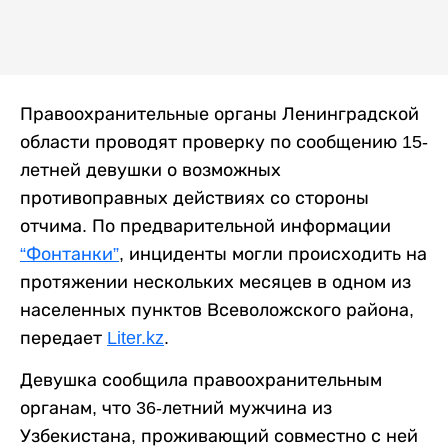
Правоохранительные органы Ленинградской
области проводят проверку по сообщению 15-
летней девушки о возможных
противоправных действиях со стороны
отчима. По предварительной информации
“Фонтанки”
, инциденты могли происходить на
протяжении нескольких месяцев в одном из
населенных пунктов Всеволожского района,
передает
Liter.kz
.
Девушка сообщила правоохранительным
органам, что 36-летний мужчина из
Узбекистана, проживающий совместно с ней