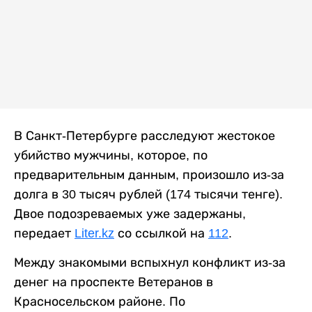
В Санкт-Петербурге расследуют жестокое
убийство мужчины, которое, по
предварительным данным, произошло из-за
долга в 30 тысяч рублей (174 тысячи тенге).
Двое подозреваемых уже задержаны,
передает
Liter.kz
со ссылкой на
112
.
Между знакомыми вспыхнул конфликт из-за
денег на проспекте Ветеранов в
Красносельском районе. По