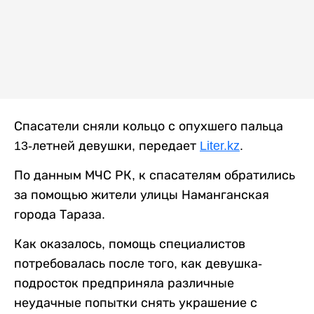
Спасатели сняли кольцо с опухшего пальца
13-летней девушки, передает
Liter.kz
.
По данным МЧС РК, к спасателям обратились
за помощью жители улицы Наманганская
города Тараза.
Как оказалось, помощь специалистов
потребовалась после того, как девушка-
подросток предприняла различные
неудачные попытки снять украшение с