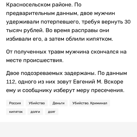
Красносельском районе. По
предварительным данным, двое мужчин
удерживали потерпевшего, требуя вернуть 30
тысяч рублей. Во время расправы они
избивали его, а затем облили кипятком.
От полученных травм мужчина скончался на
месте происшествия.
Двое подозреваемых задержаны. По данным
112, одного из них зовут Евгений М. Вскоре
ему и сообщнику изберут меру пресечения.
Россия
Убийство
Деньги
Убийство. Криминал
кипяток
долги
долг