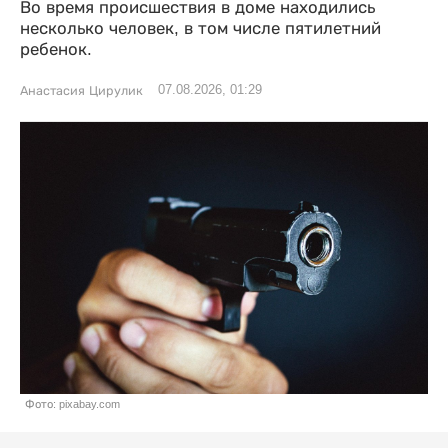
Во время происшествия в доме находились
несколько человек, в том числе пятилетний
ребенок.
07.08.2026, 01:29
Анастасия Цирулик
Фото: pixabay.com