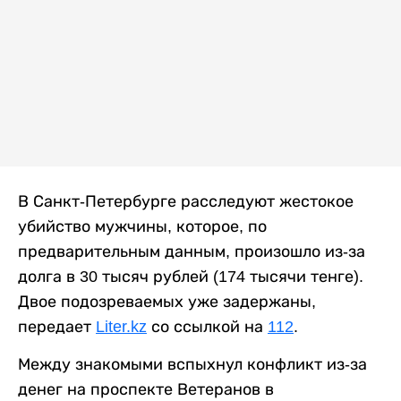
В Санкт-Петербурге расследуют жестокое
убийство мужчины, которое, по
предварительным данным, произошло из-за
долга в 30 тысяч рублей (174 тысячи тенге).
Двое подозреваемых уже задержаны,
передает
Liter.kz
со ссылкой на
112
.
Между знакомыми вспыхнул конфликт из-за
денег на проспекте Ветеранов в