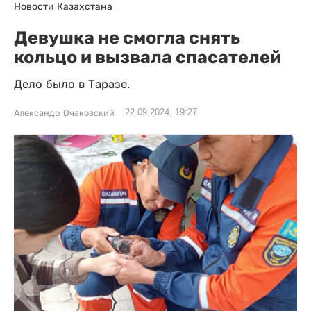
Новости Казахстана
Девушка не смогла снять
кольцо и вызвала спасателей
Дело было в Таразе.
22.09.2024, 19:27
Александр Очаковский