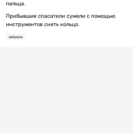
пальца.
Прибывшие спасатели сумели с помощью
инструментов снять кольцо.
девушка