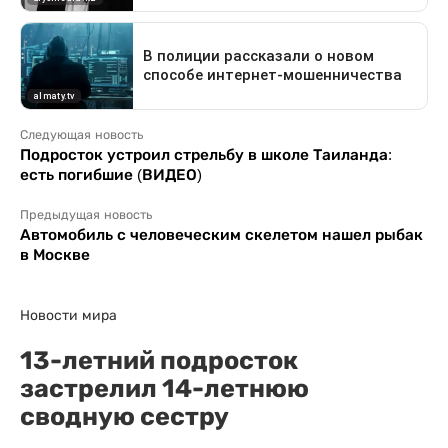
Следующая новость
Подросток устроил стрельбу в школе Таиланда:
есть погибшие (ВИДЕО)
Предыдущая новость
Автомобиль с человеческим скелетом нашел рыбак
в Москве
Новости мира
13-летний подросток
застрелил 14-летнюю
сводную сестру