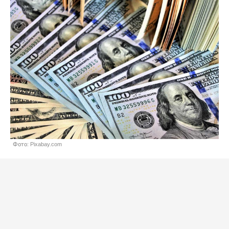
Фото: Pixabay.com