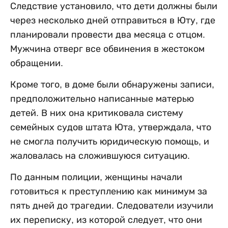
Следствие установило, что дети должны были
через несколько дней отправиться в Юту, где
планировали провести два месяца с отцом.
Мужчина отверг все обвинения в жестоком
обращении.
Кроме того, в доме были обнаружены записи,
предположительно написанные матерью
детей. В них она критиковала систему
семейных судов штата Юта, утверждала, что
не смогла получить юридическую помощь, и
жаловалась на сложившуюся ситуацию.
По данным полиции, женщины начали
готовиться к преступлению как минимум за
пять дней до трагедии. Следователи изучили
их переписку, из которой следует, что они