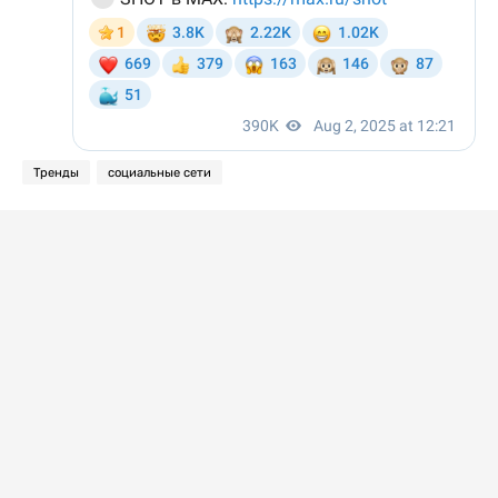
Тренды
социальные сети