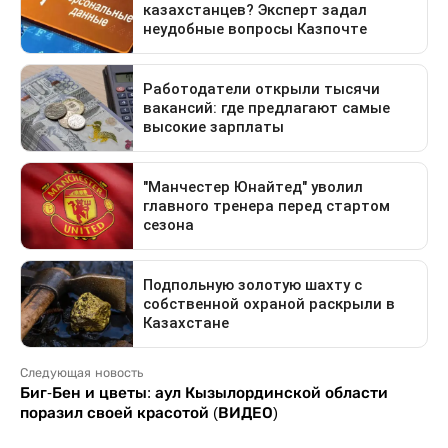
Следующая новость
Биг-Бен и цветы: аул Кызылординской области
поразил своей красотой (ВИДЕО)