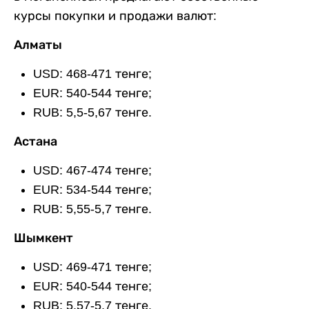
курсы покупки и продажи валют:
Алматы
USD: 468-471 тенге;
EUR: 540-544 тенге;
RUB: 5,5-5,67 тенге.
Астана
USD: 467-474 тенге;
EUR: 534-544 тенге;
RUB: 5,55-5,7 тенге.
Шымкент
USD: 469-471 тенге;
EUR: 540-544 тенге;
RUB: 5,57-5,7 тенге.