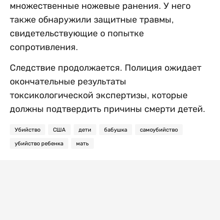
множественные ножевые ранения. У него
также обнаружили защитные травмы,
свидетельствующие о попытке
сопротивления.
Следствие продолжается. Полиция ожидает
окончательные результаты
токсикологической экспертизы, которые
должны подтвердить причины смерти детей.
Убийство
США
дети
бабушка
самоубийство
убийство ребенка
мать