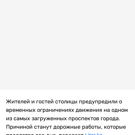
Жителей и гостей столицы предупредили о
временных ограничениях движения на одном
из самых загруженных проспектов города.
Причиной станут дорожные работы, которые