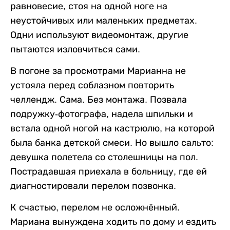
равновесие, стоя на одной ноге на
неустойчивых или маленьких предметах.
Одни используют видеомонтаж, другие
пытаются изловчиться сами.
В погоне за просмотрами Марианна не
устояла перед соблазном повторить
челлендж. Сама. Без монтажа. Позвала
подружку-фотографа, надела шпильки и
встала одной ногой на кастрюлю, на которой
была банка детской смеси. Но вышло сальто:
девушка полетела со столешницы на пол.
Пострадавшая приехала в больницу, где ей
диагностировали перелом позвонка.
К счастью, перелом не осложнённый.
Мариана вынуждена ходить по дому и ездить