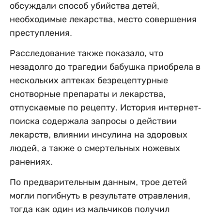
обсуждали способ убийства детей,
необходимые лекарства, место совершения
преступления.
Расследование также показало, что
незадолго до трагедии бабушка приобрела в
нескольких аптеках безрецептурные
снотворные препараты и лекарства,
отпускаемые по рецепту. История интернет-
поиска содержала запросы о действии
лекарств, влиянии инсулина на здоровых
людей, а также о смертельных ножевых
ранениях.
По предварительным данным, трое детей
могли погибнуть в результате отравления,
тогда как один из мальчиков получил