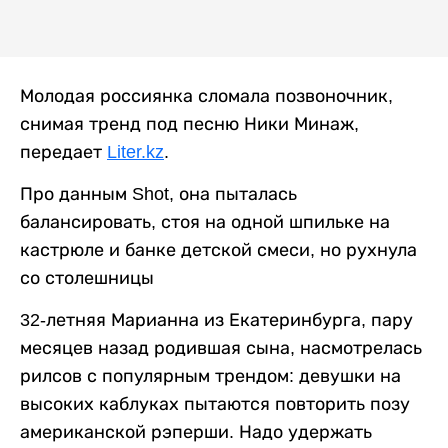
Молодая россиянка сломала позвоночник,
снимая тренд под песню Ники Минаж,
передает
Liter.kz
.
Про данным Shot, она пыталась
балансировать, стоя на одной шпильке на
кастрюле и банке детской смеси, но рухнула
со столешницы
32-летняя Марианна из Екатеринбурга, пару
месяцев назад родившая сына, насмотрелась
рилсов с популярным трендом: девушки на
высоких каблуках пытаются повторить позу
американской рэперши. Надо удержать