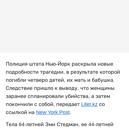
Полиция штата Нью-Йорк раскрыла новые
подробности трагедии, в результате которой
погибли четверо детей, их мать и бабушка.
Следствие пришло к выводу, что женщины
заранее спланировали убийства, а затем
покончили с собой, передает
Liter.kz
со
ссылкой на
New York Post
.
Тела 64-летней Эми Стедман, ее 44-летней