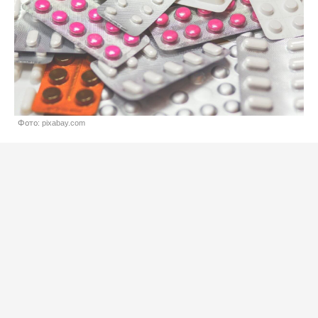
Фото: pixabay.com