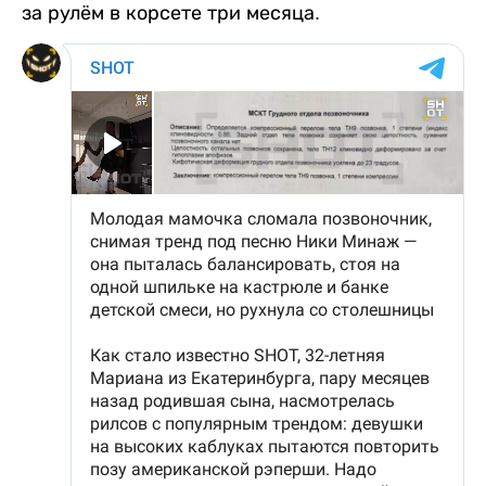
за рулём в корсете три месяца.