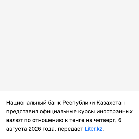
Национальный банк Республики Казахстан
представил официальные курсы иностранных
валют по отношению к тенге на четверг, 6
августа 2026 года, передает
Liter.kz
.