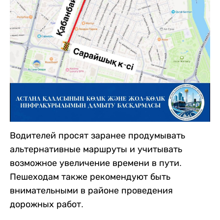
Водителей просят заранее продумывать
альтернативные маршруты и учитывать
возможное увеличение времени в пути.
Пешеходам также рекомендуют быть
внимательными в районе проведения
дорожных работ.