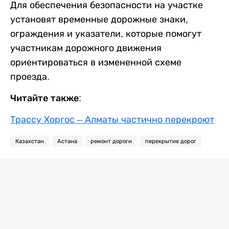
Для обеспечения безопасности на участке
установят временные дорожные знаки,
ограждения и указатели, которые помогут
участникам дорожного движения
ориентироваться в измененной схеме
проезда.
Читайте также:
Трассу Хоргос – Алматы частично перекроют
Казахстан
Астана
ремонт дороги
перекрытие дорог