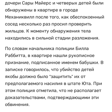
дочери Сары Майерс и четверых детей были
обнаружены в квартире в городе
Механиквилл после того, как обеспокоенный
сосед несколько раз просил проверить
жильцов. К моменту обнаружения тела
находились в сильной стадии разложения.
По словам начальника полиции Билла
Раббитта, в квартире нашли рукописное
признание, подписанное именем бабушки. В
записке говорилось, что убийство детей
якобы должно было "защитить” их от
предполагаемого насилия в штате Юта. При
этом полиция отметила, что не располагает
доказательствами, подтверждающими эти
обвинения.