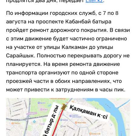
продлятся два дня, передает
Liter.kz
.
По информации городских служб, с 7 по 8
августа на проспекте Кабанбай батыра
пройдет ремонт дорожного покрытия. В связи
с этим движение будет частично ограничено
на участке от улицы Калкаман до улицы
Сарайшык. Полностью перекрывать дорогу не
планируется. На время ремонта движение
транспорта организуют по одной стороне
проезжей части в обоих направлениях, что
может привести к затруднениям в часы пик.