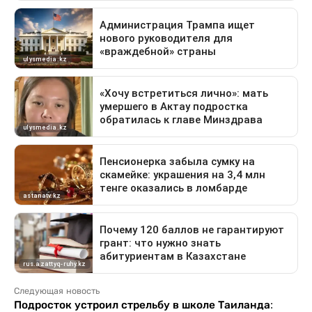
Следующая новость
Подросток устроил стрельбу в школе Таиланда: