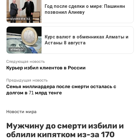
Следующая новость
Курьер избил клиентов в России
Предыдущая новость
Семья миллиардера после смерти осталась с
долгом в 71 млрд тенге
Новости мира
Мужчину до смерти избили и
облили кипятком из-за 170