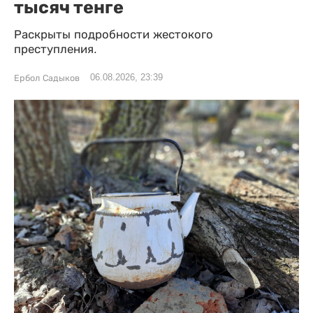
тысяч тенге
Раскрыты подробности жестокого
преступления.
06.08.2026, 23:39
Ербол Садыков