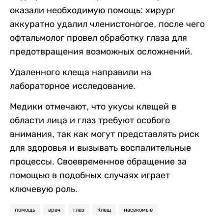
оказали необходимую помощь: хирург
аккуратно удалил членистоногое, после чего
офтальмолог провел обработку глаза для
предотвращения возможных осложнений.
Удаленного клеща направили на
лабораторное исследование.
Медики отмечают, что укусы клещей в
области лица и глаз требуют особого
внимания, так как могут представлять риск
для здоровья и вызывать воспалительные
процессы. Своевременное обращение за
помощью в подобных случаях играет
ключевую роль.
помощь
врач
глаз
Клещ
насекомые