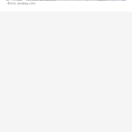
Фото: pixabay.com