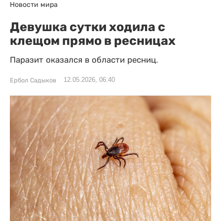
Новости мира
Девушка сутки ходила с
клещом прямо в ресницах
Паразит оказался в области ресниц.
12.05.2026, 06:40
Ербол Садыков