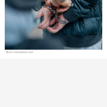
Фото: istockphoto.com