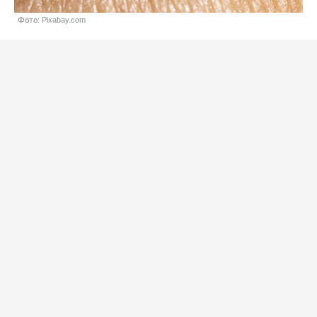
Фото: Pixabay.com