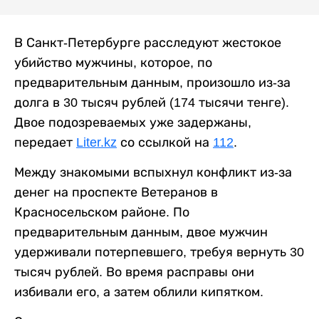
В Санкт-Петербурге расследуют жестокое
убийство мужчины, которое, по
предварительным данным, произошло из-за
долга в 30 тысяч рублей (174 тысячи тенге).
Двое подозреваемых уже задержаны,
передает
Liter.kz
со ссылкой на
112
.
Между знакомыми вспыхнул конфликт из-за
денег на проспекте Ветеранов в
Красносельском районе. По
предварительным данным, двое мужчин
удерживали потерпевшего, требуя вернуть 30
тысяч рублей. Во время расправы они
избивали его, а затем облили кипятком.