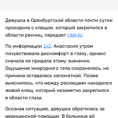
Девушка в Оренбургской области почти сутки
проходила с клещом, который закрепился в
области ресниц, передает
Liter.kz
.
По информации
112
, Анастасия утром
почувствовала дискомфорт в глазу, однако
сначала не придала этому значения.
Ощущение инородного тела сохранялось, но
причина оставалась непонятной. Позже
выяснилось, что между ресницами находился
живой клещ, который незаметно закрепился
в области глаза.
Осознав ситуацию, девушка обратилась за
медицинской помощью. В больнице ей