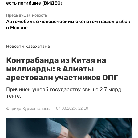
есть погибшие (ВИДЕО)
Предыдущая новость
Автомобиль с человеческим скелетом нашел рыбак
в Москве
Новости Казахстана
Контрабанда из Китая на
миллиарды: в Алматы
арестовали участников ОПГ
Причинен ущерб государству свыше 2,7 млрд
тенге.
07.08.2026, 22:10
Фарида Курмангалиева