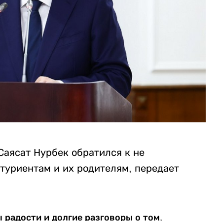
Саясат Нурбек обратился к не
туриентам и их родителям, передает
ы радости и долгие разговоры о том,