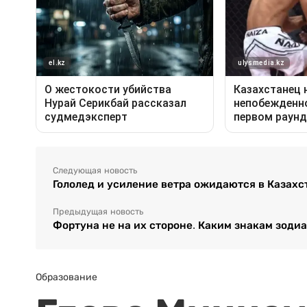
Следующая новость
Гололед и усиление ветра ожидаются в Казахс
Предыдущая новость
Фортуна не на их стороне. Каким знакам зодиа
Образование