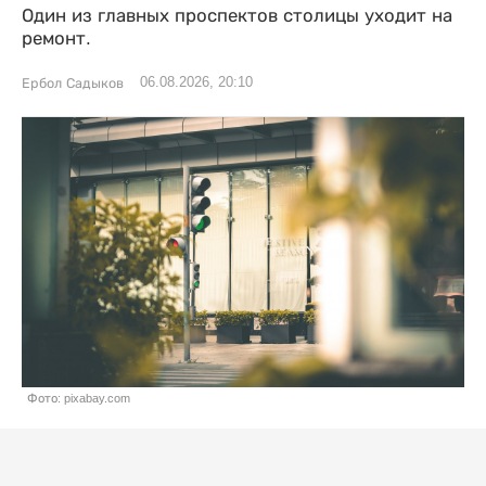
Один из главных проспектов столицы уходит на
ремонт.
06.08.2026, 20:10
Ербол Садыков
Фото: pixabay.com