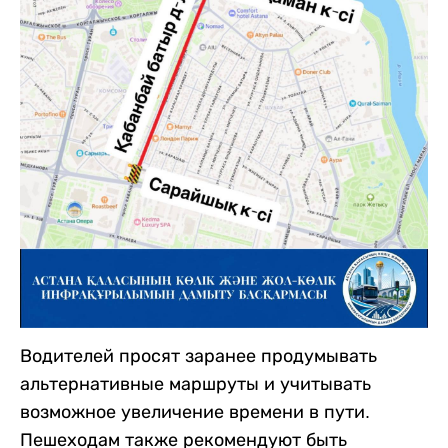
Водителей просят заранее продумывать
альтернативные маршруты и учитывать
возможное увеличение времени в пути.
Пешеходам также рекомендуют быть