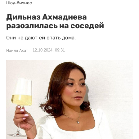
Шоу-бизнес
Дильназ Ахмадиева
разозлилась на соседей
Они не дают ей спать дома.
12.10.2024, 09:31
Наиля Ахат