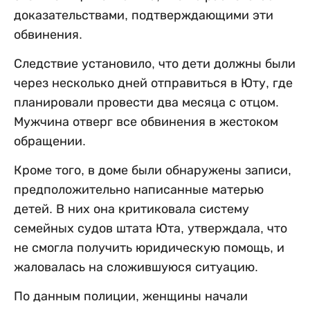
доказательствами, подтверждающими эти
обвинения.
Следствие установило, что дети должны были
через несколько дней отправиться в Юту, где
планировали провести два месяца с отцом.
Мужчина отверг все обвинения в жестоком
обращении.
Кроме того, в доме были обнаружены записи,
предположительно написанные матерью
детей. В них она критиковала систему
семейных судов штата Юта, утверждала, что
не смогла получить юридическую помощь, и
жаловалась на сложившуюся ситуацию.
По данным полиции, женщины начали