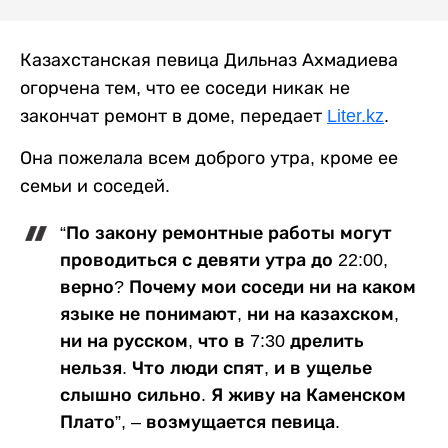
Казахстанская певица Дильназ Ахмадиева
огорчена тем, что ее соседи никак не
закончат ремонт в доме, передает
Liter.kz
.
Она пожелала всем доброго утра, кроме ее
семьи и соседей.
“По закону ремонтные работы могут
проводиться с девяти утра до 22:00,
верно? Почему мои соседи ни на каком
языке не понимают, ни на казахском,
ни на русском, что в 7:30 дрелить
нельзя. Что люди спят, и в ущелье
слышно сильно. Я живу на Каменском
Плато”, – возмущается певица.