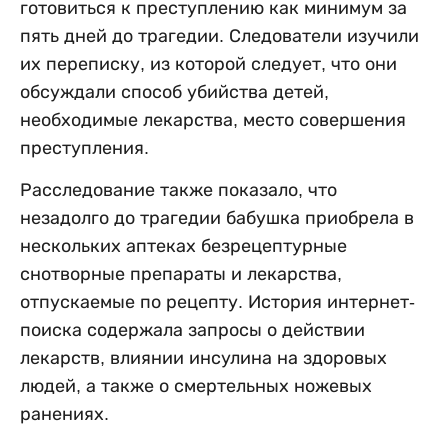
готовиться к преступлению как минимум за
пять дней до трагедии. Следователи изучили
их переписку, из которой следует, что они
обсуждали способ убийства детей,
необходимые лекарства, место совершения
преступления.
Расследование также показало, что
незадолго до трагедии бабушка приобрела в
нескольких аптеках безрецептурные
снотворные препараты и лекарства,
отпускаемые по рецепту. История интернет-
поиска содержала запросы о действии
лекарств, влиянии инсулина на здоровых
людей, а также о смертельных ножевых
ранениях.