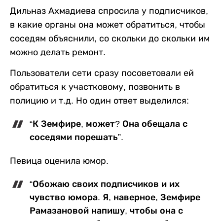
Дильназ Ахмадиева спросила у подписчиков,
в какие органы она может обратиться, чтобы
соседям объяснили, со скольки до скольки им
можно делать ремонт.
Пользователи сети сразу посоветовали ей
обратиться к участковому, позвонить в
полицию и т.д. Но один ответ выделился:
“К Земфире, может? Она обещала с
соседями порешать”.
Певица оценила юмор.
“Обожаю своих подписчиков и их
чувство юмора. Я, наверное, Земфире
Рамазановой напишу, чтобы она с