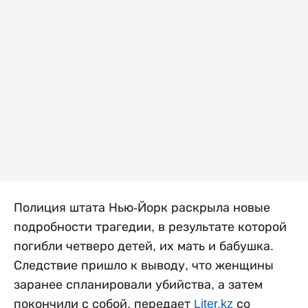
Полиция штата Нью-Йорк раскрыла новые
подробности трагедии, в результате которой
погибли четверо детей, их мать и бабушка.
Следствие пришло к выводу, что женщины
заранее спланировали убийства, а затем
покончили с собой, передает
Liter.kz
со