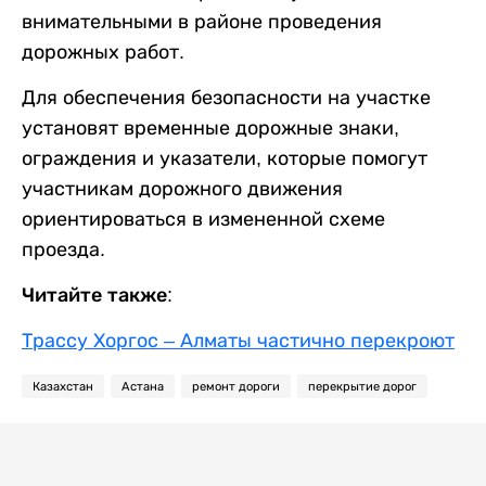
внимательными в районе проведения
дорожных работ.
Для обеспечения безопасности на участке
установят временные дорожные знаки,
ограждения и указатели, которые помогут
участникам дорожного движения
ориентироваться в измененной схеме
проезда.
Читайте также:
Трассу Хоргос – Алматы частично перекроют
Казахстан
Астана
ремонт дороги
перекрытие дорог