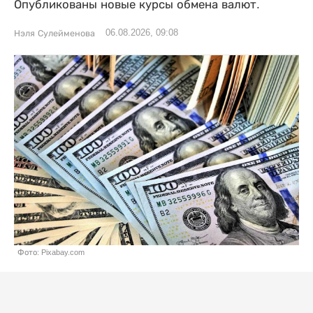
Опубликованы новые курсы обмена валют.
06.08.2026, 09:08
Нэля Сулейменова
Фото: Pixabay.com