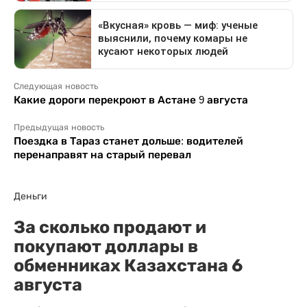
Следующая новость
Какие дороги перекроют в Астане 9 августа
Предыдущая новость
Поездка в Тараз станет дольше: водителей
перенаправят на старый перевал
Деньги
За сколько продают и
покупают доллары в
обменниках Казахстана 6
августа