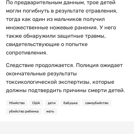
По предварительным данным, трое детей
могли погибнуть в результате отравления,
тогда как один из мальчиков получил
множественные ножевые ранения. У него
также обнаружили защитные травмы,
свидетельствующие о попытке
сопротивления.
Следствие продолжается. Полиция ожидает
окончательные результаты
токсикологической экспертизы, которые
должны подтвердить причины смерти детей.
Убийство
США
дети
бабушка
самоубийство
убийство ребенка
мать