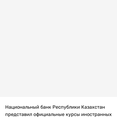
Национальный банк Республики Казахстан
представил официальные курсы иностранных