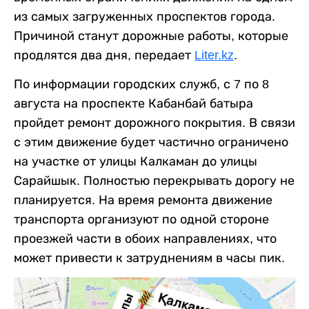
из самых загруженных проспектов города.
Причиной станут дорожные работы, которые
продлятся два дня, передает
Liter.kz
.
По информации городских служб, с 7 по 8
августа на проспекте Кабанбай батыра
пройдет ремонт дорожного покрытия. В связи
с этим движение будет частично ограничено
на участке от улицы Калкаман до улицы
Сарайшык. Полностью перекрывать дорогу не
планируется. На время ремонта движение
транспорта организуют по одной стороне
проезжей части в обоих направлениях, что
может привести к затруднениям в часы пик.