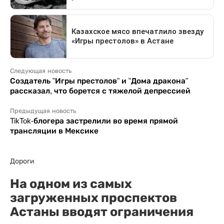
Следующая новость
Создатель "Игры престолов" и "Дома дракона"
рассказал, что борется с тяжелой депрессией
Предыдущая новость
TikTok-блогера застрелили во время прямой
трансляции в Мексике
Дороги
На одном из самых
загруженных проспектов
Астаны вводят ограничения