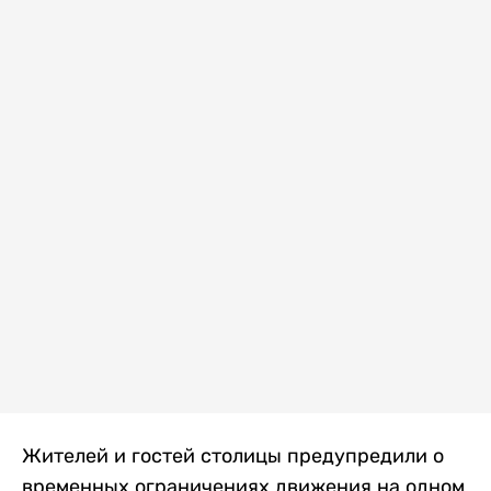
Жителей и гостей столицы предупредили о
временных ограничениях движения на одном