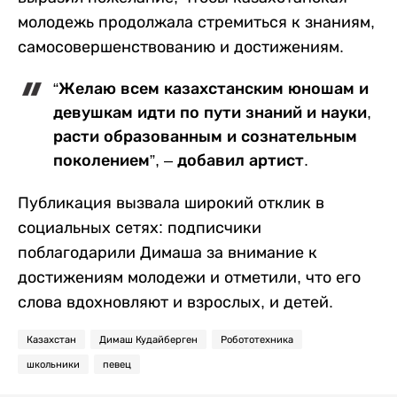
молодежь продолжала стремиться к знаниям,
самосовершенствованию и достижениям.
“Желаю всем казахстанским юношам и
девушкам идти по пути знаний и науки,
расти образованным и сознательным
поколением”, – добавил артист.
Публикация вызвала широкий отклик в
социальных сетях: подписчики
поблагодарили Димаша за внимание к
достижениям молодежи и отметили, что его
слова вдохновляют и взрослых, и детей.
Казахстан
Димаш Кудайберген
Робототехника
школьники
певец