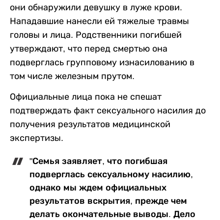
они обнаружили девушку в луже крови.
Нападавшие нанесли ей тяжелые травмы
головы и лица. Родственники погибшей
утверждают, что перед смертью она
подверглась групповому изнасилованию в
том числе железным прутом.
Официальные лица пока не спешат
подтверждать факт сексуального насилия до
получения результатов медицинской
экспертизы.
"Семья заявляет, что погибшая
подверглась сексуальному насилию,
однако мы ждем официальных
результатов вскрытия, прежде чем
делать окончательные выводы. Дело