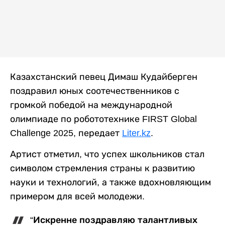
Казахстанский певец Димаш Кудайберген
поздравил юных соотечественников с
громкой победой на международной
олимпиаде по робототехнике FIRST Global
Challenge 2025, передает
Liter.kz
.
Артист отметил, что успех школьников стал
символом стремления страны к развитию
науки и технологий, а также вдохновляющим
примером для всей молодежи.
“Искренне поздравляю талантливых