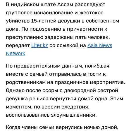
В индийском штате Ассам расследуют
групповое изнасилование и жестокое
убийство 15-летней девушки в собственном
доме. По подозрению в причастности к
преступлению задержаны пять человек,
передает
Liter.kz
со ссылкой на
Asia News
Network
.
По предварительным данным, погибшая
вместе с семьей отправилась в гости к
родственникам на праздничное мероприятие.
Однако после ссоры с двоюродной сестрой
девушка решила вернуться домой одна. Этим
моментом, по версии следствия,
воспользовались злоумышленники.
Когда члены семьи вернулись ночью домой,