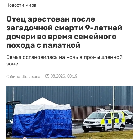
Новости мира
Отец арестован после
загадочной смерти 9-летней
дочери во время семейного
похода с палаткой
Семья остановилась на ночь в промышленной
зоне.
05.08.2026, 00:19
Сабина Шолахова