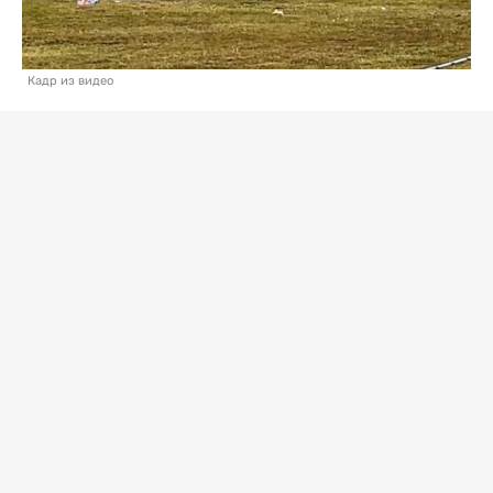
Кадр из видео