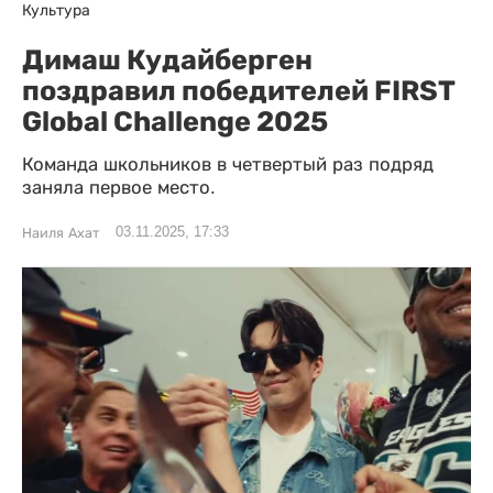
Культура
Димаш Кудайберген
поздравил победителей FIRST
Global Challenge 2025
Команда школьников в четвертый раз подряд
заняла первое место.
03.11.2025, 17:33
Наиля Ахат