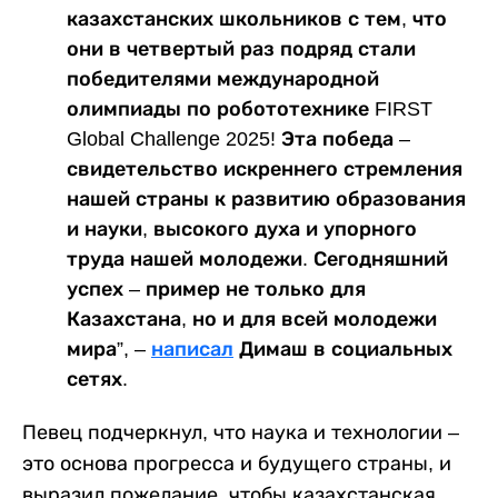
казахстанских школьников с тем, что
они в четвертый раз подряд стали
победителями международной
олимпиады по робототехнике FIRST
Global Challenge 2025! Эта победа –
свидетельство искреннего стремления
нашей страны к развитию образования
и науки, высокого духа и упорного
труда нашей молодежи. Сегодняшний
успех – пример не только для
Казахстана, но и для всей молодежи
мира”, –
написал
Димаш в социальных
сетях.
Певец подчеркнул, что наука и технологии –
это основа прогресса и будущего страны, и
выразил пожелание, чтобы казахстанская