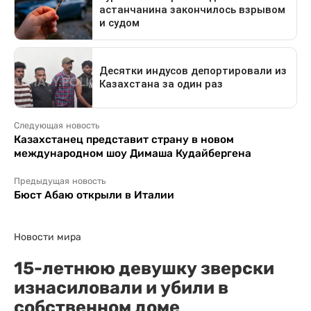
Следующая новость
Казахстанец представит страну в новом
международном шоу Димаша Кудайбергена
Предыдущая новость
Бюст Абаю открыли в Италии
Новости мира
15-летнюю девушку зверски
изнасиловали и убили в
собственном доме