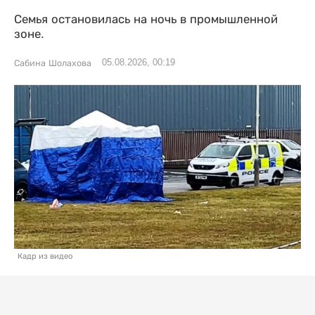
Семья остановилась на ночь в промышленной
зоне.
05.08.2026, 00:19
Сабина Шолахова
Кадр из видео