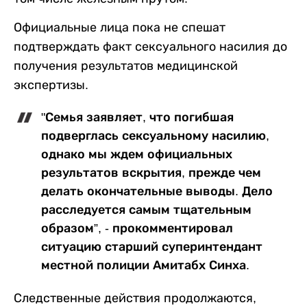
Официальные лица пока не спешат
подтверждать факт сексуального насилия до
получения результатов медицинской
экспертизы.
"Семья заявляет, что погибшая
подверглась сексуальному насилию,
однако мы ждем официальных
результатов вскрытия, прежде чем
делать окончательные выводы. Дело
расследуется самым тщательным
образом”, - прокомментировал
ситуацию старший суперинтендант
местной полиции Амитабх Синха.
Следственные действия продолжаются,