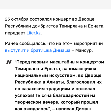
25 октября состоялся концерт во Дворце
Республики домбристов Темирлана и Ерната,
передает
Liter.kz
.
Ранее сообщалось, что на этом мероприятии
выступит и братишка Димаша
– Мансур.
“Перед первым масштабным концертом
Темирлана и Ерната, занимающихся
национальным искусством, во Дворце
Республики в Алматы, благословил их
по казахским традициям и пожелал
успехов! Тысяча благодарностей на
творческом вечере, который прошел
как ожидалось”, – написал Димаш