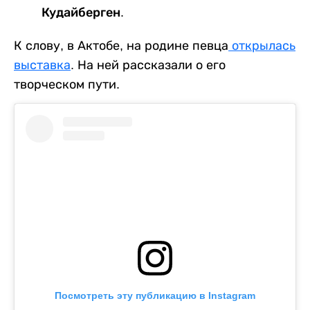
Кудайберген.
К слову, в Актобе, на родине певца
открылась
выставка
. На ней рассказали о его
творческом пути.
Посмотреть эту публикацию в Instagram