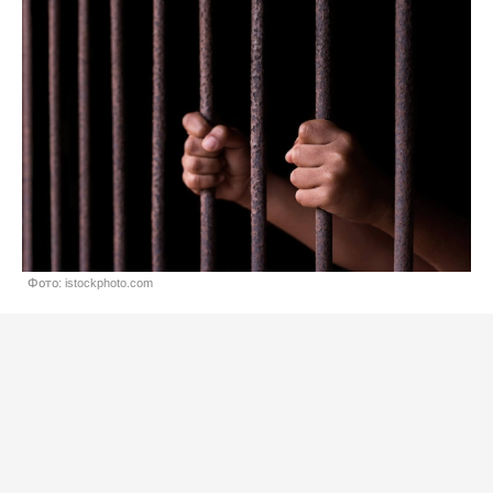
Фото: istockphoto.com