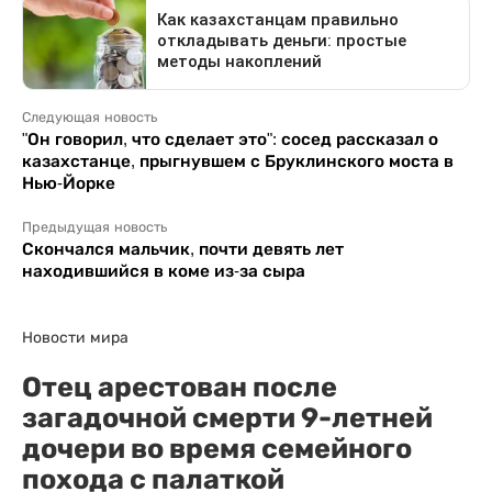
Следующая новость
"Он говорил, что сделает это": сосед рассказал о
казахстанце, прыгнувшем с Бруклинского моста в
Нью-Йорке
Предыдущая новость
Скончался мальчик, почти девять лет
находившийся в коме из-за сыра
Новости мира
Отец арестован после
загадочной смерти 9-летней
дочери во время семейного
похода с палаткой