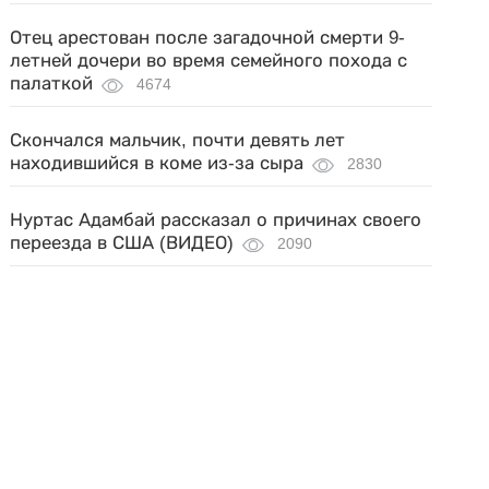
Отец арестован после загадочной смерти 9-
летней дочери во время семейного похода с
палаткой
4674
Скончался мальчик, почти девять лет
находившийся в коме из-за сыра
2830
Нуртас Адамбай рассказал о причинах своего
переезда в США (ВИДЕО)
2090