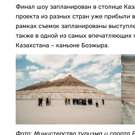
Финал шоу запланирован в столице Каз
проекта из разных стран уже прибыли в
рамках съемок запланированы выступле
также в одной из самых впечатляющих
Казахстана – каньоне Бозжыра.
Фото: Министерство туризма и спорта 