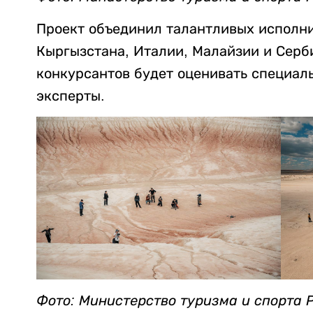
Проект объединил талантливых исполни
Кыргызстана, Италии, Малайзии и Серб
конкурсантов будет оценивать специа
эксперты.
Фото: Министерство туризма и спорта 