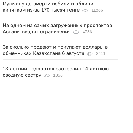
Мужчину до смерти избили и облили
кипятком из-за 170 тысяч тенге
11886
На одном из самых загруженных проспектов
Астаны вводят ограничения
4736
За сколько продают и покупают доллары в
обменниках Казахстана 6 августа
2411
13-летний подросток застрелил 14-летнюю
сводную сестру
1856