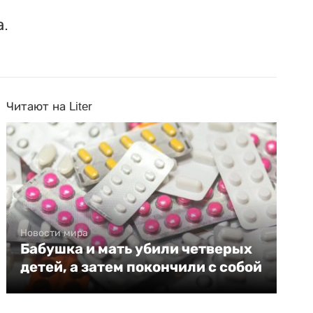
.
Читают на Liter
Новости мира
Бабушка и мать убили четверых
детей, а затем покончили с собой