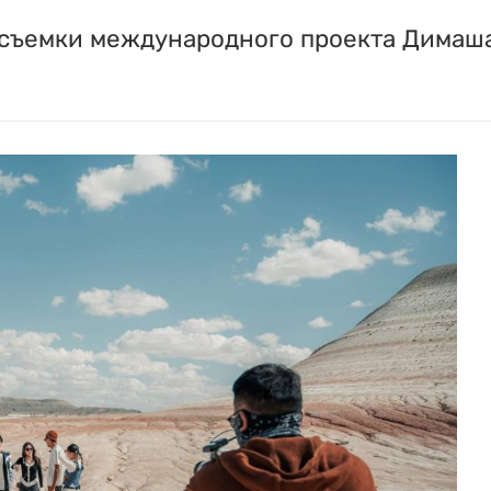
 съемки международного проекта Димаша