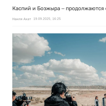
Каспий и Бозжыра – продолжаются
19.09.2025, 16:25
Наиля Ахат