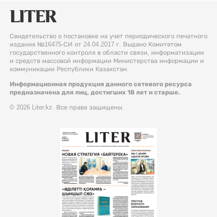
Свидетельство о постановке на учет периодического печатного
издания №16475-СИ от 24.04.2017 г. Выдано Комитетом
государственного контроля в области связи, информатизации
и средств массовой информации Министерства информации и
коммуникации Республики Казахстан.
Информационная продукция данного сетевого ресурса
предназначена для лиц, достигших 18 лет и старше.
© 2026 Liter.kz. Все права защищены.