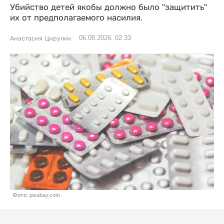
Убийство детей якобы должно было "защитить"
их от предполагаемого насилия.
06.08.2026, 02:33
Анастасия Цирулик
Фото: pixabay.com