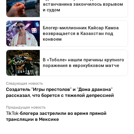
Следующая новость
Создатель "Игры престолов" и "Дома дракона"
рассказал, что борется с тяжелой депрессией
Предыдущая новость
TikTok-блогера застрелили во время прямой
трансляции в Мексике