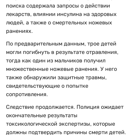
поиска содержала запросы о действии
лекарств, влиянии инсулина на здоровых
людей, а также о смертельных ножевых
ранениях.
По предварительным данным, трое детей
могли погибнуть в результате отравления,
тогда как один из мальчиков получил
множественные ножевые ранения. У него
также обнаружили защитные травмы,
свидетельствующие о попытке
сопротивления.
Следствие продолжается. Полиция ожидает
окончательные результаты
токсикологической экспертизы, которые
должны подтвердить причины смерти детей.