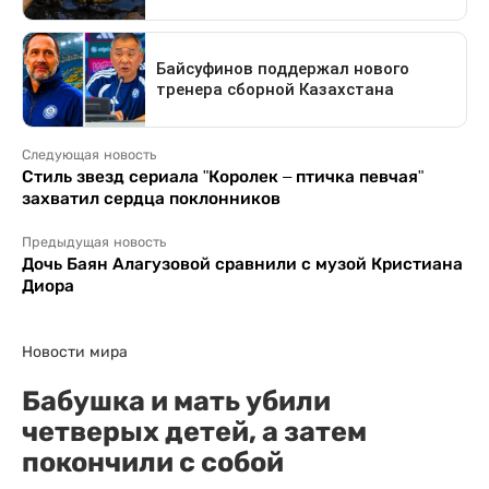
Следующая новость
Стиль звезд сериала "Королек – птичка певчая"
захватил сердца поклонников
Предыдущая новость
Дочь Баян Алагузовой сравнили с музой Кристиана
Диора
Новости мира
Бабушка и мать убили
четверых детей, а затем
покончили с собой