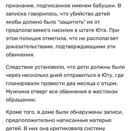
признание, подписанное именем бабушки. В
записке говорилось, что убийство детей
якобы должно было "защитить” их от
предполагаемого насилия в штате Юта. При
этом полиция отметила, что не располагает
доказательствами, подтверждающими эти
обвинения.
Следствие установило, что дети должны были
через несколько дней отправиться в Юту, где
планировали провести два месяца с отцом.
Мужчина отверг все обвинения в жестоком
обращении.
Кроме того, в доме были обнаружены записи,
предположительно написанные матерью
детей. В них она критиковала систему