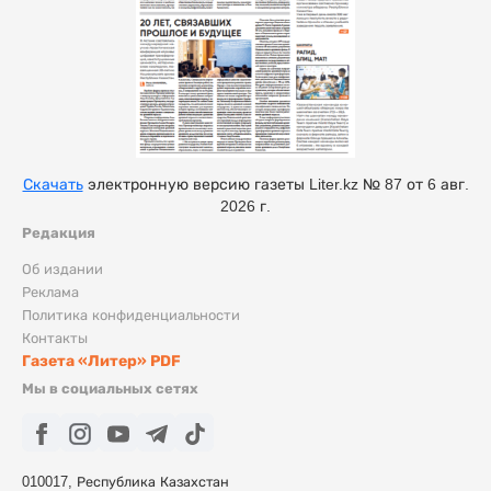
Скачать
электронную версию газеты Liter.kz № 87 от 6 авг.
2026 г.
Редакция
Об издании
Реклама
Политика конфиденциальности
Контакты
Газета «Литер» PDF
Мы в социальных сетях
010017, Республика Казахстан