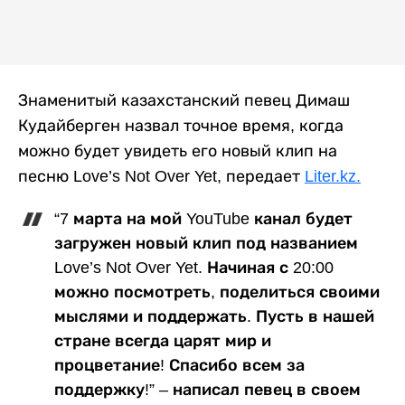
Знаменитый казахстанский певец Димаш
Кудайберген назвал точное время, когда
можно будет увидеть его новый клип на
песню Love’s Not Over Yet, передает
Liter.kz.
“7 марта на мой YouTube канал будет
загружен новый клип под названием
Love’s Not Over Yet. Начиная с 20:00
можно посмотреть, поделиться своими
мыслями и поддержать. Пусть в нашей
стране всегда царят мир и
процветание! Спасибо всем за
поддержку!” – написал певец в своем