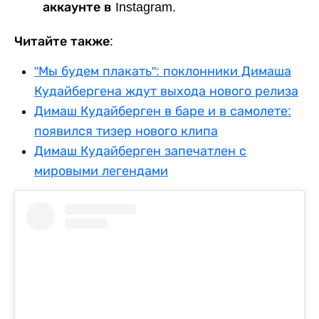
аккаунте в Instagram.
Читайте также:
"Мы будем плакать": поклонники Димаша
Кудайбергена ждут выхода нового релиза
Димаш Кудайберген в баре и в самолете:
появился тизер нового клипа
Димаш Кудайберген запечатлен с
мировыми легендами