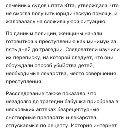
семейных судов штата Юта, утверждала, что
не смогла получить юридическую помощь, и
жаловалась на сложившуюся ситуацию.
По данным полиции, женщины начали
готовиться к преступлению как минимум за
пять дней до трагедии. Следователи изучили
их переписку, из которой следует, что они
обсуждали способ убийства детей,
необходимые лекарства, место совершения
преступления.
Расследование также показало, что
незадолго до трагедии бабушка приобрела в
нескольких аптеках безрецептурные
снотворные препараты и лекарства,
отпускаемые по рецепту. История интернет-