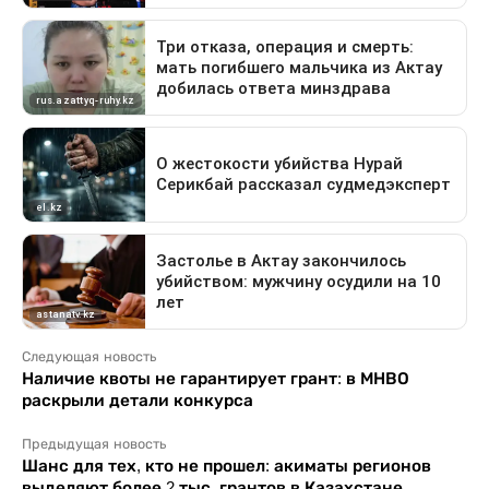
Следующая новость
Наличие квоты не гарантирует грант: в МНВО
раскрыли детали конкурса
Предыдущая новость
Шанс для тех, кто не прошел: акиматы регионов
выделяют более 2 тыс. грантов в Казахстане