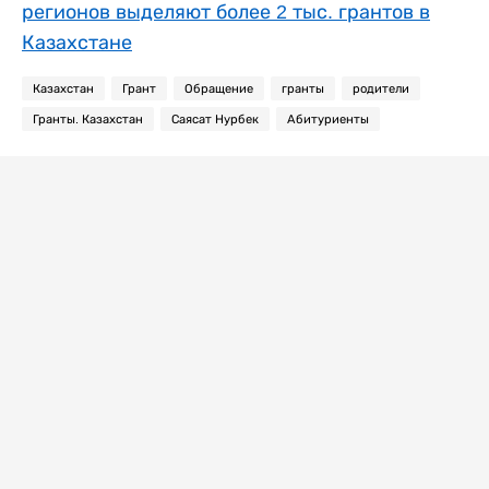
регионов выделяют более 2 тыс. грантов в
Казахстане
Казахстан
Грант
Обращение
гранты
родители
Гранты. Казахстан
Саясат Нурбек
Абитуриенты