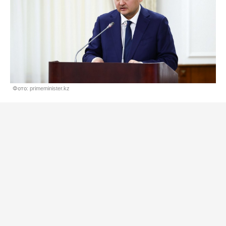
Фото: primeminister.kz