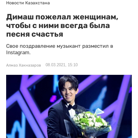
Новости Казахстана
Димаш пожелал женщинам,
чтобы с ними всегда была
песня счастья
Свое поздравление музыкант разместил в
Instagram.
08.03.2021, 15:10
Алмаз Хакназаров