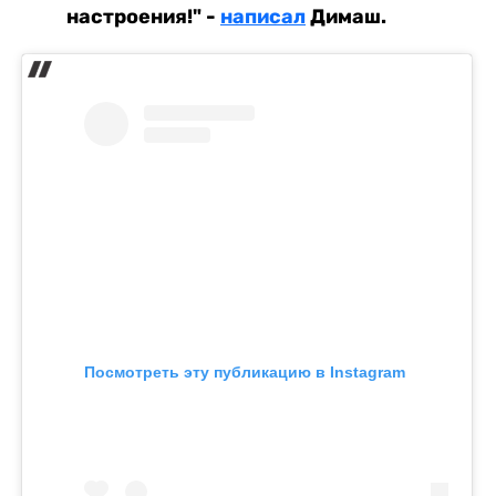
настроения!" -
написал
Димаш.
Посмотреть эту публикацию в Instagram