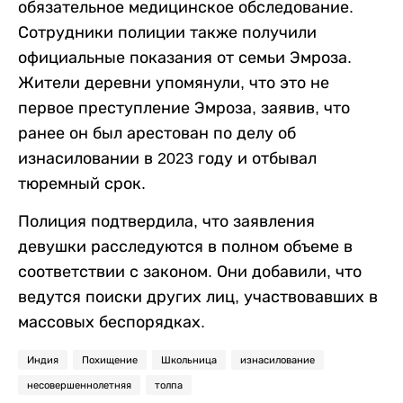
обязательное медицинское обследование.
Сотрудники полиции также получили
официальные показания от семьи Эмроза.
Жители деревни упомянули, что это не
первое преступление Эмроза, заявив, что
ранее он был арестован по делу об
изнасиловании в 2023 году и отбывал
тюремный срок.
Полиция подтвердила, что заявления
девушки расследуются в полном объеме в
соответствии с законом. Они добавили, что
ведутся поиски других лиц, участвовавших в
массовых беспорядках.
Индия
Похищение
Школьница
изнасилование
несовершеннолетняя
толпа