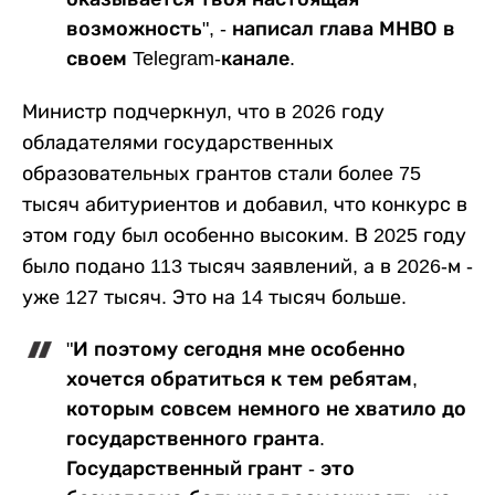
возможность", - написал глава МНВО в
своем Telegram-канале.
Министр подчеркнул, что в 2026 году
обладателями государственных
образовательных грантов стали более 75
тысяч абитуриентов и добавил, что конкурс в
этом году был особенно высоким. В 2025 году
было подано 113 тысяч заявлений, а в 2026-м -
уже 127 тысяч. Это на 14 тысяч больше.
"И поэтому сегодня мне особенно
хочется обратиться к тем ребятам,
которым совсем немного не хватило до
государственного гранта.
Государственный грант - это