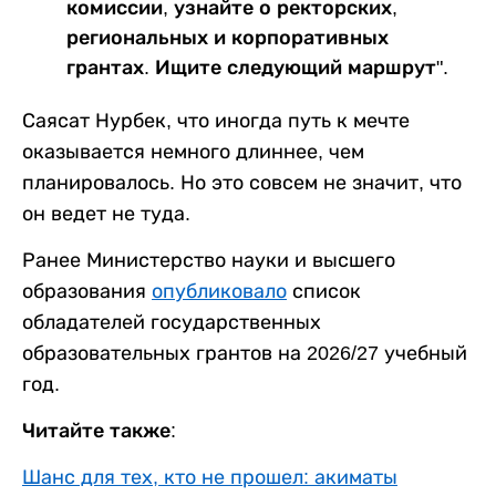
комиссии, узнайте о ректорских,
региональных и корпоративных
грантах. Ищите следующий маршрут".
Саясат Нурбек, что иногда путь к мечте
оказывается немного длиннее, чем
планировалось. Но это совсем не значит, что
он ведет не туда.
Ранее Министерство науки и высшего
образования
опубликовало
список
обладателей государственных
образовательных грантов на 2026/27 учебный
год.
Читайте также:
Шанс для тех, кто не прошел: акиматы