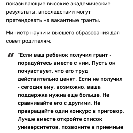
показывающие высокие академические
результаты, впоследствии могут
претендовать на вакантные гранты.
Министр науки и высшего образования дал
совет родителям:
"Если ваш ребенок получил грант -
порадуйтесь вместе с ним. Пусть он
почувствует, что его труд
действительно ценят. Если не получил
- сегодня ему, возможно, ваша
поддержка нужна еще больше. Не
сравнивайте его с другими. Не
превращайте один конкурс в приговор.
Лучше вместе откройте список
университетов, позвоните в приемные