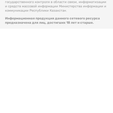
государственного контроля в области связи, информатизации
и средств массовой информации Министерства информации и
коммуникации Республики Казахстан.
Информационная продукция данного сетевого ресурса
предназначена для лиц, достигших 18 лет и старше.
© 2026 Liter.kz. Все права защищены.