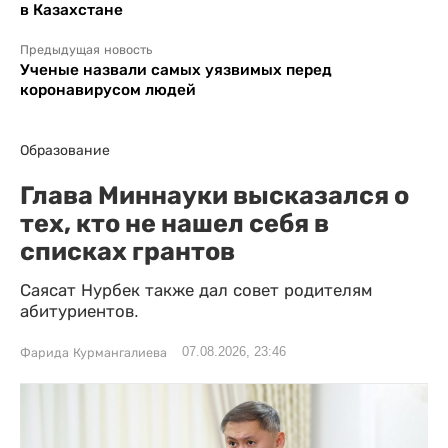
в Казахстане
Предыдущая новость
Ученые назвали самых уязвимых перед
коронавирусом людей
Образование
Глава Миннауки высказался о
тех, кто не нашел себя в
списках грантов
Саясат Нурбек также дал совет родителям
абитуриентов.
07.08.2026, 23:46
Фарида Курмангалиева