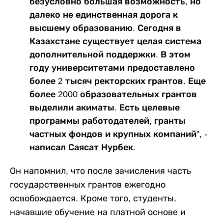
безусловно большая возможность, но
далеко не единственная дорога к
высшему образованию. Сегодня в
Казахстане существует целая система
дополнительной поддержки. В этом
году университетами предоставлено
более 2 тысяч ректорских грантов. Еще
более 2000 образовательных грантов
выделили акиматы. Есть целевые
программы работодателей, гранты
частных фондов и крупных компаний", -
написал Саясат Нурбек.
Он напомнил, что после зачисления часть
государственных грантов ежегодно
освобождается. Кроме того, студенты,
начавшие обучение на платной основе и