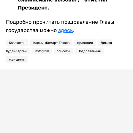
Президент.
Подробно прочитать поздравление Главы
государства можно
здесь
.
Казахстан
Касым-Жомарт Токаев
праздник
Димаш
Кудайберген
Instagram
соцсети
Поздравления
женщины