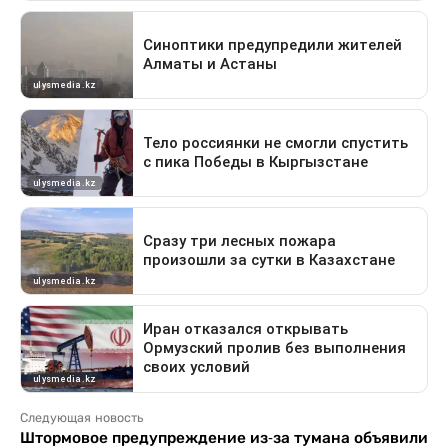
Следующая новость
Штормовое предупреждение из-за тумана объявили