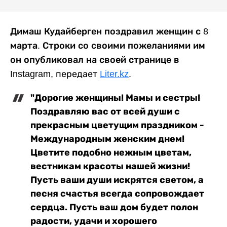
Димаш Кудайберген поздравил женщин с 8
марта. Строки со своими пожеланиями им
он опубликовал на своей странице в
Instagram,
передает
Liter.kz
.
"Дорогие женщины! Мамы и сестры!
Поздравляю вас от всей души с
прекрасным цветущим праздником -
Международным женским днем!
Цветите подобно нежным цветам,
вестникам красоты нашей жизни!
Пусть ваши души искрятся светом, а
песня счастья всегда сопровождает
сердца. Пусть ваш дом будет полон
радости, удачи и хорошего