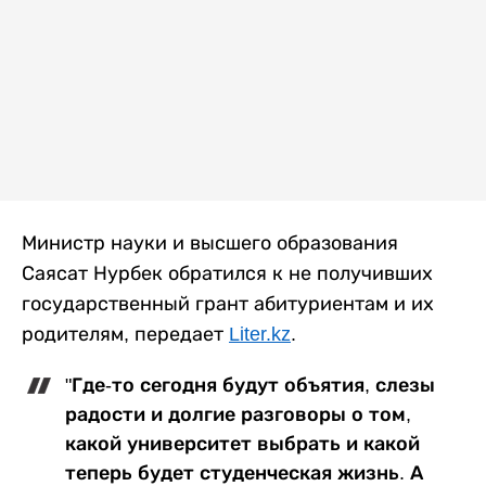
Министр науки и высшего образования
Саясат Нурбек обратился к не получивших
государственный грант абитуриентам и их
родителям, передает
Liter.kz
.
"Где-то сегодня будут объятия, слезы
радости и долгие разговоры о том,
какой университет выбрать и какой
теперь будет студенческая жизнь. А