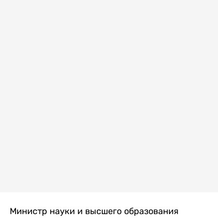
Министр науки и высшего образования