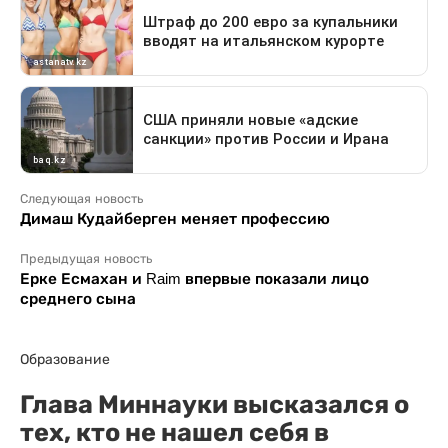
Следующая новость
Димаш Кудайберген меняет профессию
Предыдущая новость
Ерке Есмахан и Raim впервые показали лицо
среднего сына
Образование
Глава Миннауки высказался о
тех, кто не нашел себя в