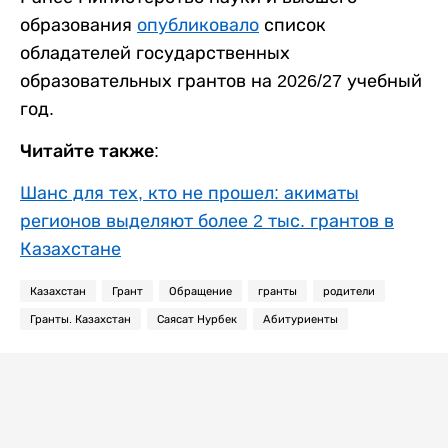
образования
опубликовало
список
обладателей государственных
образовательных грантов на 2026/27 учебный
год.
Читайте также:
Шанс для тех, кто не прошел: акиматы
регионов выделяют более 2 тыс. грантов в
Казахстане
Казахстан
Грант
Обращение
гранты
родители
Гранты. Казахстан
Саясат Нурбек
Абитуриенты