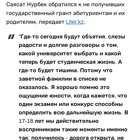
Саясат Нурбек обратился к не получивших
государственный грант абитуриентам и их
родителям, передает
Liter.kz
.
"Где-то сегодня будут объятия, слезы
радости и долгие разговоры о том,
какой университет выбрать и какой
теперь будет студенческая жизнь. А
где-то будет тишина. Потому что
заветной фамилии в списке не
оказалось. Я хорошо помню это
ощущение юности, когда кажется, что
один экзамен или конкурс способны
определить всю дальнейшую жизнь. В
17-18 лет мы действительно
воспринимаем такие моменты именно
так: получилось - дорога открыта, не