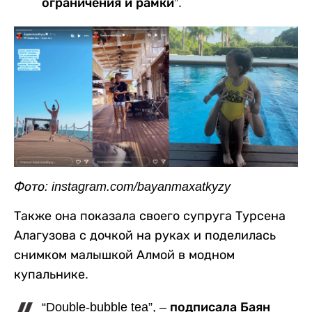
ограничения и рамки”.
Фото: instagram.com/bayanmaxatkyzy
Также она показала своего супруга Турсена
Алагузова с дочкой на руках и поделилась
снимком малышкой Алмой в модном
купальнике.
“Double-bubble tea”, – подписала Баян