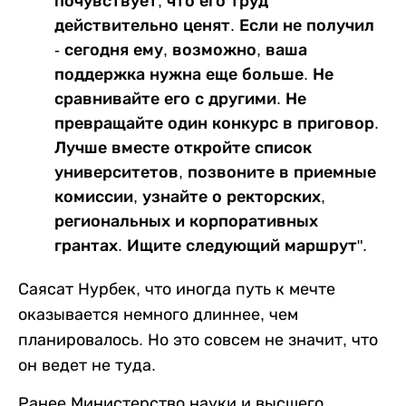
почувствует, что его труд
действительно ценят. Если не получил
- сегодня ему, возможно, ваша
поддержка нужна еще больше. Не
сравнивайте его с другими. Не
превращайте один конкурс в приговор.
Лучше вместе откройте список
университетов, позвоните в приемные
комиссии, узнайте о ректорских,
региональных и корпоративных
грантах. Ищите следующий маршрут".
Саясат Нурбек, что иногда путь к мечте
оказывается немного длиннее, чем
планировалось. Но это совсем не значит, что
он ведет не туда.
Ранее Министерство науки и высшего