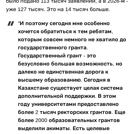
было подано 113 тысяч заявлений, а в 2026-м -
уже 127 тысяч. Это на 14 тысяч больше.
"И поэтому сегодня мне особенно
хочется обратиться к тем ребятам,
которым совсем немного не хватило до
государственного гранта.
Государственный грант - это
безусловно большая возможность, но
далеко не единственная дорога к
высшему образованию. Сегодня в
Казахстане существует целая система
дополнительной поддержки. В этом
году университетами предоставлено
более 2 тысяч ректорских грантов. Еще
более 2000 образовательных грантов
выделили акиматы. Есть целевые