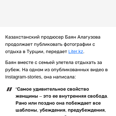
Казахстанский продюсер Баян Алагузова
продолжает публиковать фотографии с
отдыха в Турции, передает
Liter.kz
.
Баян вместе с семьей улетела отдыхать за
рубеж. На одном из опубликованных видео в
Instagram-stories, она написала:
“Самое удивительное свойство
женщины – это ее внутренняя свобода.
Рано или поздно она побеждает все
шаблоны, убеждения, предубеждения,