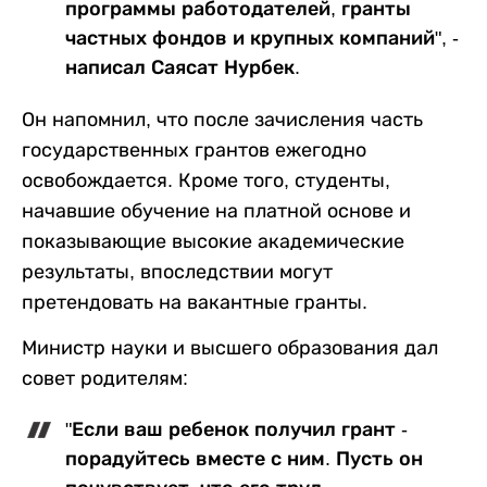
программы работодателей, гранты
частных фондов и крупных компаний", -
написал Саясат Нурбек.
Он напомнил, что после зачисления часть
государственных грантов ежегодно
освобождается. Кроме того, студенты,
начавшие обучение на платной основе и
показывающие высокие академические
результаты, впоследствии могут
претендовать на вакантные гранты.
Министр науки и высшего образования дал
совет родителям:
"Если ваш ребенок получил грант -
порадуйтесь вместе с ним. Пусть он