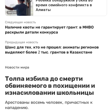
Следующая новость
Наличие квоты не гарантирует грант: в МНВО
раскрыли детали конкурса
Предыдущая новость
Шанс для тех, кто не прошел: акиматы регионов
выделяют более 2 тыс. грантов в Казахстане
Новости мира
Толпа избила до смерти
обвиняемого в похищении и
изнасиловании школьницы
Арестованы восемь человек, причастных к
нападению.