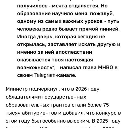
получилось - мечта отдаляется. Но
образование научило меня, пожалуй,
одному из самых важных уроков - путь
человека редко бывает прямой линией.
Иногда дверь, которая сегодня не
открылась, заставляет искать другую и
именно за ней впоследствии
оказывается твоя настоящая
возможность", - написал глава МНВО в
своем Telegram-канале.
Министр подчеркнул, что в 2026 году
обладателями государственных
образовательных грантов стали более 75
тысяч абитуриентов и добавил, что конкурс в
этом году был особенно высоким. В 2025 году