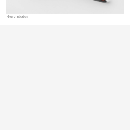
Фото: pixabay