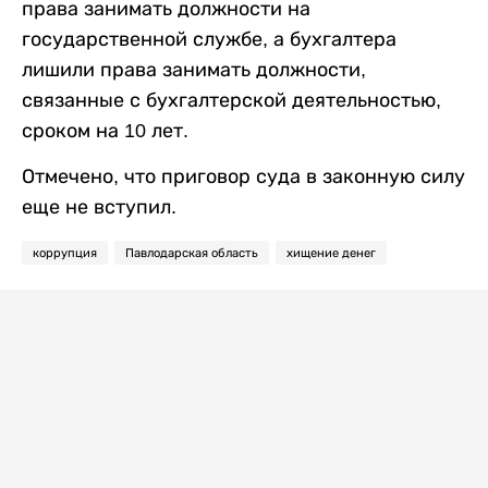
права занимать должности на
государственной службе, а бухгалтера
лишили права занимать должности,
связанные с бухгалтерской деятельностью,
сроком на 10 лет.
Отмечено, что приговор суда в законную силу
еще не вступил.
коррупция
Павлодарская область
хищение денег