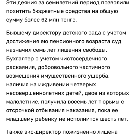
Эти деяния за семилетний период позволили
похитить бюджетные средства на общую
сумму более 62 млн тенге.
Бывшему директору детского сада с учетом
достижения ею пенсионного возраста суд
назначил семь лет лишения свободы.
Бухгалтер с учетом чистосердечного
раскаяния, добровольного частичного
возмещения имущественного ущерба,
наличия на иждивении четверых
несовершеннолетних детей, двое из которых
малолетние, получила восемь лет тюрьмы с
отсрочкой отбывания наказания, пока ее
младшему ребенку не исполнится шесть лет.
Также экс-директор пожизненно лишена