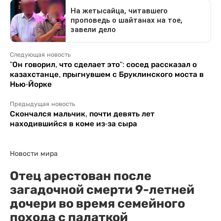
Следующая новость
"Он говорил, что сделает это": сосед рассказал о
казахстанце, прыгнувшем с Бруклинского моста в
Нью-Йорке
Предыдущая новость
Скончался мальчик, почти девять лет
находившийся в коме из-за сыра
Новости мира
Отец арестован после
загадочной смерти 9-летней
дочери во время семейного
похода с палаткой