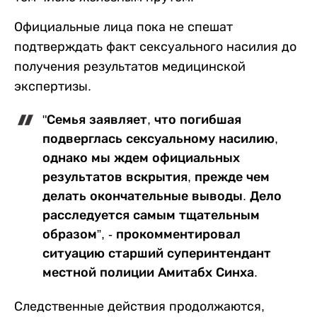
Официальные лица пока не спешат
подтверждать факт сексуального насилия до
получения результатов медицинской
экспертизы.
"Семья заявляет, что погибшая
подверглась сексуальному насилию,
однако мы ждем официальных
результатов вскрытия, прежде чем
делать окончательные выводы. Дело
расследуется самым тщательным
образом”, - прокомментировал
ситуацию старший суперинтендант
местной полиции Амитабх Синха.
Следственные действия продолжаются,