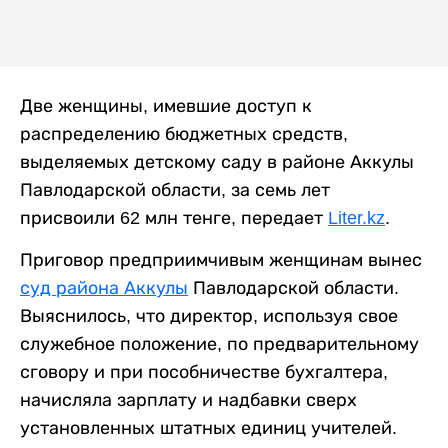
Две женщины, имевшие доступ к
распределению бюджетных средств,
выделяемых детскому саду в районе Аккулы
Павлодарской области, за семь лет
присвоили 62 млн тенге, передает
Liter.kz
.
Приговор предприимчивым женщинам вынес
суд района Аккулы
Павлодарской области.
Выяснилось, что директор, используя свое
служебное положение, по предварительному
сговору и при пособничестве бухгалтера,
начисляла зарплату и надбавки сверх
установленных штатных единиц учителей.