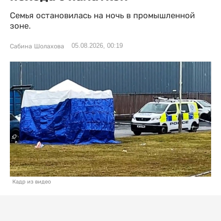
Семья остановилась на ночь в промышленной
зоне.
05.08.2026, 00:19
Сабина Шолахова
Кадр из видео