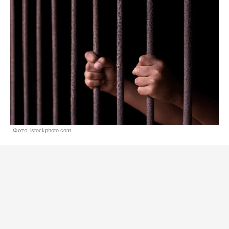
Фото: istockphoto.com