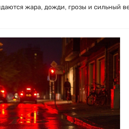
идаются жара, дожди, грозы и сильный в