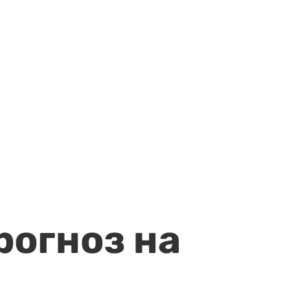
рогноз на