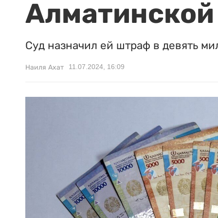
Алматинской
Суд назначил ей штраф в девять ми
11.07.2024, 16:09
Наиля Ахат