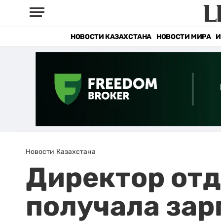
НОВОСТИ КАЗАХСТАНА
НОВОСТИ МИРА
И
Новости Казахстана
Директор отд
получала зар