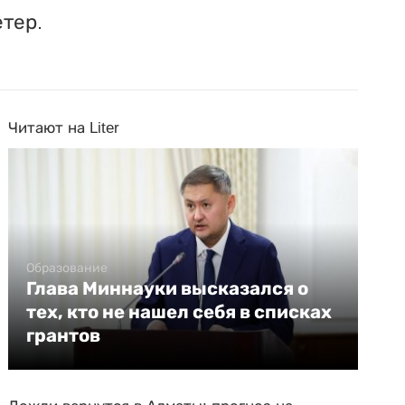
етер.
Читают на Liter
Образование
Глава Миннауки высказался о
тех, кто не нашел себя в списках
грантов