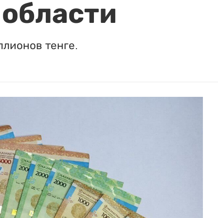
 области
ллионов тенге.