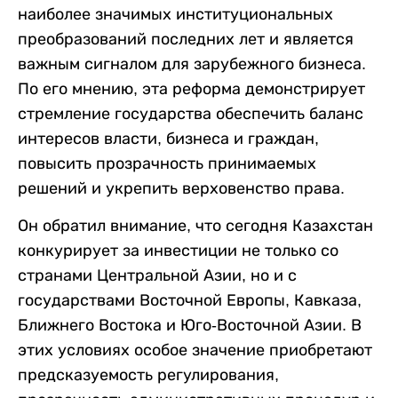
наиболее значимых институциональных
преобразований последних лет и является
важным сигналом для зарубежного бизнеса.
По его мнению, эта реформа демонстрирует
стремление государства обеспечить баланс
интересов власти, бизнеса и граждан,
повысить прозрачность принимаемых
решений и укрепить верховенство права.
Он обратил внимание, что сегодня Казахстан
конкурирует за инвестиции не только со
странами Центральной Азии, но и с
государствами Восточной Европы, Кавказа,
Ближнего Востока и Юго-Восточной Азии. В
этих условиях особое значение приобретают
предсказуемость регулирования,