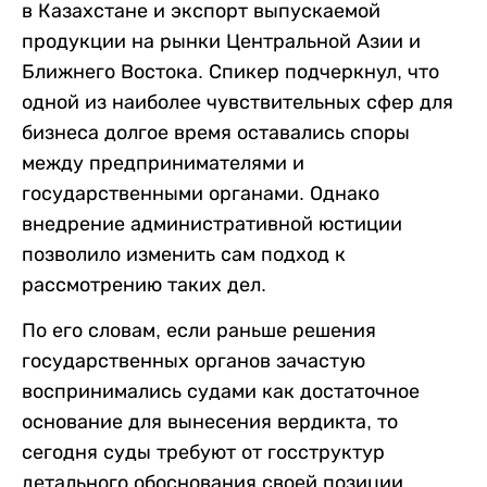
в Казахстане и экспорт выпускаемой
продукции на рынки Центральной Азии и
Ближнего Востока. Спикер подчеркнул, что
одной из наиболее чувствительных сфер для
бизнеса долгое время оставались споры
между предпринимателями и
государственными органами. Однако
внедрение административной юстиции
позволило изменить сам подход к
рассмотрению таких дел.
По его словам, если раньше решения
государственных органов зачастую
воспринимались судами как достаточное
основание для вынесения вердикта, то
сегодня суды требуют от госструктур
детального обоснования своей позиции.