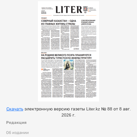
Скачать
электронную версию газеты Liter.kz № 88 от 8 авг.
2026 г.
Редакция
Об издании