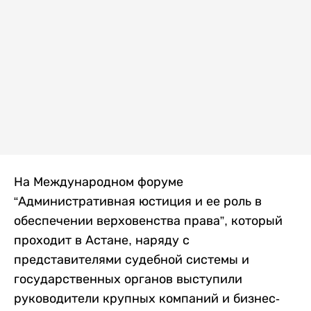
На Международном форуме
“Административная юстиция и ее роль в
обеспечении верховенства права”, который
проходит в Астане, наряду с
представителями судебной системы и
государственных органов выступили
руководители крупных компаний и бизнес-