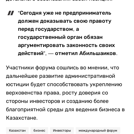
“Сегодня уже не предприниматель
должен доказывать свою правоту
перед государством, а
государственный орган обязан
аргументировать законность своих
действий”, — отметил Абильшаиков.
Участники форума сошлись во мнении, что
дальнейшее развитие административной
юстиции будет способствовать укреплению
верховенства права, росту доверия со
стороны инвесторов и созданию более
благоприятной среды для ведения бизнеса в
Казахстане.
Казахстан
бизнес
Инвесторы
международный форум