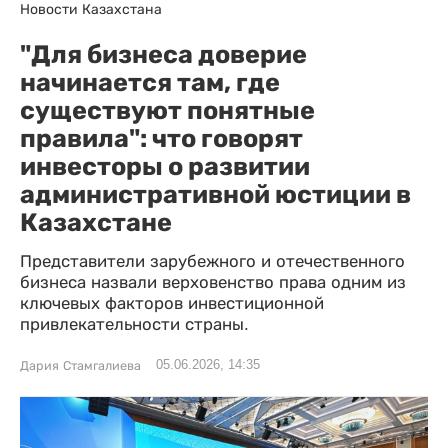
Новости Казахстана
"Для бизнеса доверие
начинается там, где
существуют понятные
правила": что говорят
инвесторы о развитии
административной юстиции в
Казахстане
Представители зарубежного и отечественного
бизнеса назвали верховенство права одним из
ключевых факторов инвестиционной
привлекательности страны.
05.06.2026, 14:35
Дария Стамгалиева