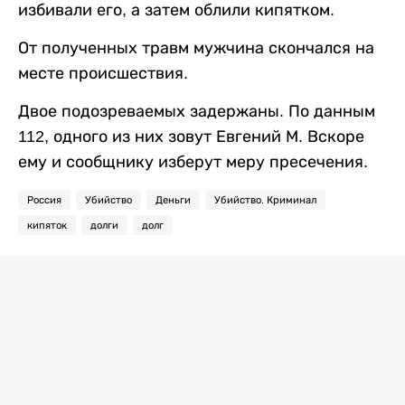
избивали его, а затем облили кипятком.
От полученных травм мужчина скончался на
месте происшествия.
Двое подозреваемых задержаны. По данным
112, одного из них зовут Евгений М. Вскоре
ему и сообщнику изберут меру пресечения.
Россия
Убийство
Деньги
Убийство. Криминал
кипяток
долги
долг