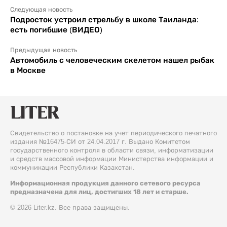
Следующая новость
Подросток устроил стрельбу в школе Таиланда:
есть погибшие (ВИДЕО)
Предыдущая новость
Автомобиль с человеческим скелетом нашел рыбак
в Москве
Свидетельство о постановке на учет периодического печатного
издания №16475-СИ от 24.04.2017 г. Выдано Комитетом
государственного контроля в области связи, информатизации
и средств массовой информации Министерства информации и
коммуникации Республики Казахстан.
Информационная продукция данного сетевого ресурса
предназначена для лиц, достигших 18 лет и старше.
© 2026 Liter.kz. Все права защищены.