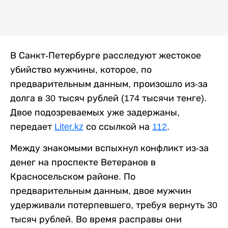
В Санкт-Петербурге расследуют жестокое
убийство мужчины, которое, по
предварительным данным, произошло из-за
долга в 30 тысяч рублей (174 тысячи тенге).
Двое подозреваемых уже задержаны,
передает
Liter.kz
со ссылкой на
112
.
Между знакомыми вспыхнул конфликт из-за
денег на проспекте Ветеранов в
Красносельском районе. По
предварительным данным, двое мужчин
удерживали потерпевшего, требуя вернуть 30
тысяч рублей. Во время расправы они