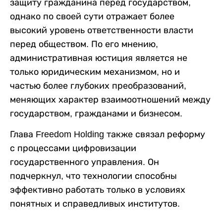
защиту гражданина перед государством,
однако по своей сути отражает более
высокий уровень ответственности власти
перед обществом. По его мнению,
административная юстиция является не
только юридическим механизмом, но и
частью более глубоких преобразований,
меняющих характер взаимоотношений между
государством, гражданами и бизнесом.
Глава Freedom Holding также связал реформу
с процессами цифровизации
государственного управления. Он
подчеркнул, что технологии способны
эффективно работать только в условиях
понятных и справедливых институтов.