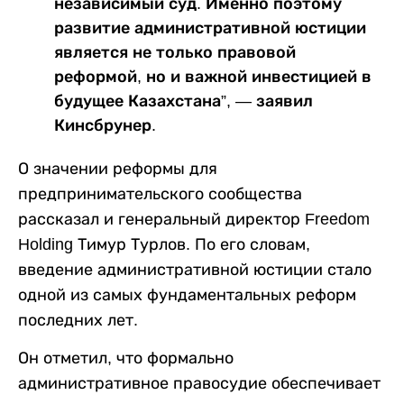
независимый суд. Именно поэтому
развитие административной юстиции
является не только правовой
реформой, но и важной инвестицией в
будущее Казахстана”, — заявил
Кинсбрунер.
О значении реформы для
предпринимательского сообщества
рассказал и генеральный директор Freedom
Holding Тимур Турлов. По его словам,
введение административной юстиции стало
одной из самых фундаментальных реформ
последних лет.
Он отметил, что формально
административное правосудие обеспечивает