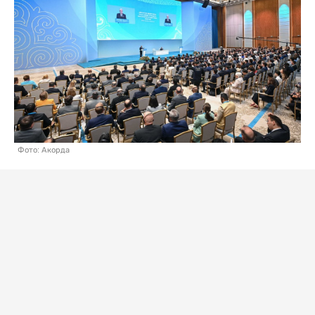
Фото: Акорда