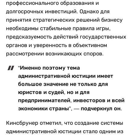
профессионального образования и
долгосрочных инвестиций. Однако для
принятия стратегических решений бизнесу
необходимы стабильные правила игры,
предсказуемость действий государственных
органов и уверенность в объективном
рассмотрении возникающих споров.
“Именно поэтому тема
административной юстиции имеет
большое значение не только для
юристов и судей, но и для
предпринимателей, инвесторов и всей
экономики страны”, — подчеркнул он.
Кинсбрунер отметил, что создание системы
административной юстиции стало одним из