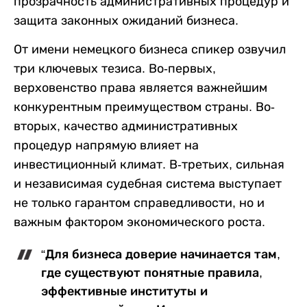
прозрачность административных процедур и
защита законных ожиданий бизнеса.
От имени немецкого бизнеса спикер озвучил
три ключевых тезиса. Во-первых,
верховенство права является важнейшим
конкурентным преимуществом страны. Во-
вторых, качество административных
процедур напрямую влияет на
инвестиционный климат. В-третьих, сильная
и независимая судебная система выступает
не только гарантом справедливости, но и
важным фактором экономического роста.
“Для бизнеса доверие начинается там,
где существуют понятные правила,
эффективные институты и