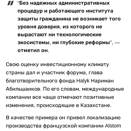
“Без надежных административных
процедур и работающего института
защиты гражданина не возникает того
уровня доверия, из которого не
вырастают ни технологические
экосистемы, ни глубокие реформы”, —
отметил он.
Свою оценку инвестиционному климату
страны дал и участник форума, глава
благотворительного фонда Halyk Нариман
Абильшаиков. По его словам, международные
компании все чаще отмечают позитивные
изменения, происходящие в Казахстане.
В качестве примера он привел локализацию
производства французской компании Alstom