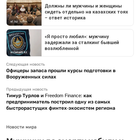
Следующая новость
Офицеры запаса прошли курсы подготовки в
Вооруженных силах
Предыдущая новость
Тимур Турлов и Freedom Finance: как
предприниматель построил одну из самых
быстрорастущих финтех-экосистем региона
Новости мира