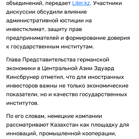
объединений, передает
Liter.kz
. Участники
дискуссии обсудили влияние
административной юстиции на
инвестклимат, защиту прав
предпринимателей и формирование доверия
к государственным институтам.
Глава Представительства германской
экономики в Центральной Азии Эдуард
Кинсбрунер отметил, что для иностранных
инвесторов важны не только экономические
показатели, но и качество государственных
институтов.
По его словам, немецкие компании
рассматривают Казахстан как площадку для
инноваций, промышленной кооперации,