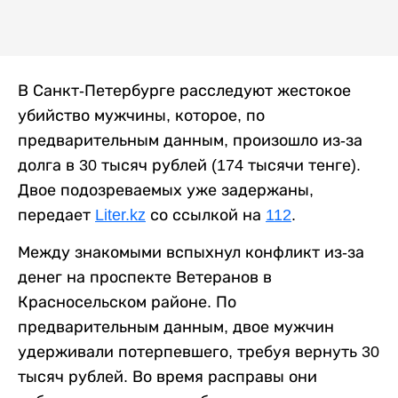
В Санкт-Петербурге расследуют жестокое
убийство мужчины, которое, по
предварительным данным, произошло из-за
долга в 30 тысяч рублей (174 тысячи тенге).
Двое подозреваемых уже задержаны,
передает
Liter.kz
со ссылкой на
112
.
Между знакомыми вспыхнул конфликт из-за
денег на проспекте Ветеранов в
Красносельском районе. По
предварительным данным, двое мужчин
удерживали потерпевшего, требуя вернуть 30
тысяч рублей. Во время расправы они