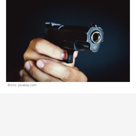
Фото: pixabay.com