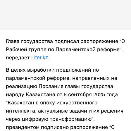
Глава государства подписал распоряжение “О
Рабочей группе по Парламентской реформе”,
передает
Liter.kz
.
В целях выработки предложений по
парламентской реформе, направленных на
реализацию Послания главы государства
народу Казахстана от 8 сентября 2025 года
“Казахстан в эпоху искусственного
интеллекта: актуальные задачи и их решения
через цифровую трансформацию”,
президентом подписано распоряжение “О