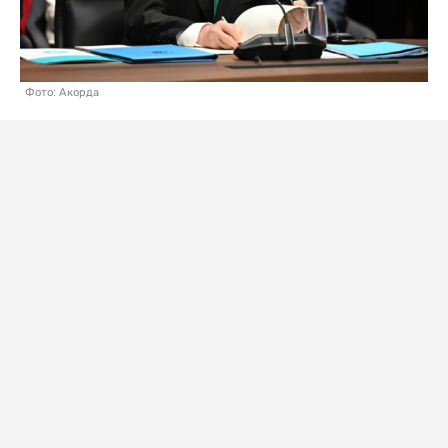
Фото: Акорда