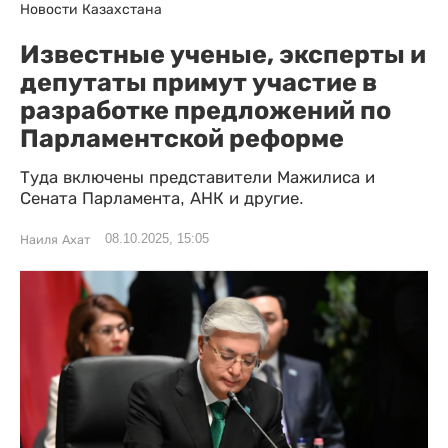
Новости Казахстана
Известные ученые, эксперты и
депутаты примут участие в
разработке предложений по
Парламентской реформе
Туда включены представители Мажилиса и
Сената Парламента, АНК и другие.
08.10.2025, 15:05
Наиля Ахат