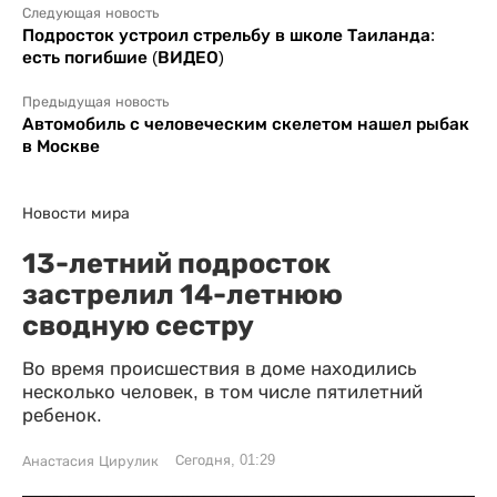
Следующая новость
Подросток устроил стрельбу в школе Таиланда:
есть погибшие (ВИДЕО)
Предыдущая новость
Автомобиль с человеческим скелетом нашел рыбак
в Москве
Новости мира
13-летний подросток
застрелил 14-летнюю
сводную сестру
Во время происшествия в доме находились
несколько человек, в том числе пятилетний
ребенок.
Сегодня, 01:29
Анастасия Цирулик