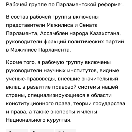
Рабочей группе по Парламентской реформе”.
В состав рабочей группы включены
представители Мажилиса и Сената
Парламента, Ассамблеи народа Казахстана,
руководители фракций политических партий
в Мажилисе Парламента.
Кроме того, в рабочую группу включены
руководители научных институтов, видные
ученые-правоведы, внесшие значительный
вклад в развитие правовой системы нашей
страны, специализирующиеся в области
конституционного права, теории государства
и права, а также эксперты и члены
Национального курултая.