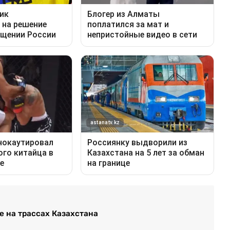
е на трассах Казахстана