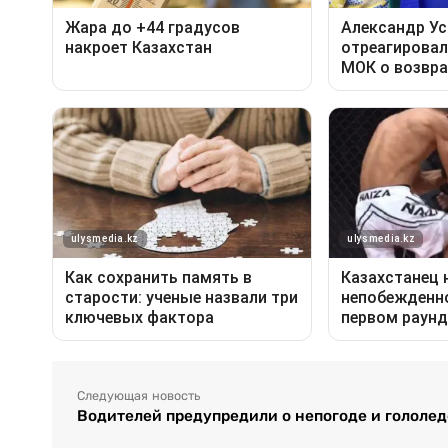
Следующая новость
Водителей предупредили о непогоде и гололед