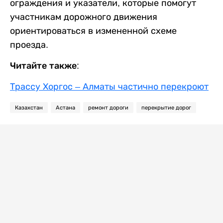
ограждения и указатели, которые помогут
участникам дорожного движения
ориентироваться в измененной схеме
проезда.
Читайте также:
Трассу Хоргос – Алматы частично перекроют
Казахстан
Астана
ремонт дороги
перекрытие дорог