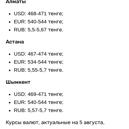
Алматы
USD: 468-471 тенге;
EUR: 540-544 тенге;
RUB: 5,5-5,67 тенге.
Астана
USD: 467-474 тенге;
EUR: 534-544 тенге;
RUB: 5,55-5,7 тенге.
Шымкент
USD: 469-471 тенге;
EUR: 540-544 тенге;
RUB: 5,57-5,7 тенге.
Курсы валют, актуальные на 5 августа,