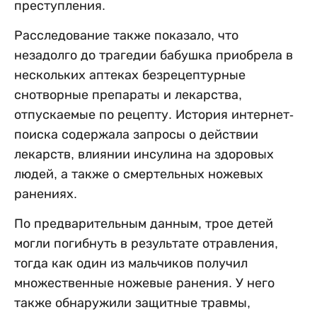
преступления.
Расследование также показало, что
незадолго до трагедии бабушка приобрела в
нескольких аптеках безрецептурные
снотворные препараты и лекарства,
отпускаемые по рецепту. История интернет-
поиска содержала запросы о действии
лекарств, влиянии инсулина на здоровых
людей, а также о смертельных ножевых
ранениях.
По предварительным данным, трое детей
могли погибнуть в результате отравления,
тогда как один из мальчиков получил
множественные ножевые ранения. У него
также обнаружили защитные травмы,