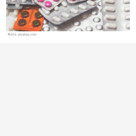
Фото: pixabay.com