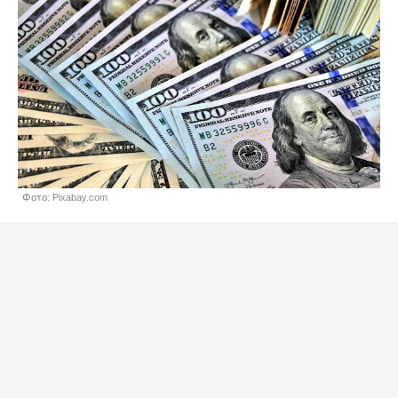
Фото: Pixabay.com