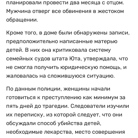
планировали провести два месяца с отцом.
Мужчина отверг все обвинения в жестоком
обращении.
Кроме того, в доме были обнаружены записи,
предположительно написанные матерью
детей. В них она критиковала систему
семейных судов штата Юта, утверждала, что
не смогла получить юридическую помощь, и
жаловалась на сложившуюся ситуацию.
По данным полиции, женщины начали
готовиться к преступлению как минимум за
пять дней до трагедии. Следователи изучили
их переписку, из которой следует, что они
обсуждали способ убийства детей,
необходимые лекарства, место совершения