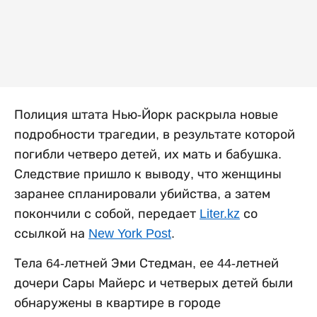
Полиция штата Нью-Йорк раскрыла новые
подробности трагедии, в результате которой
погибли четверо детей, их мать и бабушка.
Следствие пришло к выводу, что женщины
заранее спланировали убийства, а затем
покончили с собой, передает
Liter.kz
со
ссылкой на
New York Post
.
Тела 64-летней Эми Стедман, ее 44-летней
дочери Сары Майерс и четверых детей были
обнаружены в квартире в городе