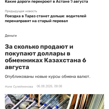
Какие дороги перекроют в Астане 9 августа
Предыдущая новость
Поездка в Тараз станет дольше: водителей
перенаправят на старый перевал
Деньги
За сколько продают и
покупают доллары в
обменниках Казахстана 6
августа
Опубликованы новые курсы обмена валют.
06.08.2026, 09:08
Нэля Сулейменова