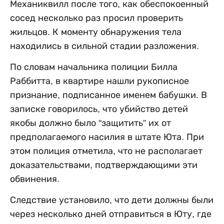
Механиквилл после того, как обеспокоенный
сосед несколько раз просил проверить
жильцов. К моменту обнаружения тела
находились в сильной стадии разложения.
По словам начальника полиции Билла
Раббитта, в квартире нашли рукописное
признание, подписанное именем бабушки. В
записке говорилось, что убийство детей
якобы должно было "защитить” их от
предполагаемого насилия в штате Юта. При
этом полиция отметила, что не располагает
доказательствами, подтверждающими эти
обвинения.
Следствие установило, что дети должны были
через несколько дней отправиться в Юту, где