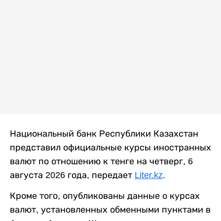
Национальный банк Республики Казахстан
представил официальные курсы иностранных
валют по отношению к тенге на четверг, 6
августа 2026 года, передает
Liter.kz
.
Кроме того, опубликованы данные о курсах
валют, установленных обменными пунктами в