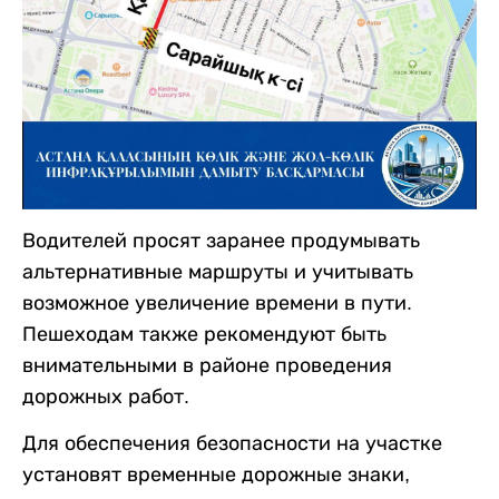
Водителей просят заранее продумывать
альтернативные маршруты и учитывать
возможное увеличение времени в пути.
Пешеходам также рекомендуют быть
внимательными в районе проведения
дорожных работ.
Для обеспечения безопасности на участке
установят временные дорожные знаки,