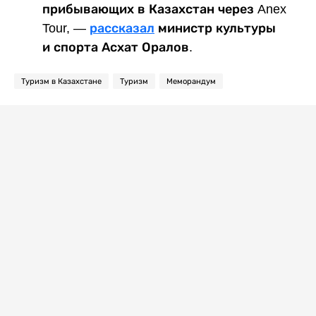
прибывающих в Казахстан через Anex
Tour, —
рассказал
министр культуры
и спорта Асхат Оралов.
Туризм в Казахстане
Туризм
Меморандум