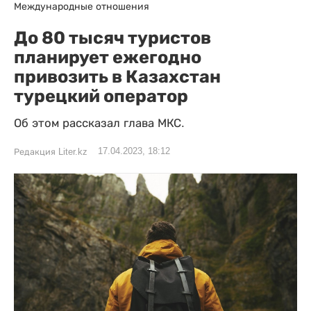
Международные отношения
До 80 тысяч туристов
планирует ежегодно
привозить в Казахстан
турецкий оператор
Об этом рассказал глава МКС.
17.04.2023, 18:12
Редакция Liter.kz