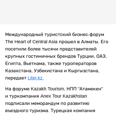
Международный туристский бизнес-форум
The Heart of Central Asia прошел в Алматы. Его
посетили более тысячи представителей
крупных гостиничных брендов Турции, ОАЭ,
Египта, Вьетнама, также туроператоров
Казахстана, Узбекистана и Кыргызстана,
передает
Liter.kz.
На форуме Kazakh Tourism, НПП "Атамекен"
и туркомпания Anex Tour Kazakhstan
подписали меморандум по развитию
въездного туризма. Турецкая компания