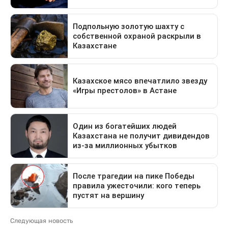
Следующая новость