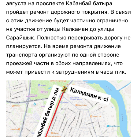
августа на проспекте Кабанбай батыра
пройдет ремонт дорожного покрытия. В связи
с этим движение будет частично ограничено
на участке от улицы Калкаман до улицы
Сарайшык. Полностью перекрывать дорогу не
планируется. На время ремонта движение
транспорта организуют по одной стороне
проезжей части в обоих направлениях, что
может привести к затруднениям в часы пик.