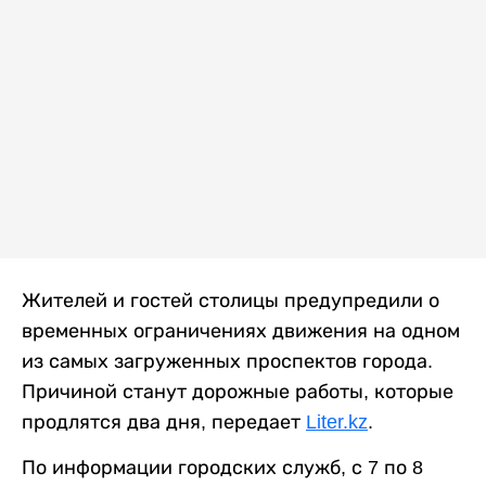
Жителей и гостей столицы предупредили о
временных ограничениях движения на одном
из самых загруженных проспектов города.
Причиной станут дорожные работы, которые
продлятся два дня, передает
Liter.kz
.
По информации городских служб, с 7 по 8