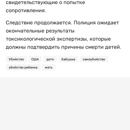
свидетельствующие о попытке
сопротивления.
Следствие продолжается. Полиция ожидает
окончательные результаты
токсикологической экспертизы, которые
должны подтвердить причины смерти детей.
Убийство
США
дети
бабушка
самоубийство
убийство ребенка
мать