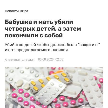
Новости мира
Бабушка и мать убили
четверых детей, а затем
покончили с собой
Убийство детей якобы должно было "защитить"
их от предполагаемого насилия.
06.08.2026, 02:33
Анастасия Цирулик