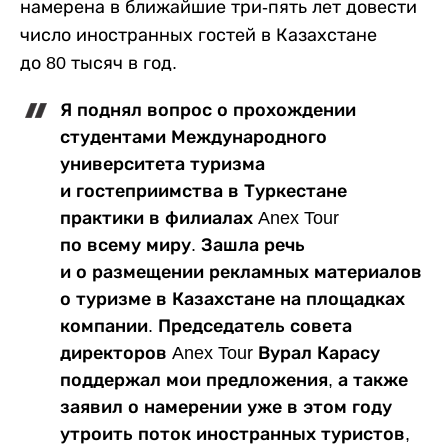
намерена в ближайшие три-пять лет довести
число иностранных гостей в Казахстане
до 80 тысяч в год.
Я поднял вопрос о прохождении
студентами Международного
университета туризма
и гостеприимства в Туркестане
практики в филиалах Anex Tour
по всему миру. Зашла речь
и о размещении рекламных материалов
о туризме в Казахстане на площадках
компании. Председатель совета
директоров Anex Tour Вурал Карасу
поддержал мои предложения, а также
заявил о намерении уже в этом году
утроить поток иностранных туристов,