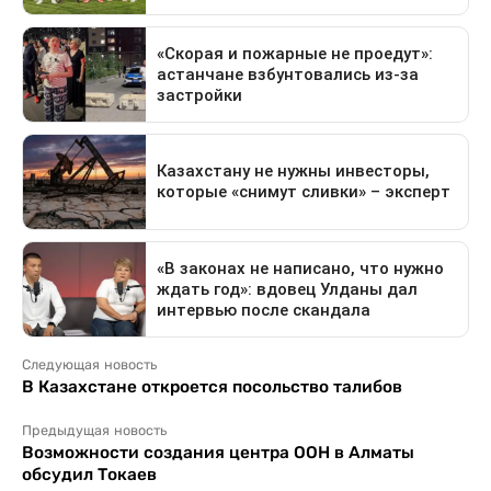
Следующая новость
В Казахстане откроется посольство талибов
Предыдущая новость
Возможности создания центра ООН в Алматы
обсудил Токаев