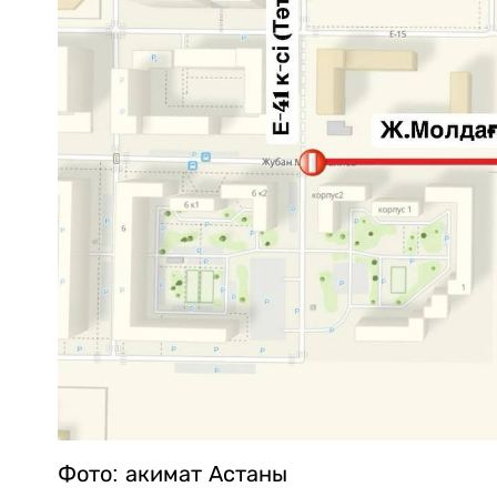
Фото: акимат Астаны