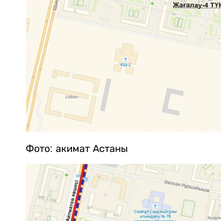
Фото: акимат Астаны