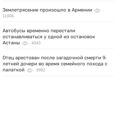
Землетрясение произошло в Армении
11006
Автобусы временно перестали
останавливаться у одной из остановок
Астаны
4043
Отец арестован после загадочной смерти 9-
летней дочери во время семейного похода с
палаткой
3982