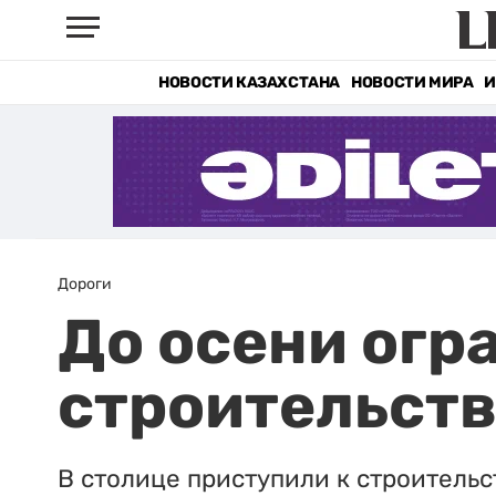
НОВОСТИ КАЗАХСТАНА
НОВОСТИ МИРА
И
Дороги
До осени огр
строительств
В столице приступили к строительс