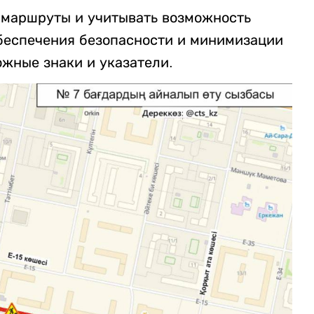
 маршруты и учитывать возможность
беспечения безопасности и минимизации
жные знаки и указатели.