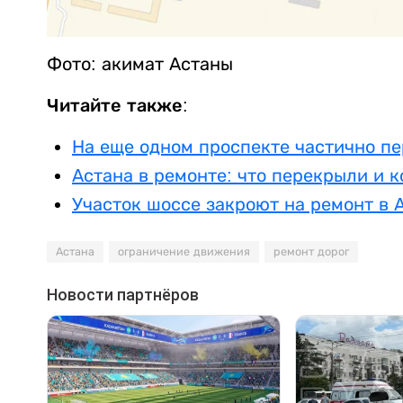
Фото: акимат Астаны
Читайте также:
На еще одном проспекте частично п
Астана в ремонте: что перекрыли и к
Участок шоссе закроют на ремонт в 
Астана
ограничение движения
ремонт дорог