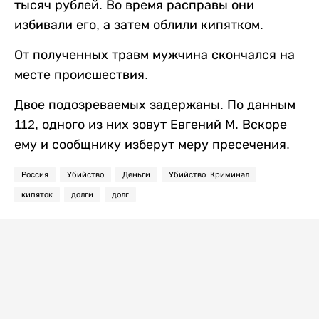
тысяч рублей. Во время расправы они
избивали его, а затем облили кипятком.
От полученных травм мужчина скончался на
месте происшествия.
Двое подозреваемых задержаны. По данным
112, одного из них зовут Евгений М. Вскоре
ему и сообщнику изберут меру пресечения.
Россия
Убийство
Деньги
Убийство. Криминал
кипяток
долги
долг