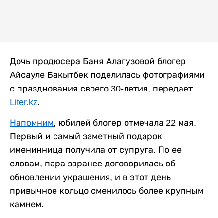
Дочь продюсера Баня Алагузовой блогер
Айсауле Бакытбек поделилась фотографиями
с празднования своего 30-летия, передает
Liter.kz
.
Напомним
, юбилей блогер отмечала 22 мая.
Первый и самый заметный подарок
именинница получила от супруга. По ее
словам, пара заранее договорилась об
обновлении украшения, и в этот день
привычное кольцо сменилось более крупным
камнем.