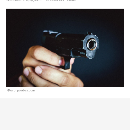
Фото: pixabay.com