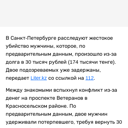
В Санкт-Петербурге расследуют жестокое
убийство мужчины, которое, по
предварительным данным, произошло из-за
долга в 30 тысяч рублей (174 тысячи тенге).
Двое подозреваемых уже задержаны,
передает
Liter.kz
со ссылкой на
112
.
Между знакомыми вспыхнул конфликт из-за
денег на проспекте Ветеранов в
Красносельском районе. По
предварительным данным, двое мужчин
удерживали потерпевшего, требуя вернуть 30