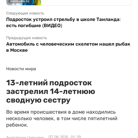
Следующая новость
Подросток устроил стрельбу в школе Таиланда:
есть погибшие (ВИДЕО)
Предыдущая новость
Автомобиль с человеческим скелетом нашел рыбак
в Москве
Новости мира
13-летний подросток
застрелил 14-летнюю
сводную сестру
Во время происшествия в доме находились
несколько человек, в том числе пятилетний
ребенок.
07.08.2026, 01:29
Анастасия Цирулик