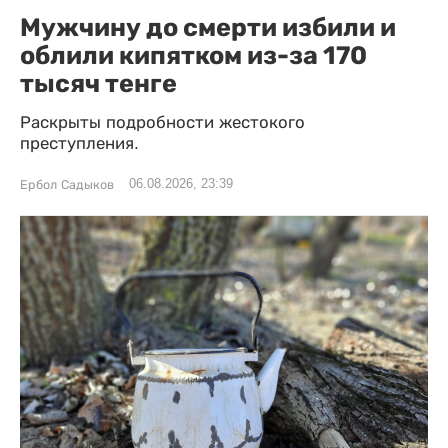
Мужчину до смерти избили и
облили кипятком из-за 170
тысяч тенге
Раскрыты подробности жестокого
преступления.
06.08.2026, 23:39
Ербол Садыков