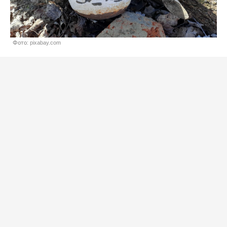
Фото: pixabay.com