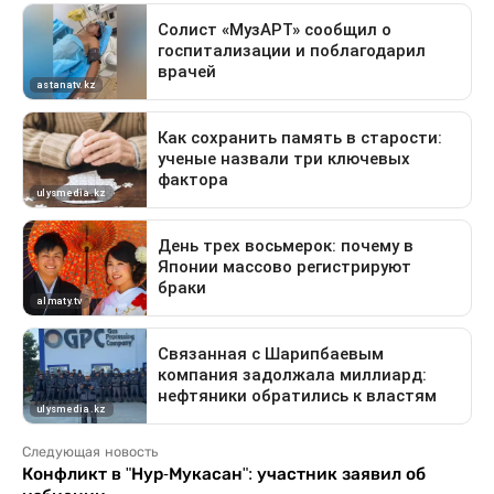
Следующая новость
Конфликт в "Нур-Мукасан": участник заявил об