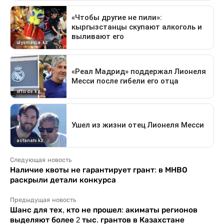
Следующая новость
Наличие квоты не гарантирует грант: в МНВО
раскрыли детали конкурса
Предыдущая новость
Шанс для тех, кто не прошел: акиматы регионов
выделяют более 2 тыс. грантов в Казахстане