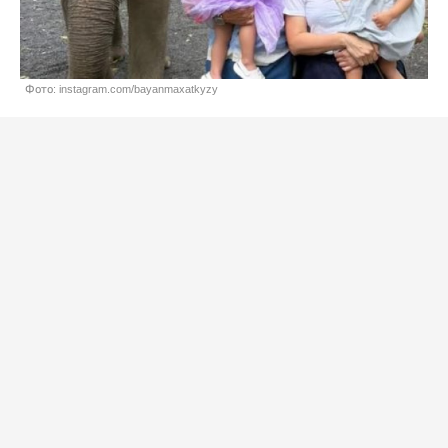
Фото: instagram.com/bayanmaxatkyzy