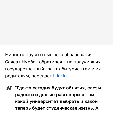
Министр науки и высшего образования
Саясат Нурбек обратился к не получивших
государственный грант абитуриентам и их
родителям, передает
Liter.kz
.
"Где-то сегодня будут объятия, слезы
радости и долгие разговоры о том,
какой университет выбрать и какой
теперь будет студенческая жизнь. А