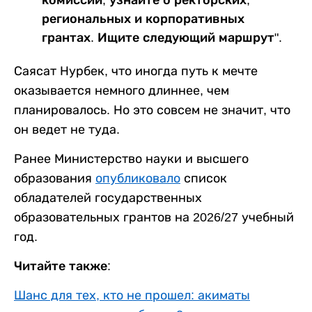
региональных и корпоративных
грантах. Ищите следующий маршрут".
Саясат Нурбек, что иногда путь к мечте
оказывается немного длиннее, чем
планировалось. Но это совсем не значит, что
он ведет не туда.
Ранее Министерство науки и высшего
образования
опубликовало
список
обладателей государственных
образовательных грантов на 2026/27 учебный
год.
Читайте также:
Шанс для тех, кто не прошел: акиматы