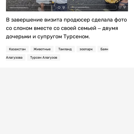
В завершение визита продюсер сделала фото
со слоном вместе со своей семьей – двумя
дочерьми и супругом Турсеном.
Казахстан
Животные
Таиланд
зоопарк
Баян
Алагузова
Турсен Алагузов