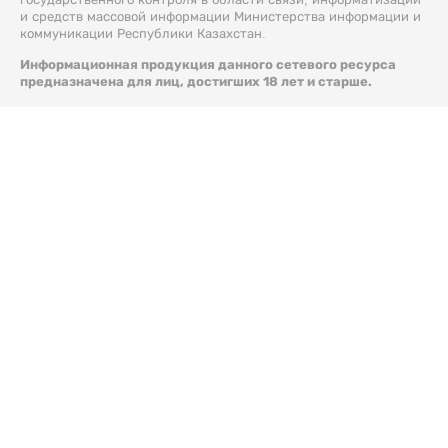
и средств массовой информации Министерства информации и
коммуникации Республики Казахстан.
Информационная продукция данного сетевого ресурса
предназначена для лиц, достигших 18 лет и старше.
© 2026 Liter.kz. Все права защищены.