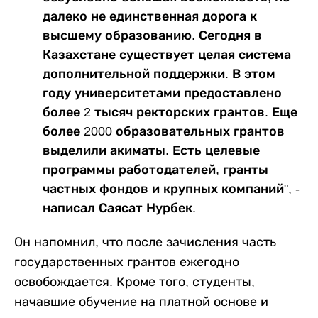
далеко не единственная дорога к
высшему образованию. Сегодня в
Казахстане существует целая система
дополнительной поддержки. В этом
году университетами предоставлено
более 2 тысяч ректорских грантов. Еще
более 2000 образовательных грантов
выделили акиматы. Есть целевые
программы работодателей, гранты
частных фондов и крупных компаний", -
написал Саясат Нурбек.
Он напомнил, что после зачисления часть
государственных грантов ежегодно
освобождается. Кроме того, студенты,
начавшие обучение на платной основе и