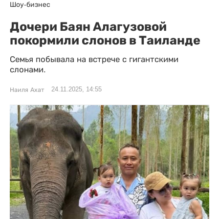
Шоу-бизнес
Дочери Баян Алагузовой
покормили слонов в Таиланде
Семья побывала на встрече с гигантскими
слонами.
24.11.2025, 14:55
Наиля Ахат