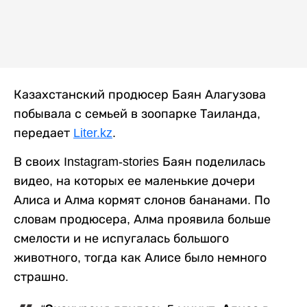
Казахстанский продюсер Баян Алагузова
побывала с семьей в зоопарке Таиланда,
передает
Liter.kz
.
В своих Instagram-stories Баян поделилась
видео, на которых ее маленькие дочери
Алиса и Алма кормят слонов бананами. По
словам продюсера, Алма проявила больше
смелости и не испугалась большого
животного, тогда как Алисе было немного
страшно.