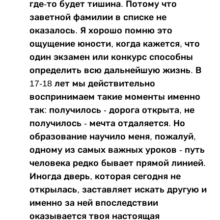
где-то будет тишина. Потому что
заветной фамилии в списке не
оказалось. Я хорошо помню это
ощущение юности, когда кажется, что
один экзамен или конкурс способны
определить всю дальнейшую жизнь. В
17-18 лет мы действительно
воспринимаем такие моменты именно
так: получилось - дорога открыта, не
получилось - мечта отдаляется. Но
образование научило меня, пожалуй,
одному из самых важных уроков - путь
человека редко бывает прямой линией.
Иногда дверь, которая сегодня не
открылась, заставляет искать другую и
именно за ней впоследствии
оказывается твоя настоящая