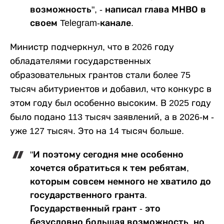
возможность", - написал глава МНВО в
своем Telegram-канале.
Министр подчеркнул, что в 2026 году
обладателями государственных
образовательных грантов стали более 75
тысяч абитуриентов и добавил, что конкурс в
этом году был особенно высоким. В 2025 году
было подано 113 тысяч заявлений, а в 2026-м -
уже 127 тысяч. Это на 14 тысяч больше.
"И поэтому сегодня мне особенно
хочется обратиться к тем ребятам,
которым совсем немного не хватило до
государственного гранта.
Государственный грант - это
безусловно большая возможность, но