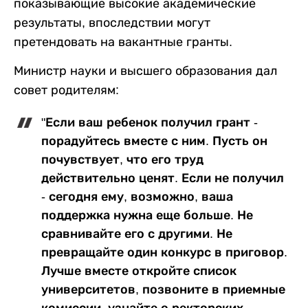
показывающие высокие академические
результаты, впоследствии могут
претендовать на вакантные гранты.
Министр науки и высшего образования дал
совет родителям:
"Если ваш ребенок получил грант -
порадуйтесь вместе с ним. Пусть он
почувствует, что его труд
действительно ценят. Если не получил
- сегодня ему, возможно, ваша
поддержка нужна еще больше. Не
сравнивайте его с другими. Не
превращайте один конкурс в приговор.
Лучше вместе откройте список
университетов, позвоните в приемные
комиссии, узнайте о ректорских,