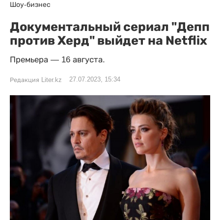
Шоу-бизнес
Документальный сериал "Депп
против Херд" выйдет на Netflix
Премьера — 16 августа.
27.07.2023, 15:34
Редакция Liter.kz