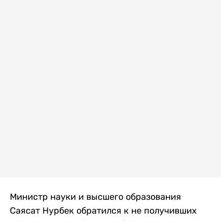
Министр науки и высшего образования
Саясат Нурбек обратился к не получивших