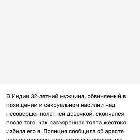
В Индии 32-летний мужчина, обвиняемый в
похищении и сексуальном насилии над
несовершеннолетней девочкой, скончался
после того, как разъяренная толпа жестоко
избила его в. Полиция сообщила об аресте