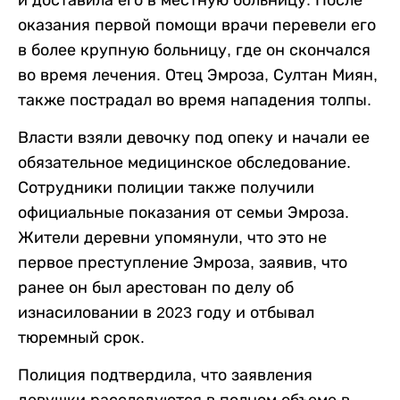
и доставила его в местную больницу. После
оказания первой помощи врачи перевели его
в более крупную больницу, где он скончался
во время лечения. Отец Эмроза, Султан Миян,
также пострадал во время нападения толпы.
Власти взяли девочку под опеку и начали ее
обязательное медицинское обследование.
Сотрудники полиции также получили
официальные показания от семьи Эмроза.
Жители деревни упомянули, что это не
первое преступление Эмроза, заявив, что
ранее он был арестован по делу об
изнасиловании в 2023 году и отбывал
тюремный срок.
Полиция подтвердила, что заявления