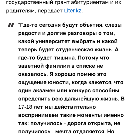
государственный грант абитуриентам и их
родителям, передает
Liter.kz
.
"Где-то сегодня будут объятия, слезы
радости и долгие разговоры о том,
какой университет выбрать и какой
теперь будет студенческая жизнь. А
где-то будет тишина. Потому что
заветной фамилии в списке не
оказалось. Я хорошо помню это
ощущение юности, когда кажется, что
один экзамен или конкурс способны
определить всю дальнейшую жизнь. В
17-18 лет мы действительно
воспринимаем такие моменты именно
так: получилось - дорога открыта, не
получилось - мечта отдаляется. Но