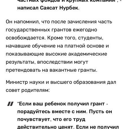
написал Саясат Нурбек.
Он напомнил, что после зачисления часть
государственных грантов ежегодно
освобождается. Кроме того, студенты,
начавшие обучение на платной основе и
показывающие высокие академические
результаты, впоследствии могут
претендовать на вакантные гранты.
Министр науки и высшего образования дал
совет родителям:
"Если ваш ребенок получил грант -
порадуйтесь вместе с ним. Пусть он
почувствует, что его труд
действительно ценят. Если не получил