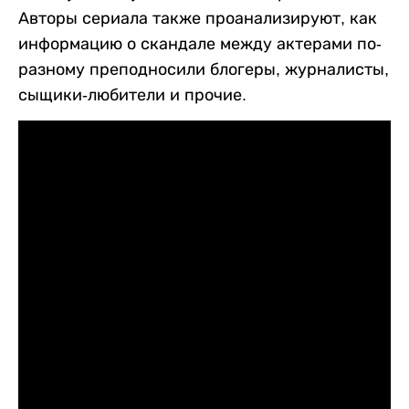
Авторы сериала также проанализируют, как
информацию о скандале между актерами по-
разному преподносили блогеры, журналисты,
сыщики-любители и прочие.