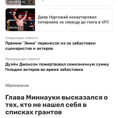
Следующая новость
Премию "Эмми" перенесли из-за забастовки
сценаристов и актеров
Предыдущая новость
Дуэйн Джонсон пожертвовал семизначную сумму
Гильдии актеров во время забастовки
Образование
Глава Миннауки высказался о
тех, кто не нашел себя в
списках грантов