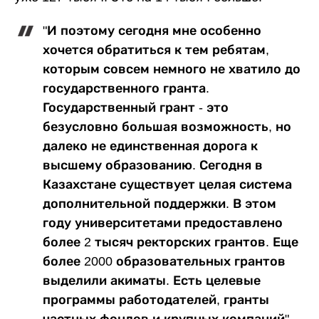
"И поэтому сегодня мне особенно
хочется обратиться к тем ребятам,
которым совсем немного не хватило до
государственного гранта.
Государственный грант - это
безусловно большая возможность, но
далеко не единственная дорога к
высшему образованию. Сегодня в
Казахстане существует целая система
дополнительной поддержки. В этом
году университетами предоставлено
более 2 тысяч ректорских грантов. Еще
более 2000 образовательных грантов
выделили акиматы. Есть целевые
программы работодателей, гранты
частных фондов и крупных компаний", -