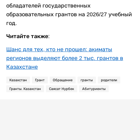
обладателей государственных
образовательных грантов на 2026/27 учебный
год.
Читайте также:
Шанс для тех, кто не прошел: акиматы
регионов выделяют более 2 тыс. грантов в
Казахстане
Казахстан
Грант
Обращение
гранты
родители
Гранты. Казахстан
Саясат Нурбек
Абитуриенты