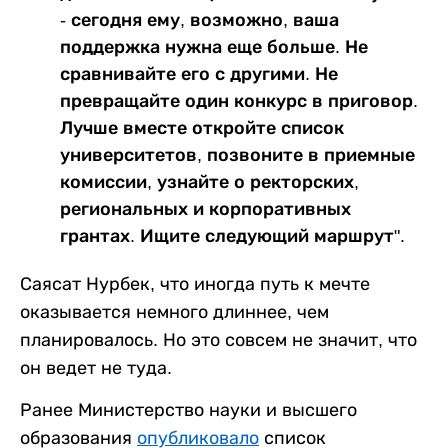
- сегодня ему, возможно, ваша
поддержка нужна еще больше. Не
сравнивайте его с другими. Не
превращайте один конкурс в приговор.
Лучше вместе откройте список
университетов, позвоните в приемные
комиссии, узнайте о ректорских,
региональных и корпоративных
грантах. Ищите следующий маршрут".
Саясат Нурбек, что иногда путь к мечте
оказывается немного длиннее, чем
планировалось. Но это совсем не значит, что
он ведет не туда.
Ранее Министерство науки и высшего
образования
опубликовало
список