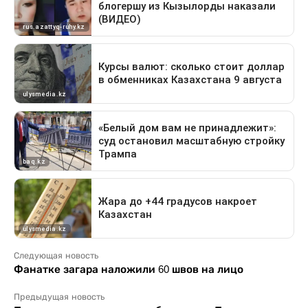
Следующая новость
Фанатке загара наложили 60 швов на лицо
Предыдущая новость