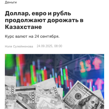
Деньги
Доллар, евро и рубль
продолжают дорожать в
Казахстане
Курс валют на 24 сентября.
24.09.2025, 08:00
Нэля Сулейменова