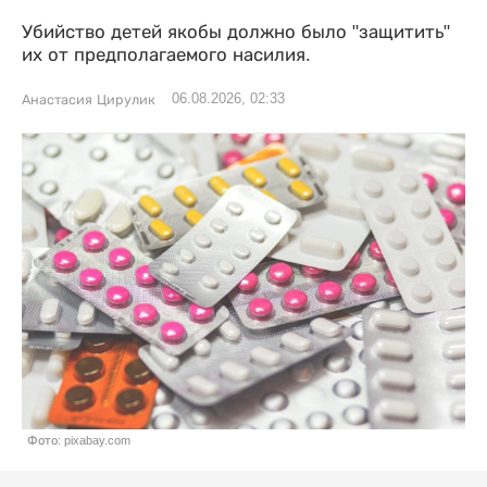
Убийство детей якобы должно было "защитить"
их от предполагаемого насилия.
06.08.2026, 02:33
Анастасия Цирулик
Фото: pixabay.com