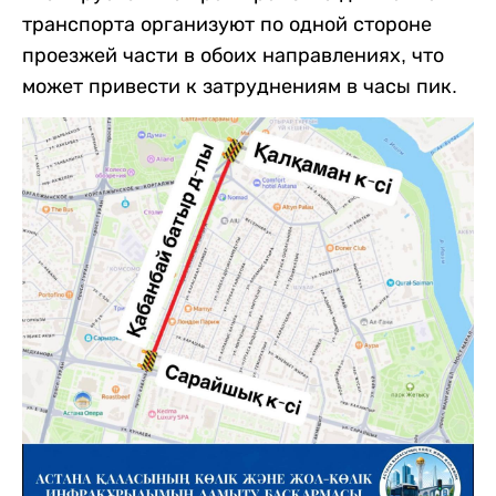
транспорта организуют по одной стороне
проезжей части в обоих направлениях, что
может привести к затруднениям в часы пик.