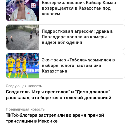
Следующая новость
Создатель "Игры престолов" и "Дома дракона"
рассказал, что борется с тяжелой депрессией
Предыдущая новость
TikTok-блогера застрелили во время прямой
трансляции в Мексике