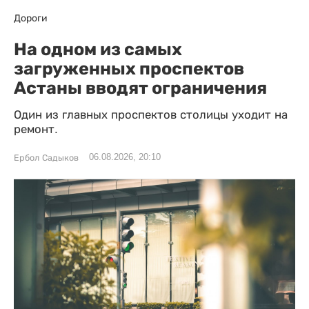
Дороги
На одном из самых
загруженных проспектов
Астаны вводят ограничения
Один из главных проспектов столицы уходит на
ремонт.
06.08.2026, 20:10
Ербол Садыков