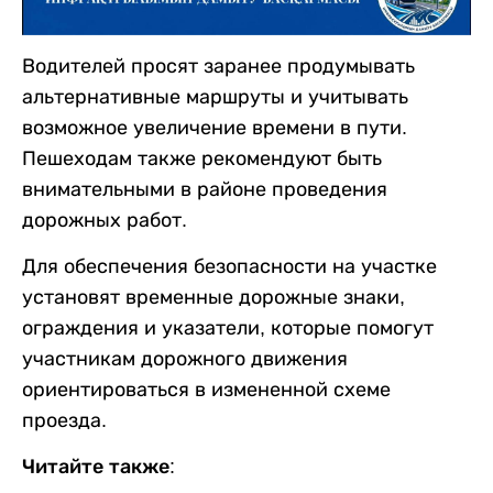
Водителей просят заранее продумывать
альтернативные маршруты и учитывать
возможное увеличение времени в пути.
Пешеходам также рекомендуют быть
внимательными в районе проведения
дорожных работ.
Для обеспечения безопасности на участке
установят временные дорожные знаки,
ограждения и указатели, которые помогут
участникам дорожного движения
ориентироваться в измененной схеме
проезда.
Читайте также: