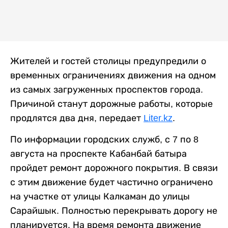
Жителей и гостей столицы предупредили о
временных ограничениях движения на одном
из самых загруженных проспектов города.
Причиной станут дорожные работы, которые
продлятся два дня, передает
Liter.kz
.
По информации городских служб, с 7 по 8
августа на проспекте Кабанбай батыра
пройдет ремонт дорожного покрытия. В связи
с этим движение будет частично ограничено
на участке от улицы Калкаман до улицы
Сарайшык. Полностью перекрывать дорогу не
планируется. На время ремонта движение