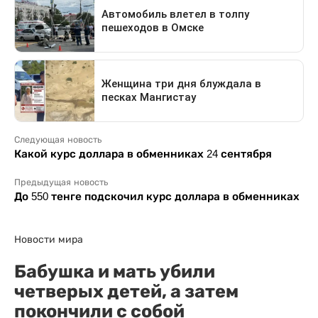
Следующая новость
Какой курс доллара в обменниках 24 сентября
Предыдущая новость
До 550 тенге подскочил курс доллара в обменниках
Новости мира
Бабушка и мать убили
четверых детей, а затем
покончили с собой