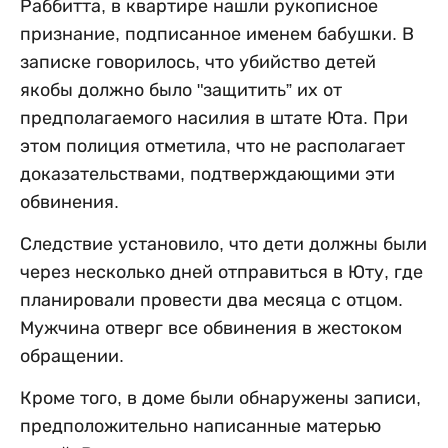
Раббитта, в квартире нашли рукописное
признание, подписанное именем бабушки. В
записке говорилось, что убийство детей
якобы должно было "защитить” их от
предполагаемого насилия в штате Юта. При
этом полиция отметила, что не располагает
доказательствами, подтверждающими эти
обвинения.
Следствие установило, что дети должны были
через несколько дней отправиться в Юту, где
планировали провести два месяца с отцом.
Мужчина отверг все обвинения в жестоком
обращении.
Кроме того, в доме были обнаружены записи,
предположительно написанные матерью