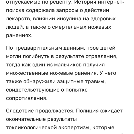
отпускаемые по рецепту. История интернет-
поиска содержала запросы о действии
лекарств, влиянии инсулина на здоровых
людей, а также о смертельных ножевых
ранениях.
По предварительным данным, трое детей
могли погибнуть в результате отравления,
тогда как один из мальчиков получил
множественные ножевые ранения. У него
также обнаружили защитные травмы,
свидетельствующие о попытке
сопротивления.
Следствие продолжается. Полиция ожидает
окончательные результаты
токсикологической экспертизы, которые