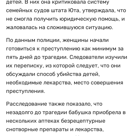
детей. В них она критиковала систему
семейных судов штата Юта, утверждала, что
не смогла получить юридическую помощь, и
жаловалась на сложившуюся ситуацию.
По данным полиции, женщины начали
готовиться к преступлению как минимум за
пять дней до трагедии. Следователи изучили
их переписку, из которой следует, что они
обсуждали способ убийства детей,
необходимые лекарства, место совершения
преступления.
Расследование также показало, что
незадолго до трагедии бабушка приобрела в
нескольких аптеках безрецептурные
снотворные препараты и лекарства,