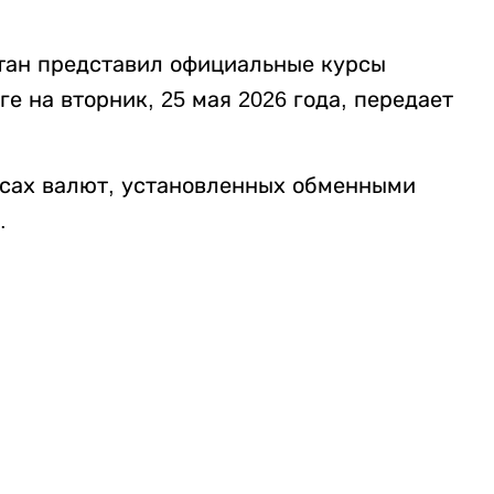
тан представил официальные курсы
е на вторник, 25 мая 2026 года, передает
рсах валют, установленных обменными
.