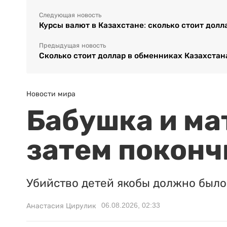
Следующая новость
Курсы валют в Казахстане: сколько стоит долл
Предыдущая новость
Сколько стоит доллар в обменниках Казахстана
Новости мира
Бабушка и ма
затем поконч
Убийство детей якобы должно было 
06.08.2026, 02:33
Анастасия Цирулик