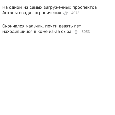
На одном из самых загруженных проспектов
Астаны вводят ограничения
4073
Скончался мальчик, почти девять лет
находившийся в коме из-за сыра
3053