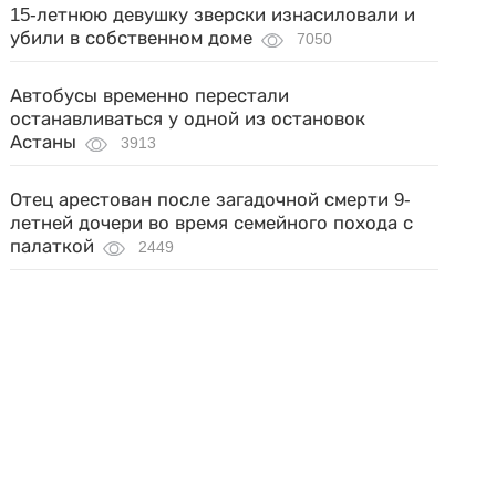
15-летнюю девушку зверски изнасиловали и
убили в собственном доме
7050
Автобусы временно перестали
останавливаться у одной из остановок
Астаны
3913
Отец арестован после загадочной смерти 9-
летней дочери во время семейного похода с
палаткой
2449