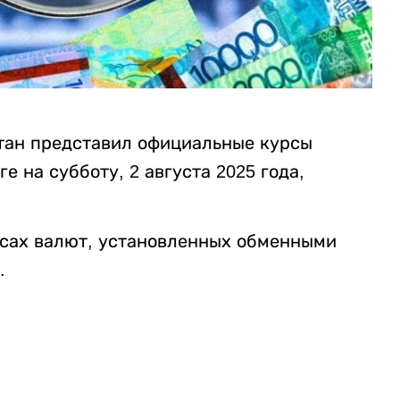
тан представил официальные курсы
 на субботу, 2 августа 2025 года,
рсах валют, установленных обменными
.