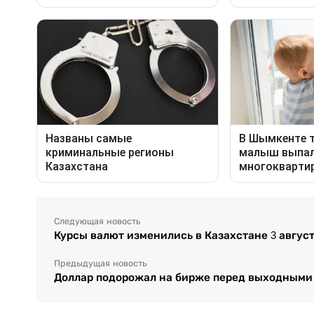
Следующая новость
Курсы валют изменились в Казахстане 3 авгус
Предыдущая новость
Доллар подорожал на бирже перед выходными