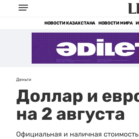
НОВОСТИ КАЗАХСТАНА
НОВОСТИ МИРА
И
Деньги
Доллар и евр
на 2 августа
Официальная и наличная стоимость