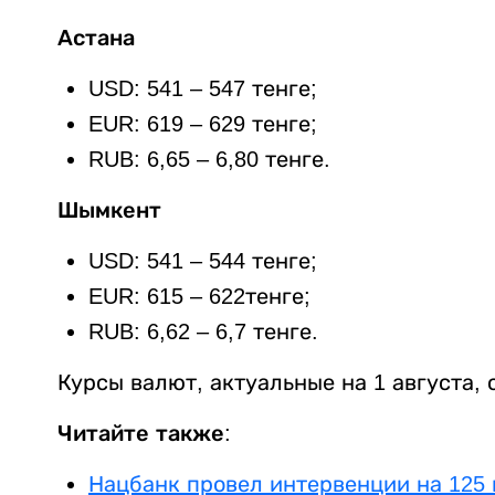
Астана
USD: 541 – 547 тенге;
EUR: 619 – 629 тенге;
RUB: 6,65 – 6,80 тенге.
Шымкент
USD: 541 – 544 тенге;
EUR: 615 – 622тенге;
RUB: 6,62 – 6,7 тенге.
Курсы валют, актуальные на 1 августа,
Читайте также:
Нацбанк провел интервенции на 125