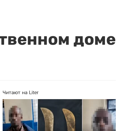
ственном доме
Читают на Liter