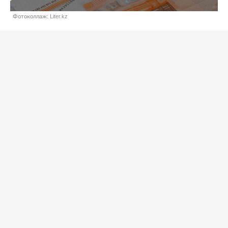
Фотоколлаж: Liter.kz