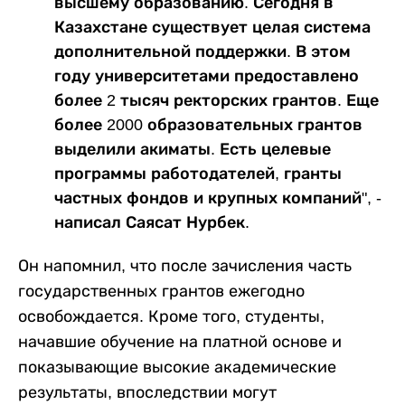
высшему образованию. Сегодня в
Казахстане существует целая система
дополнительной поддержки. В этом
году университетами предоставлено
более 2 тысяч ректорских грантов. Еще
более 2000 образовательных грантов
выделили акиматы. Есть целевые
программы работодателей, гранты
частных фондов и крупных компаний", -
написал Саясат Нурбек.
Он напомнил, что после зачисления часть
государственных грантов ежегодно
освобождается. Кроме того, студенты,
начавшие обучение на платной основе и
показывающие высокие академические
результаты, впоследствии могут