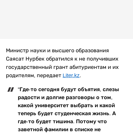
Министр науки и высшего образования
Саясат Нурбек обратился к не получивших
государственный грант абитуриентам и их
родителям, передает
Liter.kz
.
"Где-то сегодня будут объятия, слезы
радости и долгие разговоры о том,
какой университет выбрать и какой
теперь будет студенческая жизнь. А
где-то будет тишина. Потому что
заветной фамилии в списке не