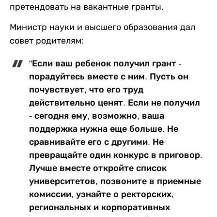
претендовать на вакантные гранты.
Министр науки и высшего образования дал
совет родителям:
"Если ваш ребенок получил грант -
порадуйтесь вместе с ним. Пусть он
почувствует, что его труд
действительно ценят. Если не получил
- сегодня ему, возможно, ваша
поддержка нужна еще больше. Не
сравнивайте его с другими. Не
превращайте один конкурс в приговор.
Лучше вместе откройте список
университетов, позвоните в приемные
комиссии, узнайте о ректорских,
региональных и корпоративных