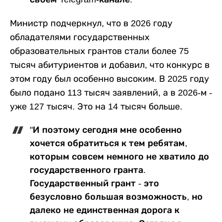
Министр подчеркнул, что в 2026 году
обладателями государственных
образовательных грантов стали более 75
тысяч абитуриентов и добавил, что конкурс в
этом году был особенно высоким. В 2025 году
было подано 113 тысяч заявлений, а в 2026-м -
уже 127 тысяч. Это на 14 тысяч больше.
"И поэтому сегодня мне особенно
хочется обратиться к тем ребятам,
которым совсем немного не хватило до
государственного гранта.
Государственный грант - это
безусловно большая возможность, но
далеко не единственная дорога к