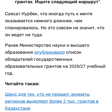
грантах. Ищите следующий маршрут".
Саясат Нурбек, что иногда путь к мечте
оказывается немного длиннее, чем
планировалось. Но это совсем не значит, что
он ведет не туда.
Ранее Министерство науки и высшего
образования
опубликовало
список
обладателей государственных
образовательных грантов на 2026/27 учебный
год.
Читайте также:
Шанс для тех, кто не прошел: акиматы
регионов выделяют более 2 тыс. грантов в
Казахстане