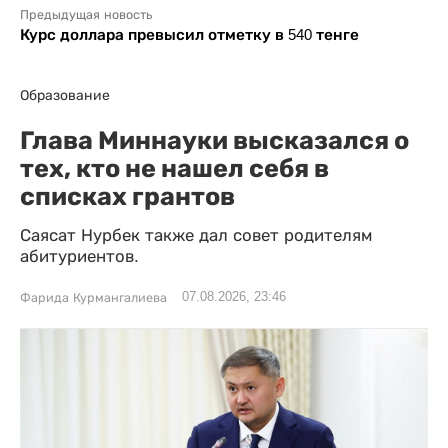
Предыдущая новость
Курс доллара превысил отметку в 540 тенге
Образование
Глава Миннауки высказался о
тех, кто не нашел себя в
списках грантов
Саясат Нурбек также дал совет родителям
абитуриентов.
07.08.2026, 23:46
Фарида Курмангалиева