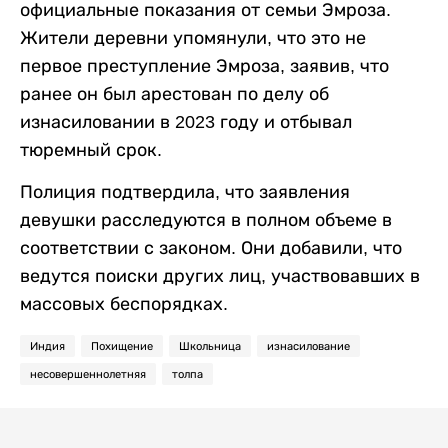
официальные показания от семьи Эмроза.
Жители деревни упомянули, что это не
первое преступление Эмроза, заявив, что
ранее он был арестован по делу об
изнасиловании в 2023 году и отбывал
тюремный срок.
Полиция подтвердила, что заявления
девушки расследуются в полном объеме в
соответствии с законом. Они добавили, что
ведутся поиски других лиц, участвовавших в
массовых беспорядках.
Индия
Похищение
Школьница
изнасилование
несовершеннолетняя
толпа