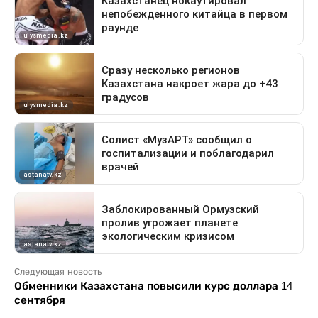
Следующая новость
Обменники Казахстана повысили курс доллара 14
сентября