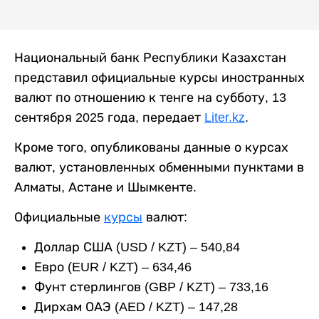
Национальный банк Республики Казахстан
представил официальные курсы иностранных
валют по отношению к тенге на субботу, 13
сентября 2025 года, передает
Liter.kz
.
Кроме того, опубликованы данные о курсах
валют, установленных обменными пунктами в
Алматы, Астане и Шымкенте.
Официальные
курсы
валют:
Доллар США (USD / KZT) – 540,84
Евро (EUR / KZT) – 634,46
Фунт стерлингов (GBP / KZT) – 733,16
Дирхам ОАЭ (AED / KZT) – 147,28