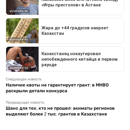
Следующая новость
Наличие квоты не гарантирует грант: в МНВО
раскрыли детали конкурса
Предыдущая новость
Шанс для тех, кто не прошел: акиматы регионов
выделяют более 2 тыс. грантов в Казахстане