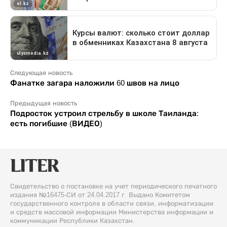
Следующая новость
Фанатке загара наложили 60 швов на лицо
Предыдущая новость
Подросток устроил стрельбу в школе Таиланда:
есть погибшие (ВИДЕО)
Свидетельство о постановке на учет периодического печатного
издания №16475-СИ от 24.04.2017 г. Выдано Комитетом
государственного контроля в области связи, информатизации
и средств массовой информации Министерства информации и
коммуникации Республики Казахстан.