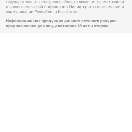
государственного контроля в области связи, информатизации
и средств массовой информации Министерства информации и
коммуникации Республики Казахстан.
Информационная продукция данного сетевого ресурса
предназначена для лиц, достигших 18 лет и старше.
© 2026 Liter.kz. Все права защищены.