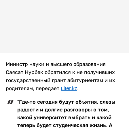
Министр науки и высшего образования
Саясат Нурбек обратился к не получивших
государственный грант абитуриентам и их
родителям, передает
Liter.kz
.
"Где-то сегодня будут объятия, слезы
радости и долгие разговоры о том,
какой университет выбрать и какой
теперь будет студенческая жизнь. А