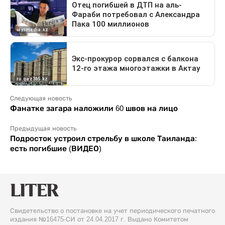
Следующая новость
Фанатке загара наложили 60 швов на лицо
Предыдущая новость
Подросток устроил стрельбу в школе Таиланда:
есть погибшие (ВИДЕО)
Свидетельство о постановке на учет периодического печатного
издания №16475-СИ от 24.04.2017 г. Выдано Комитетом