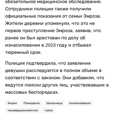
обязательное медицинское обследование.
Сотрудники полиции также получили
официальные показания от семьи Эмроза.
Жители деревни упомянули, что это не
первое преступление Эмроза, заявив, что
ранее он был арестован по делу об
изнасиловании в 2023 году и отбывал
тюремный срок.
Полиция подтвердила, что заявления
девушки расследуются в полном объеме в
соответствии с законом. Они добавили, что
ведутся поиски других лиц, участвовавших в
массовых беспорядках.
Индия
Похищение
Школьница
изнасилование
несовершеннолетняя
толпа