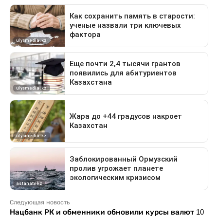
Следующая новость
Нацбанк РК и обменники обновили курсы валют 10