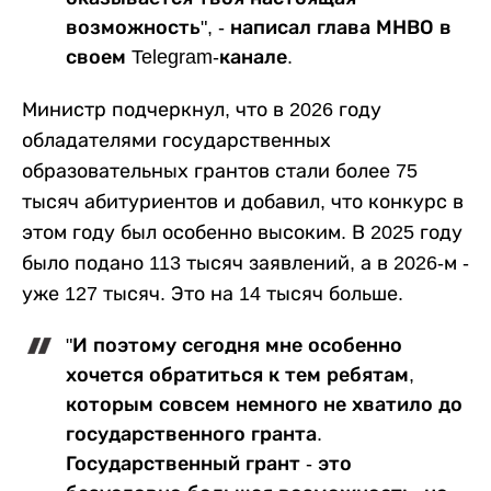
возможность", - написал глава МНВО в
своем Telegram-канале.
Министр подчеркнул, что в 2026 году
обладателями государственных
образовательных грантов стали более 75
тысяч абитуриентов и добавил, что конкурс в
этом году был особенно высоким. В 2025 году
было подано 113 тысяч заявлений, а в 2026-м -
уже 127 тысяч. Это на 14 тысяч больше.
"И поэтому сегодня мне особенно
хочется обратиться к тем ребятам,
которым совсем немного не хватило до
государственного гранта.
Государственный грант - это