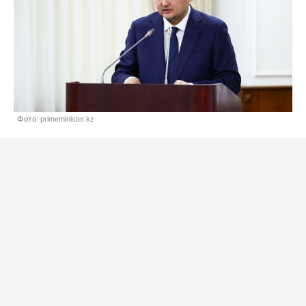
Фото: primeminister.kz