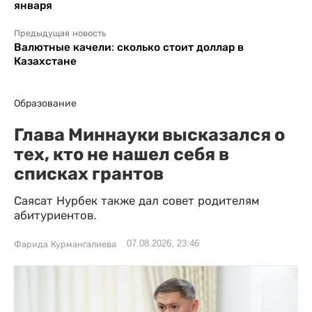
января
Предыдущая новость
Валютные качели: сколько стоит доллар в
Казахстане
Образование
Глава Миннауки высказался о
тех, кто не нашел себя в
списках грантов
Саясат Нурбек также дал совет родителям
абитуриентов.
07.08.2026, 23:46
Фарида Курмангалиева