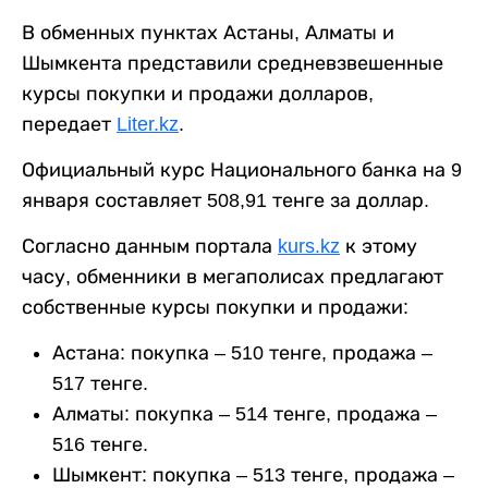
В обменных пунктах Астаны, Алматы и
Шымкента представили средневзвешенные
курсы покупки и продажи долларов,
передает
Liter.kz
.
Официальный курс Национального банка на 9
января составляет 508,91 тенге за доллар.
Согласно данным портала
kurs.kz
к этому
часу, обменники в мегаполисах предлагают
собственные курсы покупки и продажи:
Астана: покупка – 510 тенге, продажа –
517 тенге.
Алматы: покупка – 514 тенге, продажа –
516 тенге.
Шымкент: покупка – 513 тенге, продажа –