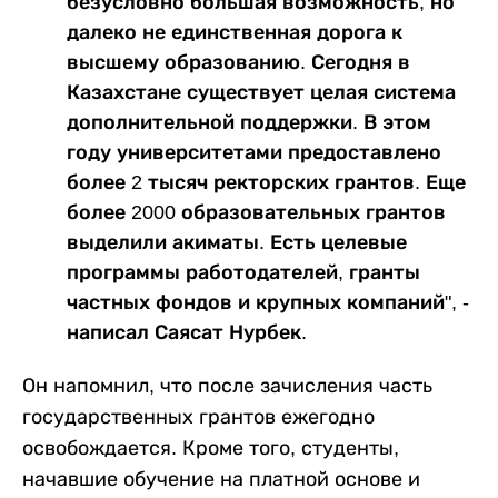
безусловно большая возможность, но
далеко не единственная дорога к
высшему образованию. Сегодня в
Казахстане существует целая система
дополнительной поддержки. В этом
году университетами предоставлено
более 2 тысяч ректорских грантов. Еще
более 2000 образовательных грантов
выделили акиматы. Есть целевые
программы работодателей, гранты
частных фондов и крупных компаний", -
написал Саясат Нурбек.
Он напомнил, что после зачисления часть
государственных грантов ежегодно
освобождается. Кроме того, студенты,
начавшие обучение на платной основе и