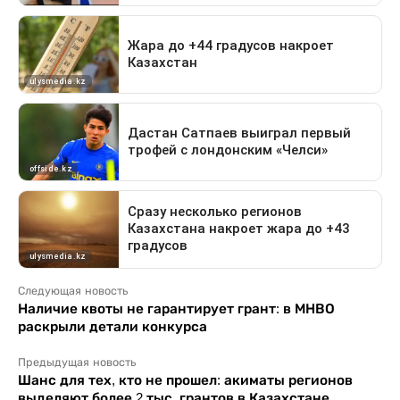
Следующая новость
Наличие квоты не гарантирует грант: в МНВО
раскрыли детали конкурса
Предыдущая новость
Шанс для тех, кто не прошел: акиматы регионов
выделяют более 2 тыс. грантов в Казахстане