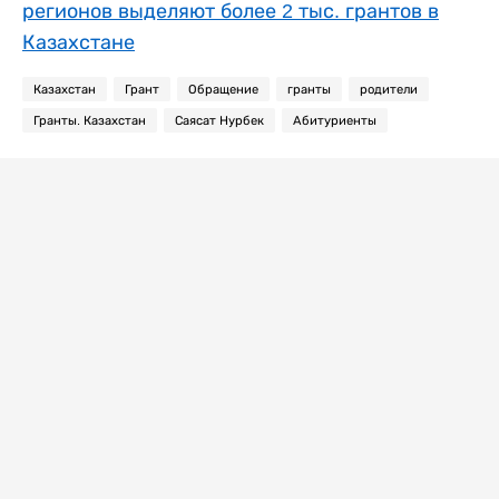
регионов выделяют более 2 тыс. грантов в
Казахстане
Казахстан
Грант
Обращение
гранты
родители
Гранты. Казахстан
Саясат Нурбек
Абитуриенты