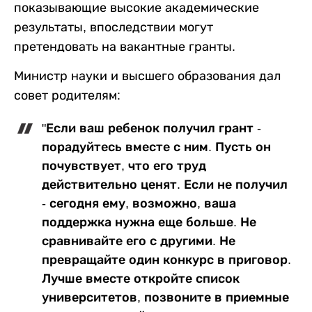
показывающие высокие академические
результаты, впоследствии могут
претендовать на вакантные гранты.
Министр науки и высшего образования дал
совет родителям:
"Если ваш ребенок получил грант -
порадуйтесь вместе с ним. Пусть он
почувствует, что его труд
действительно ценят. Если не получил
- сегодня ему, возможно, ваша
поддержка нужна еще больше. Не
сравнивайте его с другими. Не
превращайте один конкурс в приговор.
Лучше вместе откройте список
университетов, позвоните в приемные