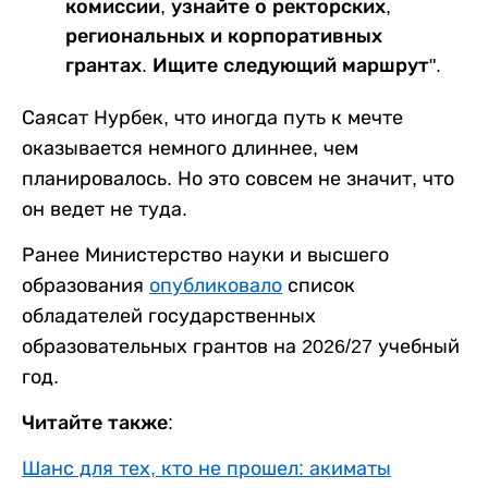
комиссии, узнайте о ректорских,
региональных и корпоративных
грантах. Ищите следующий маршрут".
Саясат Нурбек, что иногда путь к мечте
оказывается немного длиннее, чем
планировалось. Но это совсем не значит, что
он ведет не туда.
Ранее Министерство науки и высшего
образования
опубликовало
список
обладателей государственных
образовательных грантов на 2026/27 учебный
год.
Читайте также:
Шанс для тех, кто не прошел: акиматы