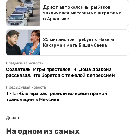
Следующая новость
Создатель "Игры престолов" и "Дома дракона"
рассказал, что борется с тяжелой депрессией
Предыдущая новость
TikTok-блогера застрелили во время прямой
трансляции в Мексике
Дороги
На одном из самых