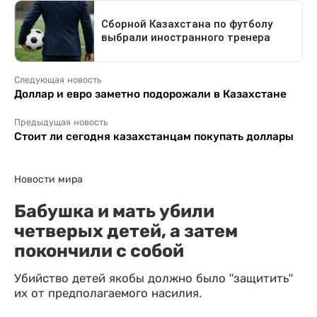
Следующая новость
Доллар и евро заметно подорожали в Казахстане
Предыдущая новость
Стоит ли сегодня казахстанцам покупать доллары
Новости мира
Бабушка и мать убили
четверых детей, а затем
покончили с собой
Убийство детей якобы должно было "защитить"
их от предполагаемого насилия.