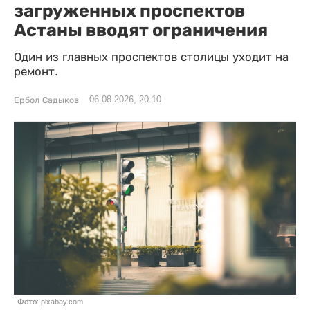
загруженных проспектов
Астаны вводят ограничения
Один из главных проспектов столицы уходит на
ремонт.
06.08.2026, 20:10
Ербол Садыков
Фото: pixabay.com