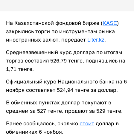
На Казахстанской фондовой бирже (
KASE
)
закрылись торги по инструментам рынка
иностранных валют, передает
Liter.kz
.
Средневзвешенный курс доллара по итогам
торгов составил 526,79 тенге, поднявшись на
1,71 тенге.
Официальный курс Национального банка на 6
ноября составляет 524,94 тенге за доллар.
В обменных пунктах доллар покупают в
среднем за 527 тенге, продают за 529 тенге.
Ранее сообщалось, сколько
стоит
доллар в
обменниках 6 ноября.