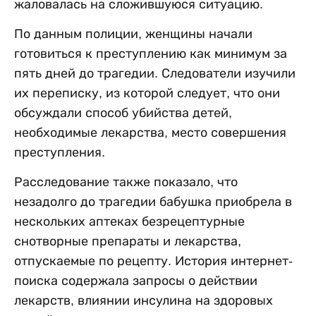
жаловалась на сложившуюся ситуацию.
По данным полиции, женщины начали
готовиться к преступлению как минимум за
пять дней до трагедии. Следователи изучили
их переписку, из которой следует, что они
обсуждали способ убийства детей,
необходимые лекарства, место совершения
преступления.
Расследование также показало, что
незадолго до трагедии бабушка приобрела в
нескольких аптеках безрецептурные
снотворные препараты и лекарства,
отпускаемые по рецепту. История интернет-
поиска содержала запросы о действии
лекарств, влиянии инсулина на здоровых