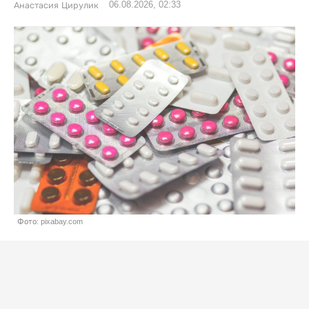
06.08.2026, 02:33
Анастасия Цирулик
Фото: pixabay.com