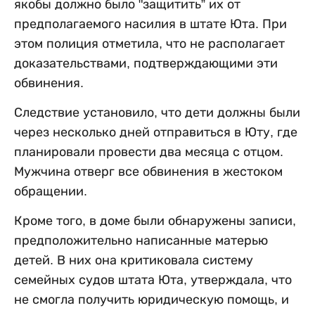
якобы должно было "защитить” их от
предполагаемого насилия в штате Юта. При
этом полиция отметила, что не располагает
доказательствами, подтверждающими эти
обвинения.
Следствие установило, что дети должны были
через несколько дней отправиться в Юту, где
планировали провести два месяца с отцом.
Мужчина отверг все обвинения в жестоком
обращении.
Кроме того, в доме были обнаружены записи,
предположительно написанные матерью
детей. В них она критиковала систему
семейных судов штата Юта, утверждала, что
не смогла получить юридическую помощь, и