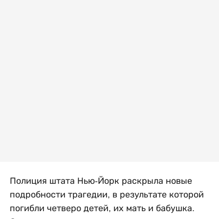
Полиция штата Нью-Йорк раскрыла новые
подробности трагедии, в результате которой
погибли четверо детей, их мать и бабушка.