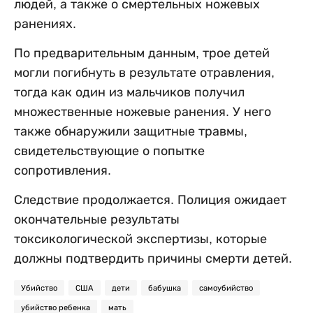
людей, а также о смертельных ножевых
ранениях.
По предварительным данным, трое детей
могли погибнуть в результате отравления,
тогда как один из мальчиков получил
множественные ножевые ранения. У него
также обнаружили защитные травмы,
свидетельствующие о попытке
сопротивления.
Следствие продолжается. Полиция ожидает
окончательные результаты
токсикологической экспертизы, которые
должны подтвердить причины смерти детей.
Убийство
США
дети
бабушка
самоубийство
убийство ребенка
мать