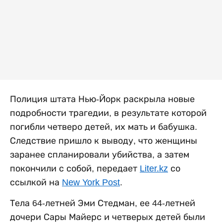
Полиция штата Нью-Йорк раскрыла новые
подробности трагедии, в результате которой
погибли четверо детей, их мать и бабушка.
Следствие пришло к выводу, что женщины
заранее спланировали убийства, а затем
покончили с собой, передает
Liter.kz
со
ссылкой на
New York Post
.
Тела 64-летней Эми Стедман, ее 44-летней
дочери Сары Майерс и четверых детей были