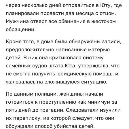
через несколько дней отправиться в Юту, где
планировали провести два месяца с отцом.
Мужчина отверг все обвинения в жестоком
обращении.
Кроме того, в доме были обнаружены записи,
предположительно написанные матерью
детей. В них она критиковала систему
семейных судов штата Юта, утверждала, что
не смогла получить юридическую помощь, и
жаловалась на сложившуюся ситуацию.
По данным полиции, женщины начали
готовиться к преступлению как минимум за
пять дней до трагедии. Следователи изучили
их переписку, из которой следует, что они
обсуждали способ убийства детей,