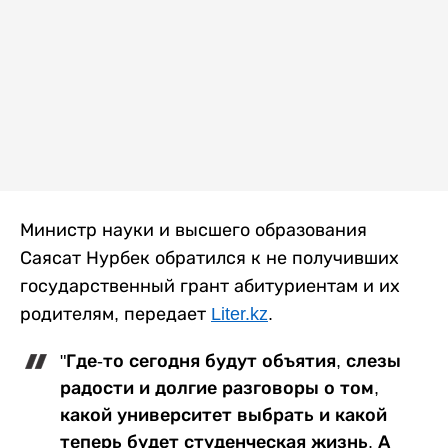
Министр науки и высшего образования
Саясат Нурбек обратился к не получивших
государственный грант абитуриентам и их
родителям, передает
Liter.kz
.
"Где-то сегодня будут объятия, слезы
радости и долгие разговоры о том,
какой университет выбрать и какой
теперь будет студенческая жизнь. А