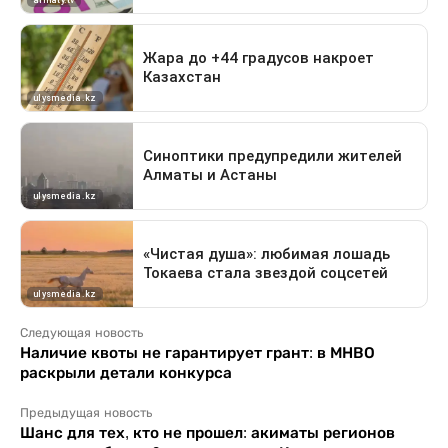
Следующая новость
Наличие квоты не гарантирует грант: в МНВО
раскрыли детали конкурса
Предыдущая новость
Шанс для тех, кто не прошел: акиматы регионов