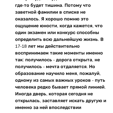
где-то будет тишина. Потому что
заветной фамилии в списке не
оказалось. Я хорошо помню это
ощущение юности, когда кажется, что
один экзамен или конкурс способны
определить всю дальнейшую жизнь. В
17-18 лет мы действительно
воспринимаем такие моменты именно
так: получилось - дорога открыта, не
получилось - мечта отдаляется. Но
образование научило меня, пожалуй,
одному из самых важных уроков - путь
человека редко бывает прямой линией.
Иногда дверь, которая сегодня не
открылась, заставляет искать другую и
именно за ней впоследствии