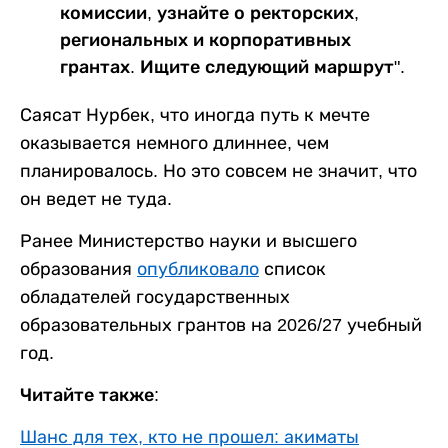
комиссии, узнайте о ректорских,
региональных и корпоративных
грантах. Ищите следующий маршрут".
Саясат Нурбек, что иногда путь к мечте
оказывается немного длиннее, чем
планировалось. Но это совсем не значит, что
он ведет не туда.
Ранее Министерство науки и высшего
образования
опубликовало
список
обладателей государственных
образовательных грантов на 2026/27 учебный
год.
Читайте также:
Шанс для тех, кто не прошел: акиматы