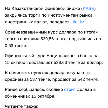
На Казахстанской фондовой бирже (
KASE
)
закрылись торги по инструментам рынка
иностранных валют, передает
Liter.kz
.
Средневзвешенный курс доллара по итогам
торгов составил 539,56 тенге, поднявшись на
0,63 тенге.
Официальный курс Национального банка на
15 октября составляет 538,63 тенге за доллар.
В обменных пунктах доллар покупают в
среднем за 537 тенге, продают за 542 тенге.
Ранее сообщалось, сколько
стоит
доллар в
обменниках 15 октября.
Читайте также: