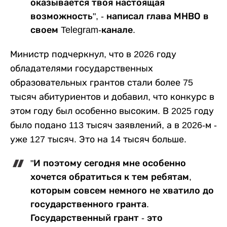
оказывается твоя настоящая
возможность", - написал глава МНВО в
своем Telegram-канале.
Министр подчеркнул, что в 2026 году
обладателями государственных
образовательных грантов стали более 75
тысяч абитуриентов и добавил, что конкурс в
этом году был особенно высоким. В 2025 году
было подано 113 тысяч заявлений, а в 2026-м -
уже 127 тысяч. Это на 14 тысяч больше.
"И поэтому сегодня мне особенно
хочется обратиться к тем ребятам,
которым совсем немного не хватило до
государственного гранта.
Государственный грант - это