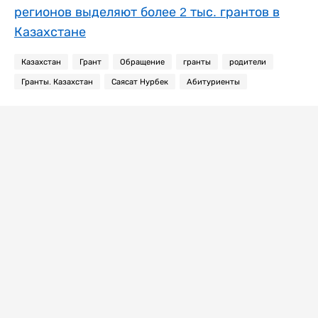
регионов выделяют более 2 тыс. грантов в
Казахстане
Казахстан
Грант
Обращение
гранты
родители
Гранты. Казахстан
Саясат Нурбек
Абитуриенты