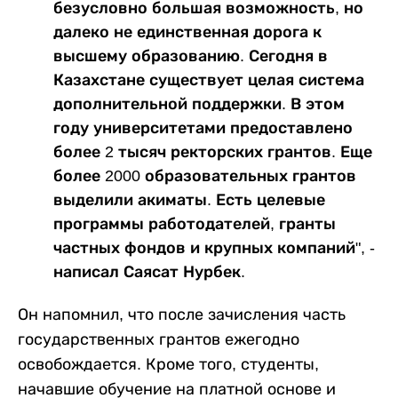
безусловно большая возможность, но
далеко не единственная дорога к
высшему образованию. Сегодня в
Казахстане существует целая система
дополнительной поддержки. В этом
году университетами предоставлено
более 2 тысяч ректорских грантов. Еще
более 2000 образовательных грантов
выделили акиматы. Есть целевые
программы работодателей, гранты
частных фондов и крупных компаний", -
написал Саясат Нурбек.
Он напомнил, что после зачисления часть
государственных грантов ежегодно
освобождается. Кроме того, студенты,
начавшие обучение на платной основе и