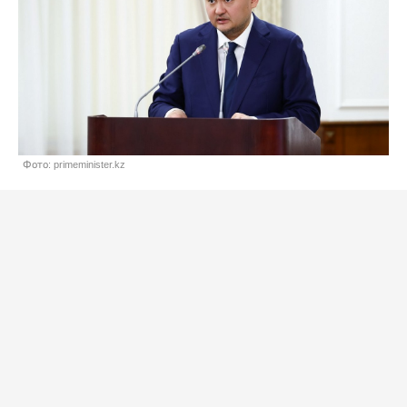
Фото: primeminister.kz