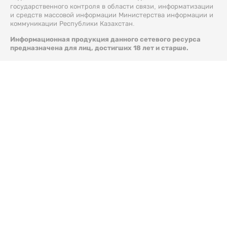
государственного контроля в области связи, информатизации
и средств массовой информации Министерства информации и
коммуникации Республики Казахстан.
Информационная продукция данного сетевого ресурса
предназначена для лиц, достигших 18 лет и старше.
© 2026 Liter.kz. Все права защищены.