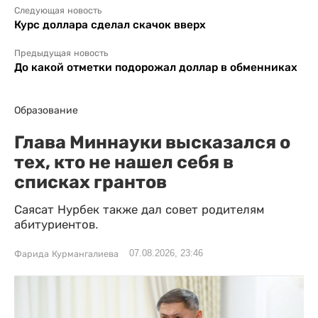
Следующая новость
Курс доллара сделал скачок вверх
Предыдущая новость
До какой отметки подорожал доллар в обменниках
Образование
Глава Миннауки высказался о
тех, кто не нашел себя в
списках грантов
Саясат Нурбек также дал совет родителям
абитуриентов.
07.08.2026, 23:46
Фарида Курмангалиева