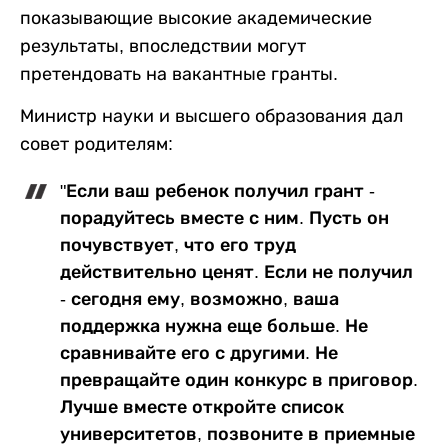
показывающие высокие академические
результаты, впоследствии могут
претендовать на вакантные гранты.
Министр науки и высшего образования дал
совет родителям:
"Если ваш ребенок получил грант -
порадуйтесь вместе с ним. Пусть он
почувствует, что его труд
действительно ценят. Если не получил
- сегодня ему, возможно, ваша
поддержка нужна еще больше. Не
сравнивайте его с другими. Не
превращайте один конкурс в приговор.
Лучше вместе откройте список
университетов, позвоните в приемные