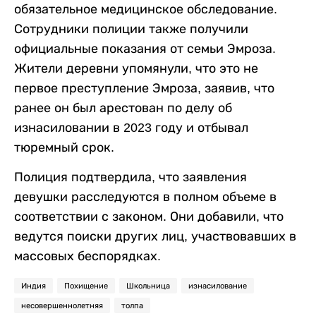
обязательное медицинское обследование.
Сотрудники полиции также получили
официальные показания от семьи Эмроза.
Жители деревни упомянули, что это не
первое преступление Эмроза, заявив, что
ранее он был арестован по делу об
изнасиловании в 2023 году и отбывал
тюремный срок.
Полиция подтвердила, что заявления
девушки расследуются в полном объеме в
соответствии с законом. Они добавили, что
ведутся поиски других лиц, участвовавших в
массовых беспорядках.
Индия
Похищение
Школьница
изнасилование
несовершеннолетняя
толпа