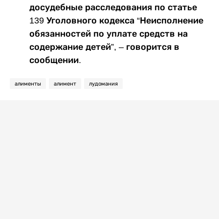
досудебные расследования по статье
139 Уголовного кодекса “Неисполнение
обязанностей по уплате средств на
содержание детей”, – говорится в
сообщении.
алименты
алимент
лудомания