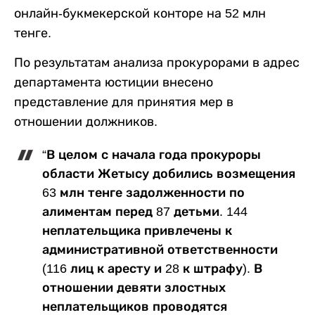
онлайн-букмекерской конторе на 52 млн
тенге.
По результатам анализа прокурорами в адрес
департамента юстиции внесено
представление для принятия мер в
отношении должников.
“В целом с начала года прокуроры
области Жетысу добились возмещения
63 млн тенге задолженности по
алиментам перед 87 детьми. 144
неплательщика привлечены к
административной ответственности
(116 лиц к аресту и 28 к штрафу). В
отношении девяти злостных
неплательщиков проводятся