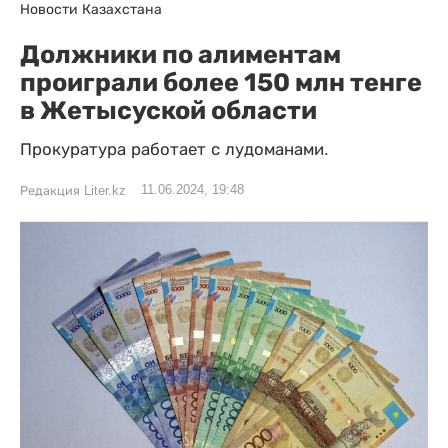
Новости Казахстана
Должники по алиментам
проиграли более 150 млн тенге
в Жетысуской области
Прокуратура работает с лудоманами.
11.06.2024, 19:48
Редакция Liter.kz