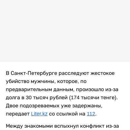
В Санкт-Петербурге расследуют жестокое
убийство мужчины, которое, по
предварительным данным, произошло из-за
долга в 30 тысяч рублей (174 тысячи тенге).
Двое подозреваемых уже задержаны,
передает
Liter.kz
со ссылкой на
112
.
Между знакомыми вспыхнул конфликт из-за