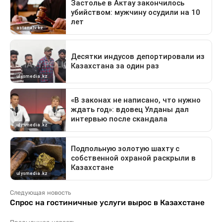
Следующая новость
Спрос на гостиничные услуги вырос в Казахстане