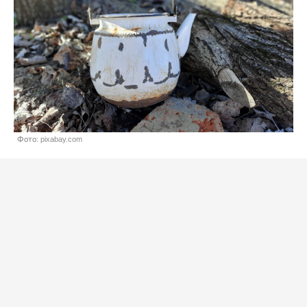
Фото: pixabay.com