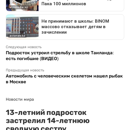
Следующая новость
Подросток устроил стрельбу в школе Таиланда:
есть погибшие (ВИДЕО)
Предыдущая новость
Автомобиль с человеческим скелетом нашел рыбак
в Москве
Новости мира
13-летний подросток
застрелил 14-летнюю
сводную сестру