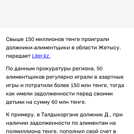
Свыше 150 миллионов тенге проиграли
должники-алиментщики в области Жетысу,
передает
Liter.kz
.
По данным прокуратуры региона, 50
алиментщиков регулярно играли в азартные
игры и потратили более 150 млн тенге, тогда
как имели задолженности перед своими
детьми на сумму 60 млн тенге.
К примеру, в Талдыкоргане должник Д., при
наличии задолженности по алиментам на
полмиллиона тенге, пополнил свой счет в