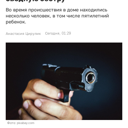
Во время происшествия в доме находились
несколько человек, в том числе пятилетний
ребенок.
Сегодня, 01:29
Анастасия Цирулик
Фото: pixabay.com