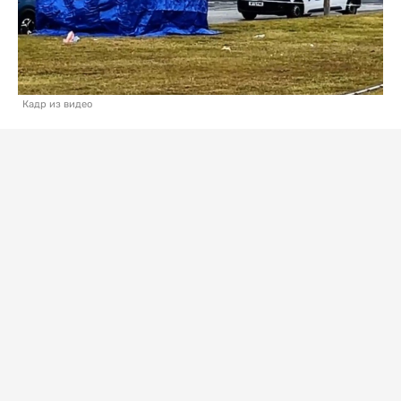
Кадр из видео