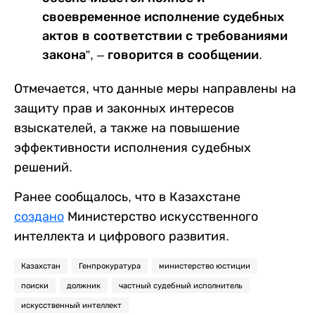
своевременное исполнение судебных
актов в соответствии с требованиями
закона”, – говорится в сообщении.
Отмечается, что данные меры направлены на
защиту прав и законных интересов
взыскателей, а также на повышение
эффективности исполнения судебных
решений.
Ранее сообщалось, что в Казахстане
создано
Министерство искусственного
интеллекта и цифрового развития.
Казахстан
Генпрокуратура
министерство юстиции
поиски
должник
частный судебный исполнитель
искусственный интеллект