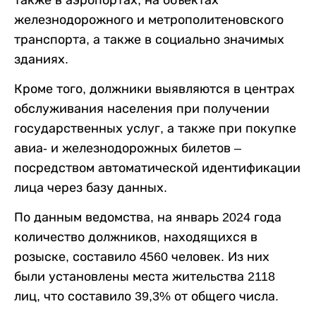
также в аэропортах, на объектах
железнодорожного и метрополитеновского
транспорта, а также в социально значимых
зданиях.
Кроме того, должники выявляются в центрах
обслуживания населения при получении
государственных услуг, а также при покупке
авиа- и железнодорожных билетов –
посредством автоматической идентификации
лица через базу данных.
По данным ведомства, на январь 2024 года
количество должников, находящихся в
розыске, составило 4560 человек. Из них
были установлены места жительства 2118
лиц, что составило 39,3% от общего числа.