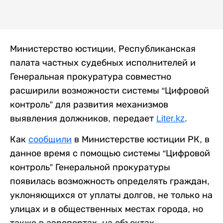
Министерство юстиции, Республиканская
палата частных судебных исполнителей и
Генеральная прокуратура совместно
расширили возможности системы “Цифровой
контроль” для развития механизмов
выявления должников, передает
Liter.kz
.
Как
сообщили
в Министерстве юстиции РК, в
данное время с помощью системы “Цифровой
контроль” Генеральной прокуратуры
появилась возможность определять граждан,
уклоняющихся от уплаты долгов, не только на
улицах и в общественных местах города, но