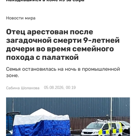
Новости мира
Отец арестован после
загадочной смерти 9-летней
дочери во время семейного
похода с палаткой
Семья остановилась на ночь в промышленной
зоне.
05.08.2026, 00:19
Сабина Шолахова