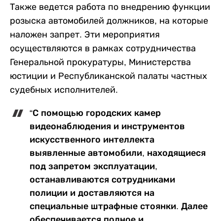
Также ведется работа по внедрению функции
розыска автомобилей должников, на которые
наложен запрет. Эти мероприятия
осуществляются в рамках сотрудничества
Генеральной прокуратуры, Министерства
юстиции и Республиканской палаты частных
судебных исполнителей.
“С помощью городских камер
видеонаблюдения и инструментов
искусственного интеллекта
выявленные автомобили, находящиеся
под запретом эксплуатации,
останавливаются сотрудниками
полиции и доставляются на
специальные штрафные стоянки. Далее
обеспечивается полное и