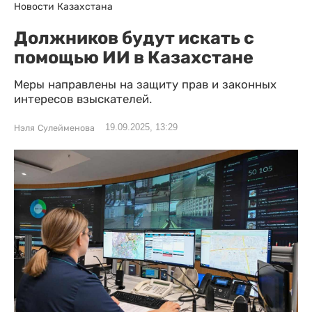
Новости Казахстана
Должников будут искать с
помощью ИИ в Казахстане
Меры направлены на защиту прав и законных
интересов взыскателей.
19.09.2025, 13:29
Нэля Сулейменова