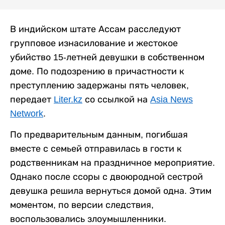
В индийском штате Ассам расследуют
групповое изнасилование и жестокое
убийство 15-летней девушки в собственном
доме. По подозрению в причастности к
преступлению задержаны пять человек,
передает
Liter.kz
со ссылкой на
Asia News
Network
.
По предварительным данным, погибшая
вместе с семьей отправилась в гости к
родственникам на праздничное мероприятие.
Однако после ссоры с двоюродной сестрой
девушка решила вернуться домой одна. Этим
моментом, по версии следствия,
воспользовались злоумышленники.