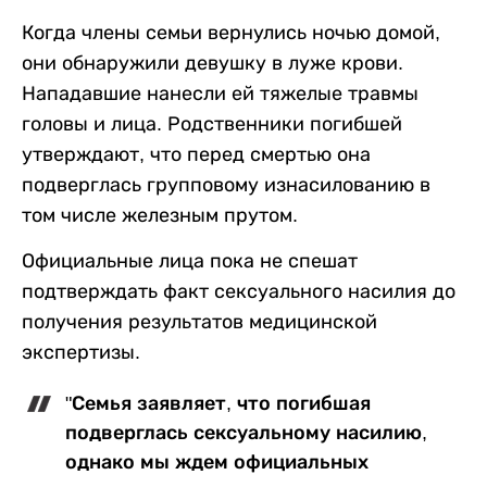
Когда члены семьи вернулись ночью домой,
они обнаружили девушку в луже крови.
Нападавшие нанесли ей тяжелые травмы
головы и лица. Родственники погибшей
утверждают, что перед смертью она
подверглась групповому изнасилованию в
том числе железным прутом.
Официальные лица пока не спешат
подтверждать факт сексуального насилия до
получения результатов медицинской
экспертизы.
"Семья заявляет, что погибшая
подверглась сексуальному насилию,
однако мы ждем официальных