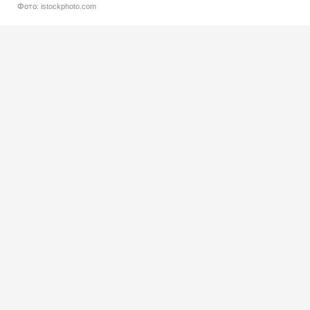
Фото: istockphoto.com