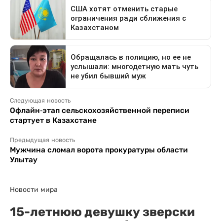
Следующая новость
Офлайн-этап сельскохозяйственной переписи
стартует в Казахстане
Предыдущая новость
Мужчина сломал ворота прокуратуры области
Улытау
Новости мира
15-летнюю девушку зверски