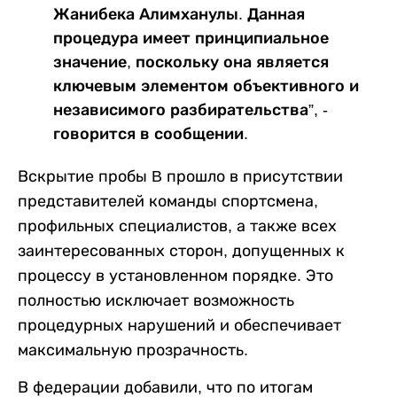
Жанибека Алимханулы. Данная
процедура имеет принципиальное
значение, поскольку она является
ключевым элементом объективного и
независимого разбирательства”, -
говорится в сообщении.
Вскрытие пробы B прошло в присутствии
представителей команды спортсмена,
профильных специалистов, а также всех
заинтересованных сторон, допущенных к
процессу в установленном порядке. Это
полностью исключает возможность
процедурных нарушений и обеспечивает
максимальную прозрачность.
В федерации добавили, что по итогам