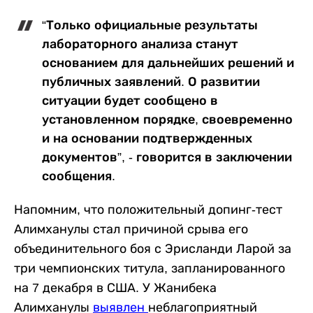
“Только официальные результаты
лабораторного анализа станут
основанием для дальнейших решений и
публичных заявлений. О развитии
ситуации будет сообщено в
установленном порядке, своевременно
и на основании подтвержденных
документов”, - говорится в заключении
сообщения.
Напомним, что положительный допинг-тест
Алимханулы стал причиной срыва его
объединительного боя с Эрисланди Ларой за
три чемпионских титула, запланированного
на 7 декабря в США. У Жанибека
Алимханулы
выявлен
неблагоприятный