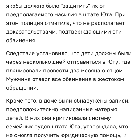
якобы должно было "защитить” их от
предполагаемого насилия в штате Юта. При
этом полиция отметила, что не располагает
доказательствами, подтверждающими эти
обвинения.
Следствие установило, что дети должны были
через несколько дней отправиться в Юту, где
планировали провести два месяца с отцом.
Мужчина отверг все обвинения в жестоком
обращении.
Кроме того, в доме были обнаружены записи,
предположительно написанные матерью
детей. В них она критиковала систему
семейных судов штата Юта, утверждала, что
не смогла получить юридическую помощь, и