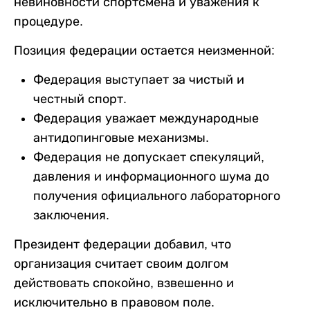
невиновности спортсмена и уважения к
процедуре.
Позиция федерации остается неизменной:
Федерация выступает за чистый и
честный спорт.
Федерация уважает международные
антидопинговые механизмы.
Федерация не допускает спекуляций,
давления и информационного шума до
получения официального лабораторного
заключения.
Президент федерации добавил, что
организация считает своим долгом
действовать спокойно, взвешенно и
исключительно в правовом поле.