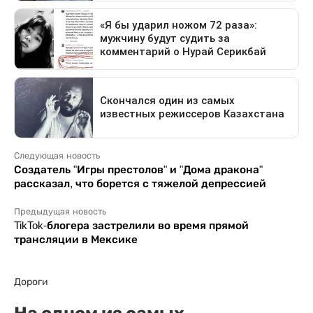
Следующая новость
Создатель "Игры престолов" и "Дома дракона"
рассказал, что борется с тяжелой депрессией
Предыдущая новость
TikTok-блогера застрелили во время прямой
трансляции в Мексике
Дороги
На одном из самых