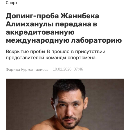
Спорт
Допинг-проба Жанибека
Алимханулы передана в
аккредитованную
международную лабораторию
Вскрытие пробы B прошло в присутствии
представителей команды спортсмена.
10.01.2026, 07:46
Фарида Курмангалиева