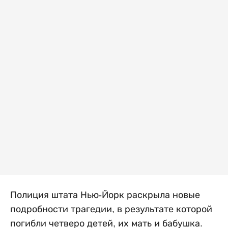
Полиция штата Нью-Йорк раскрыла новые
подробности трагедии, в результате которой
погибли четверо детей, их мать и бабушка.