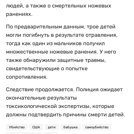
людей, а также о смертельных ножевых
ранениях.
По предварительным данным, трое детей
могли погибнуть в результате отравления,
тогда как один из мальчиков получил
множественные ножевые ранения. У него
также обнаружили защитные травмы,
свидетельствующие о попытке
сопротивления.
Следствие продолжается. Полиция ожидает
окончательные результаты
токсикологической экспертизы, которые
должны подтвердить причины смерти детей.
Убийство
США
дети
бабушка
самоубийство