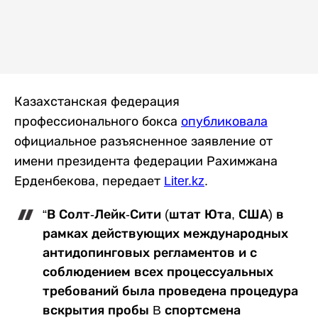
Казахстанская федерация
профессионального бокса
опубликовала
официальное разъясненное заявление от
имени президента федерации Рахимжана
Ерденбекова, передает
Liter.kz
.
“В Солт-Лейк-Сити (штат Юта, США) в
рамках действующих международных
антидопинговых регламентов и с
соблюдением всех процессуальных
требований была проведена процедура
вскрытия пробы B спортсмена