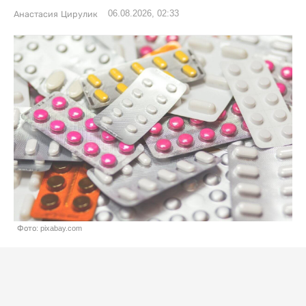
06.08.2026, 02:33
Анастасия Цирулик
Фото: pixabay.com