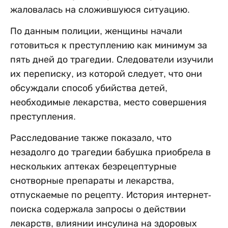
жаловалась на сложившуюся ситуацию.
По данным полиции, женщины начали
готовиться к преступлению как минимум за
пять дней до трагедии. Следователи изучили
их переписку, из которой следует, что они
обсуждали способ убийства детей,
необходимые лекарства, место совершения
преступления.
Расследование также показало, что
незадолго до трагедии бабушка приобрела в
нескольких аптеках безрецептурные
снотворные препараты и лекарства,
отпускаемые по рецепту. История интернет-
поиска содержала запросы о действии
лекарств, влиянии инсулина на здоровых