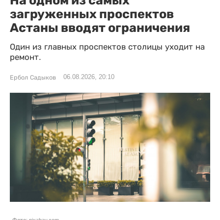
загруженных проспектов
Астаны вводят ограничения
Один из главных проспектов столицы уходит на
ремонт.
06.08.2026, 20:10
Ербол Садыков