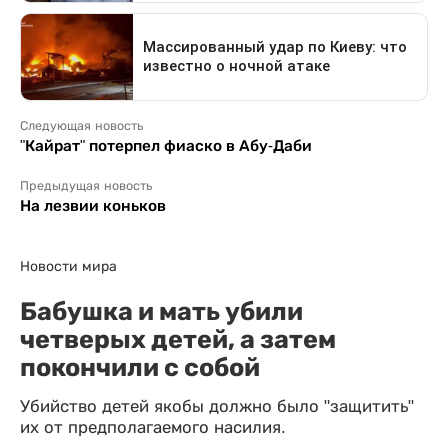
Следующая новость
"Кайрат" потерпел фиаско в Абу-Даби
Предыдущая новость
На лезвии коньков
Новости мира
Бабушка и мать убили
четверых детей, а затем
покончили с собой
Убийство детей якобы должно было "защитить"
их от предполагаемого насилия.