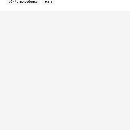
убийство ребенка
мать