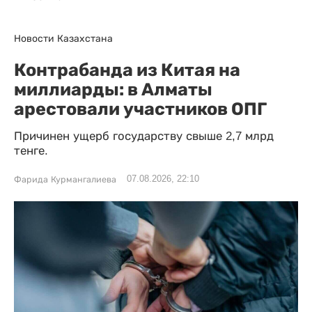
Новости Казахстана
Контрабанда из Китая на
миллиарды: в Алматы
арестовали участников ОПГ
Причинен ущерб государству свыше 2,7 млрд
тенге.
07.08.2026, 22:10
Фарида Курмангалиева