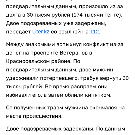
предварительным данным, произошло из-за
долга в 30 тысяч рублей (174 тысячи тенге).
Двое подозреваемых уже задержаны,
передает
Liter.kz
со ссылкой на
112
.
Между знакомыми вспыхнул конфликт из-за
денег на проспекте Ветеранов в
Красносельском районе. По
предварительным данным, двое мужчин
удерживали потерпевшего, требуя вернуть 30
тысяч рублей. Во время расправы они
избивали его, а затем облили кипятком.
От полученных травм мужчина скончался на
месте происшествия.
Двое подозреваемых задержаны. По данным