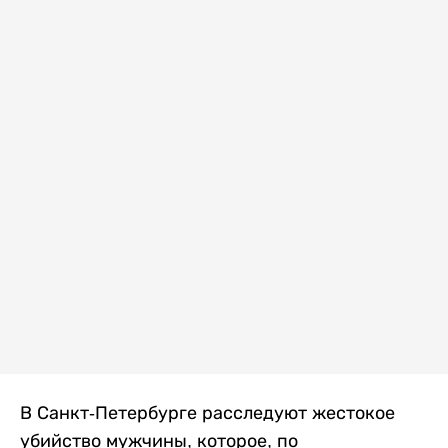
В Санкт-Петербурге расследуют жестокое
убийство мужчины, которое, по