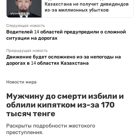
Следующая новость
Водителей 14 областей предупредили о сложной
ситуации на дорогах
Предыдущая новость
Движение будет осложнено из-за непогоды на
дорогах в 14 областях Казахстана
Новости мира
Мужчину до смерти избили и
облили кипятком из-за 170
тысяч тенге
Раскрыты подробности жестокого
преступления.