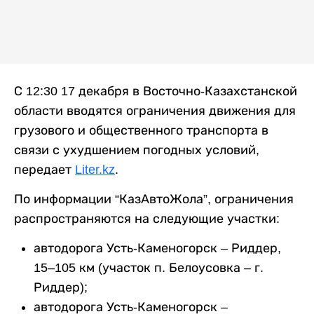
С 12:30 17 декабря в Восточно-Казахстанской
области вводятся ограничения движения для
грузового и общественного транспорта в
связи с ухудшением погодных условий,
передает
Liter.kz
.
По информации “КазАвтоЖола”, ограничения
распространяются на следующие участки:
автодорога Усть-Каменогорск – Риддер,
15–105 км (участок п. Белоусовка – г.
Риддер);
автодорога Усть-Каменогорск –