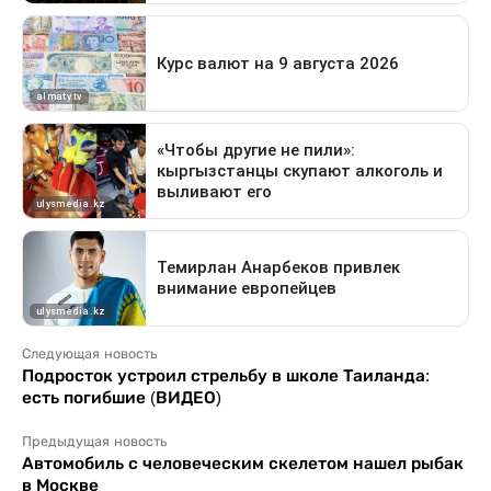
Следующая новость
Подросток устроил стрельбу в школе Таиланда:
есть погибшие (ВИДЕО)
Предыдущая новость
Автомобиль с человеческим скелетом нашел рыбак
в Москве