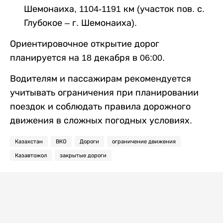
Шемонаиха, 1104-1191 км (участок пов. с.
Глубокое – г. Шемонаиха).
Ориентировочное открытие дорог
планируется на 18 декабря в 06:00.
Водителям и пассажирам рекомендуется
учитывать ограничения при планировании
поездок и соблюдать правила дорожного
движения в сложных погодных условиях.
Казахстан
ВКО
Дороги
ограничение движения
Казавтожол
закрытые дороги