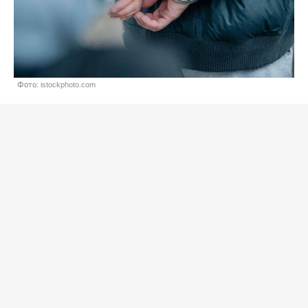
Фото: istockphoto.com