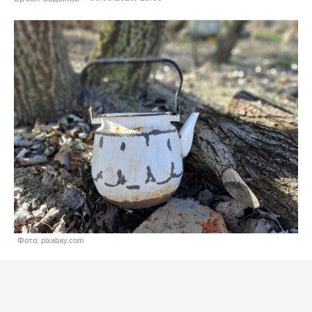
Фото: pixabay.com