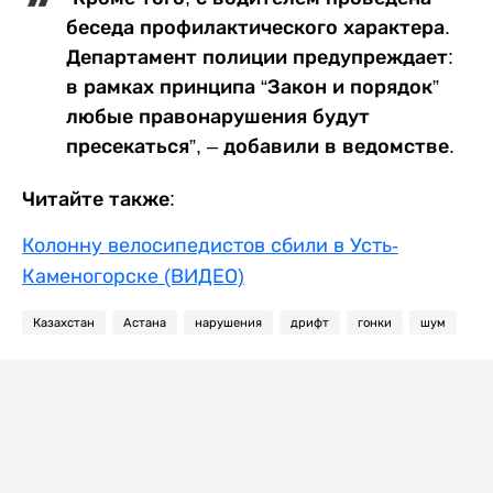
беседа профилактического характера.
Департамент полиции предупреждает:
в рамках принципа “Закон и порядок”
любые правонарушения будут
пресекаться”, – добавили в ведомстве.
Читайте также:
Колонну велосипедистов сбили в Усть-
Каменогорске (ВИДЕО)
Казахстан
Астана
нарушения
дрифт
гонки
шум