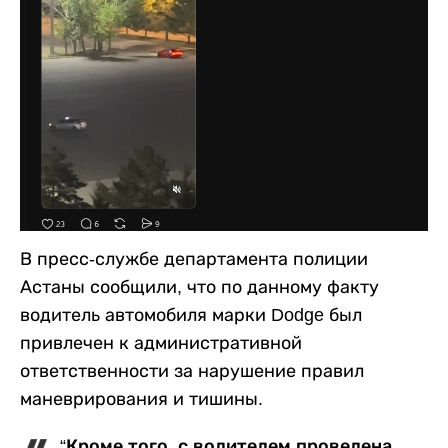
В пресс-службе департамента полиции
Астаны сообщили, что по данному факту
водитель автомобиля марки Dodge был
привлечен к административной
ответственности за нарушение правил
маневрирования и тишины.
“Кроме того, с водителем проведена