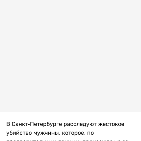
В Санкт-Петербурге расследуют жестокое
убийство мужчины, которое, по