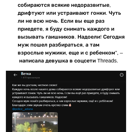
собираются всякие недоразвитые,
дрифтуют или устраивают гонки. Чуть
ли не всю ночь. Если вы еще раз
приедете, я буду снимать каждого и
вызывать гаишников. Надоели! Сегодня
муж пошел разбираться, а там
взрослые мужики, еще и с ребенком”, –
написала девушка в соцсети Threads.