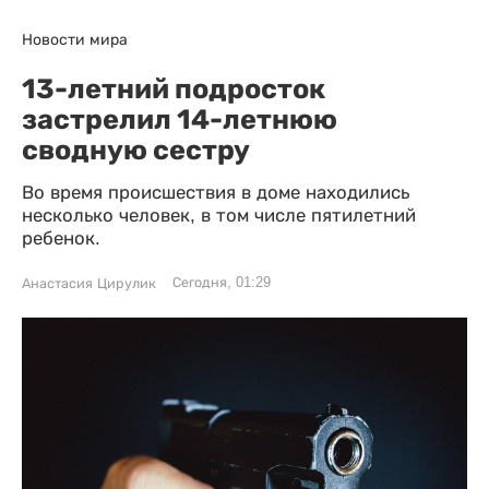
Новости мира
13-летний подросток
застрелил 14-летнюю
сводную сестру
Во время происшествия в доме находились
несколько человек, в том числе пятилетний
ребенок.
Сегодня, 01:29
Анастасия Цирулик