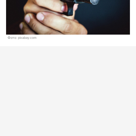
Фото: pixabay.com