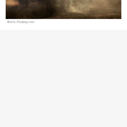
Фото: Pixabay.com