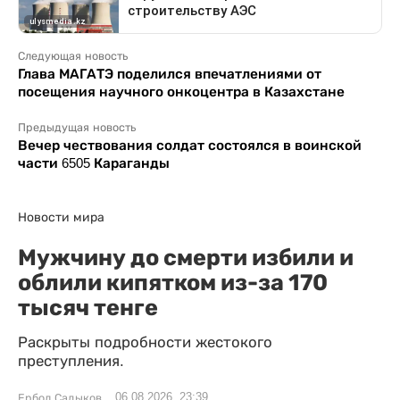
Следующая новость
Глава МАГАТЭ поделился впечатлениями от
посещения научного онкоцентра в Казахстане
Предыдущая новость
Вечер чествования солдат состоялся в воинской
части 6505 Караганды
Новости мира
Мужчину до смерти избили и
облили кипятком из-за 170
тысяч тенге
Раскрыты подробности жестокого
преступления.
06.08.2026, 23:39
Ербол Садыков