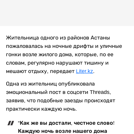
Жительница одного из районов Астаны
пожаловалась на ночные дрифты и уличные
гонки возле жилого дома, которые, по ее
словам, регулярно нарушают тишину и
мешают отдыху, передает
Liter.kz
.
Одна из жительниц опубликовала
эмоциональный пост в соцсети Threads,
заявив, что подобные заезды происходят
практически каждую ночь.
“Как же вы достали, честное слово!
Каждую ночь возле нашего дома