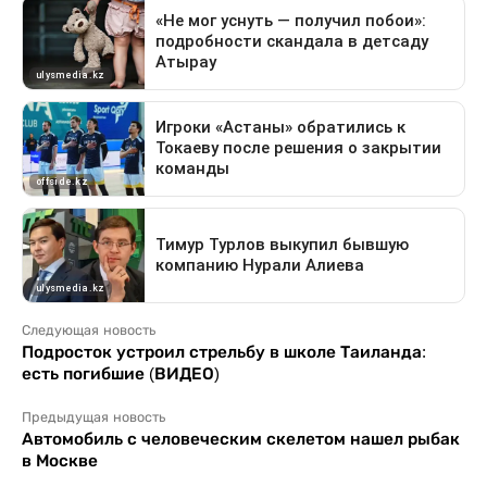
Следующая новость
Подросток устроил стрельбу в школе Таиланда:
есть погибшие (ВИДЕО)
Предыдущая новость
Автомобиль с человеческим скелетом нашел рыбак
в Москве