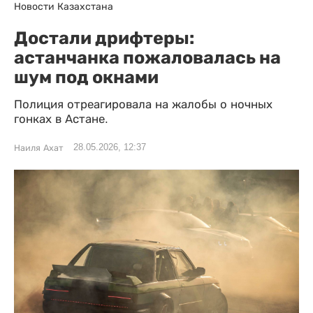
Новости Казахстана
Достали дрифтеры:
астанчанка пожаловалась на
шум под окнами
Полиция отреагировала на жалобы о ночных
гонках в Астане.
28.05.2026, 12:37
Наиля Ахат