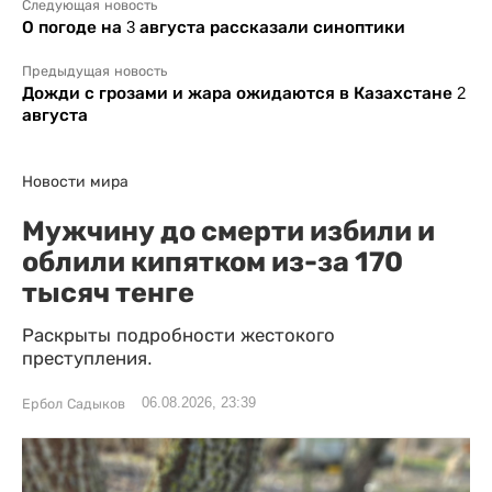
Следующая новость
О погоде на 3 августа рассказали синоптики
Предыдущая новость
Дожди с грозами и жара ожидаются в Казахстане 2
августа
Новости мира
Мужчину до смерти избили и
облили кипятком из-за 170
тысяч тенге
Раскрыты подробности жестокого
преступления.
06.08.2026, 23:39
Ербол Садыков