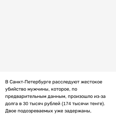
В Санкт-Петербурге расследуют жестокое
убийство мужчины, которое, по
предварительным данным, произошло из-за
долга в 30 тысяч рублей (174 тысячи тенге).
Двое подозреваемых уже задержаны,