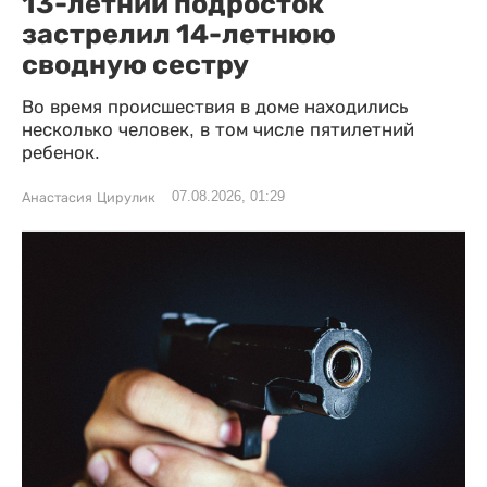
13-летний подросток
застрелил 14-летнюю
сводную сестру
Во время происшествия в доме находились
несколько человек, в том числе пятилетний
ребенок.
07.08.2026, 01:29
Анастасия Цирулик