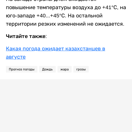
повышение температуры воздуха до +41°С, на
юго-западе +40...+45°С. На остальной
территории резких изменений не ожидается.
Читайте также:
Какая погода ожидает казахстанцев в
августе
Прогноз погоды
Дождь
жара
грозы