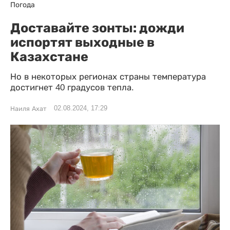
Погода
Доставайте зонты: дожди
испортят выходные в
Казахстане
Но в некоторых регионах страны температура
достигнет 40 градусов тепла.
02.08.2024, 17:29
Наиля Ахат