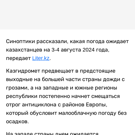
Синоптики рассказали, какая погода ожидает
казахстанцев на 3-4 августа 2024 года,
передает
Liter.kz
.
Казгидромет предвещает в предстоящие
выходные на большей части страны дожди с
грозами, а на западные и южные регионы
республики постепенно начнет смещаться
отрог антициклона с районов Европы,
который обусловит малооблачную погоду без
осадков.
На западе страны днем ожидается