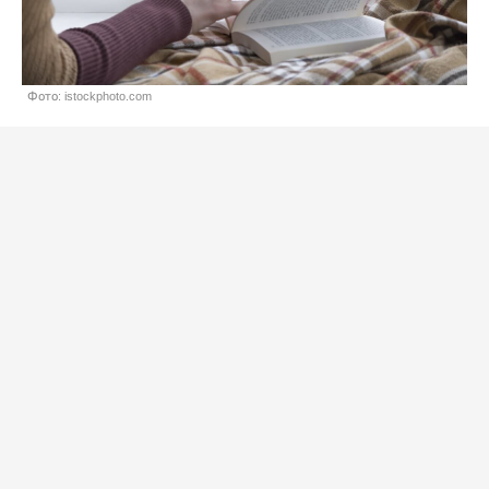
Фото: istockphoto.com