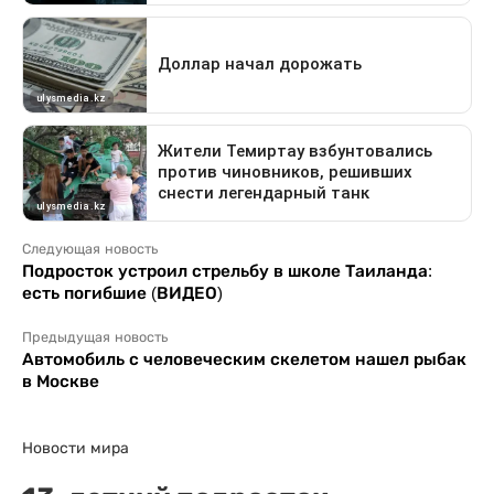
Следующая новость
Подросток устроил стрельбу в школе Таиланда:
есть погибшие (ВИДЕО)
Предыдущая новость
Автомобиль с человеческим скелетом нашел рыбак
в Москве
Новости мира