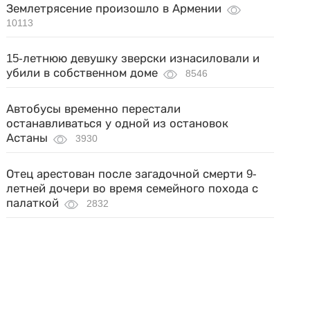
Землетрясение произошло в Армении
10113
15-летнюю девушку зверски изнасиловали и
убили в собственном доме
8546
Автобусы временно перестали
останавливаться у одной из остановок
Астаны
3930
Отец арестован после загадочной смерти 9-
летней дочери во время семейного похода с
палаткой
2832