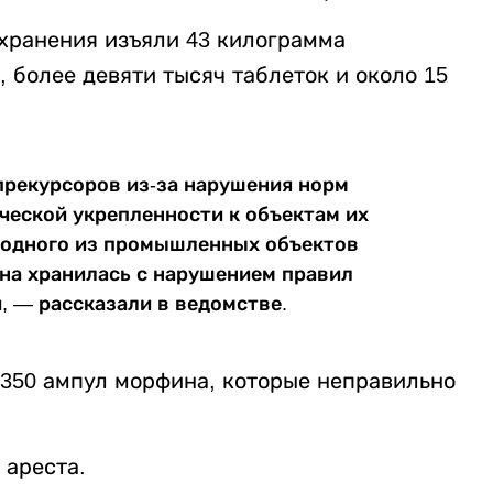
хранения изъяли 43 килограмма
 более девяти тысяч таблеток и около 15
прекурсоров из-за нарушения норм
ческой укрепленности к объектам их
и одного из промышленных объектов
Она хранилась с нарушением правил
 — рассказали в ведомстве.
 350 ампул морфина, которые неправильно
 ареста.