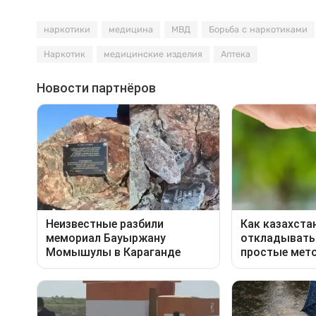
наркотики
медицина
МВД
Борьба с наркотиками
Наркотик
медицинские изделия
Аптека