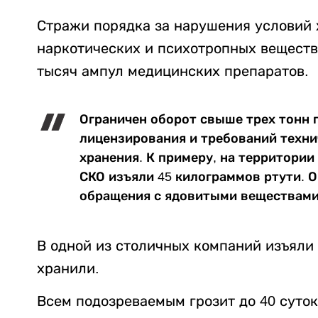
Стражи порядка за нарушения условий 
наркотических и психотропных веществ,
тысяч ампул медицинских препаратов.
Ограничен оборот свыше трех тонн 
лицензирования и требований техни
хранения. К примеру, на территори
СКО изъяли 45 килограммов ртути. 
обращения с ядовитыми веществами,
В одной из столичных компаний изъяли
хранили.
Всем подозреваемым грозит до 40 суток