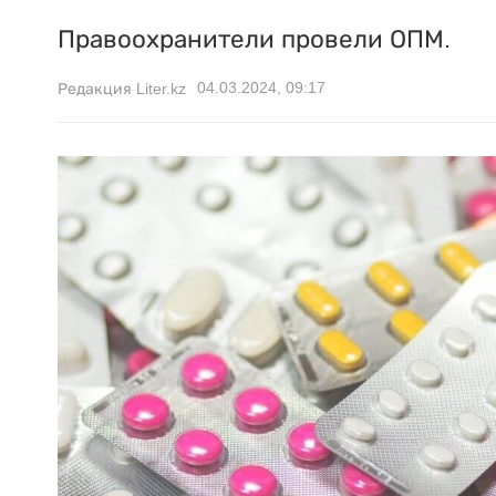
Правоохранители провели ОПМ.
04.03.2024, 09:17
Редакция Liter.kz