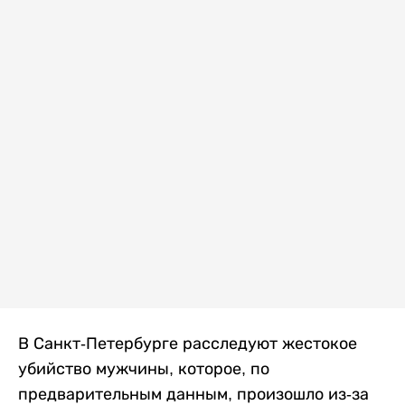
В Санкт-Петербурге расследуют жестокое
убийство мужчины, которое, по
предварительным данным, произошло из-за