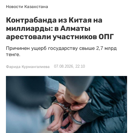
Новости Казахстана
Контрабанда из Китая на
миллиарды: в Алматы
арестовали участников ОПГ
Причинен ущерб государству свыше 2,7 млрд
тенге.
07.08.2026, 22:10
Фарида Курмангалиева