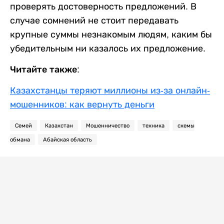
проверять достоверность предложений. В
случае сомнений не стоит передавать
крупные суммы незнакомым людям, каким бы
убедительным ни казалось их предложение.
Читайте также:
Казахстанцы теряют миллионы из-за онлайн-
мошенников: как вернуть деньги
Семей
Казахстан
Мошенничество
техника
схемы
обмана
Абайская область