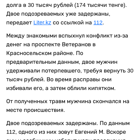
долга в 30 тысяч рублей (174 тысячи тенге).
Двое подозреваемых уже задержаны,
передает
Liter.kz
со ссылкой на
112
.
Между знакомыми вспыхнул конфликт из-за
денег на проспекте Ветеранов в
Красносельском районе. По
предварительным данным, двое мужчин
удерживали потерпевшего, требуя вернуть 30
тысяч рублей. Во время расправы они
избивали его, а затем облили кипятком.
От полученных травм мужчина скончался на
месте происшествия.
Двое подозреваемых задержаны. По данным
112, одного из них зовут Евгений М. Вскоре