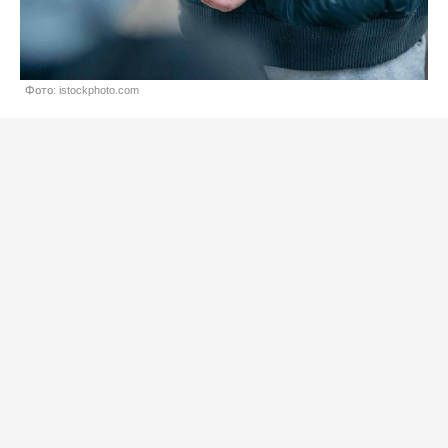
Фото: istockphoto.com