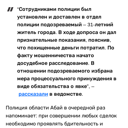
“Сотрудниками полиции был
установлен и доставлен в отдел
полиции подозреваемый – 31-летний
житель города. В ходе допроса он дал
признательные показания, пояснив,
что похищенные деньги потратил. По
факту мошенничества начато
досудебное расследование. В
отношении подозреваемого избрана
мера процессуального принуждения в
виде обязательства о явке”, –
рассказали
в ведомстве.
Полиция области Абай в очередной раз
напоминает: при совершении любых сделок
необходимо проявлять бдительность и