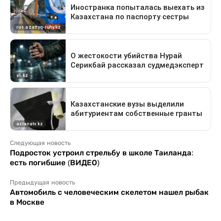
Следующая новость
Подросток устроил стрельбу в школе Таиланда:
есть погибшие (ВИДЕО)
Предыдущая новость
Автомобиль с человеческим скелетом нашел рыбак
в Москве