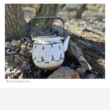
Фото: pixabay.com