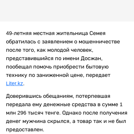
49-летняя местная жительница Семея
обратилась с заявлением о мошенничестве
после того, как молодой человек,
представившийся по имени Досжан,
пообещал помочь приобрести бытовую
технику по заниженной цене, передает
Liter.kz
.
Доверившись обещаниям, потерпевшая
передала ему денежные средства в сумме 1
млн 296 тысяч тенге. Однако после получения
денег мужчина скрылся, а товар так и не был
предоставлен.